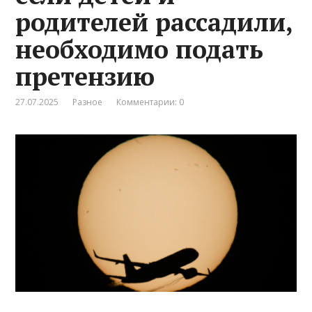
родителей рассадили,
необходимо подать
претензию
27.07.2025
Разное
Комментарии: 0