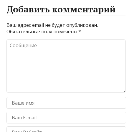
Добавить комментарий
Ваш адрес email не будет опубликован.
Обязательные поля помечены
*