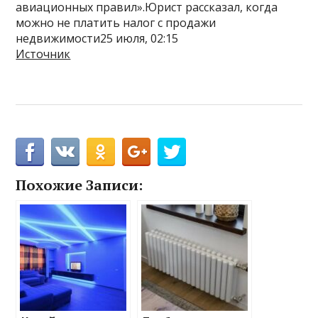
авиационных правил».Юрист рассказал, когда
можно не платить налог с продажи
недвижимости25 июля, 02:15
Источник
Похожие Записи: