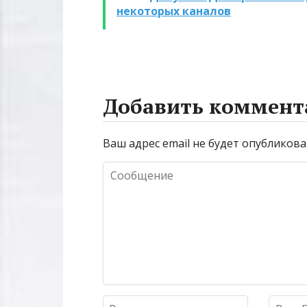
некоторых каналов
Добавить коммент
Ваш адрес email не будет опубликова