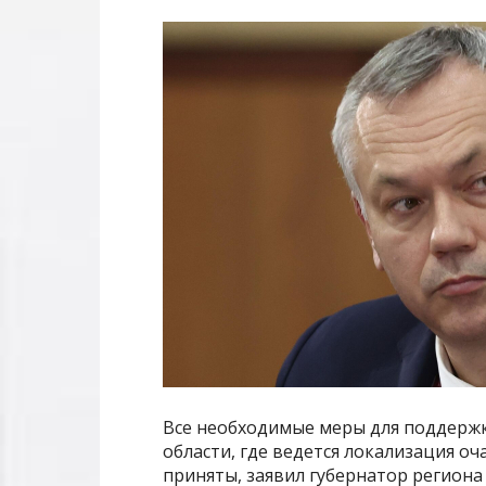
Все необходимые меры для поддержк
области, где ведется локализация о
приняты, заявил губернатор региона