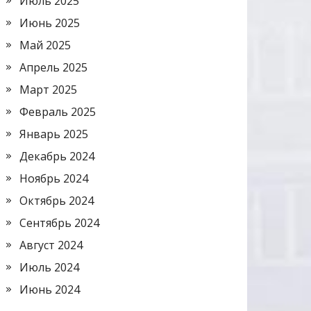
Июль 2025
Июнь 2025
Май 2025
Апрель 2025
Март 2025
Февраль 2025
Январь 2025
Декабрь 2024
Ноябрь 2024
Октябрь 2024
Сентябрь 2024
Август 2024
Июль 2024
Июнь 2024