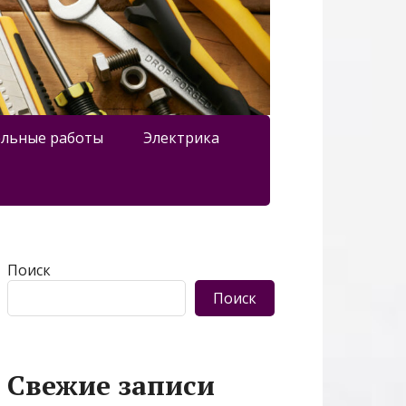
льные работы
Электрика
Поиск
Поиск
Свежие записи