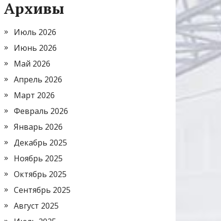
Архивы
Июль 2026
Июнь 2026
Май 2026
Апрель 2026
Март 2026
Февраль 2026
Январь 2026
Декабрь 2025
Ноябрь 2025
Октябрь 2025
Сентябрь 2025
Август 2025