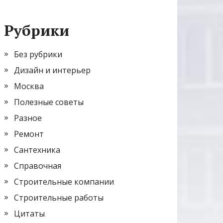
Рубрики
Без рубрики
Дизайн и интерьер
Москва
Полезные советы
Разное
Ремонт
Сантехника
Справочная
Строительные компании
Строительные работы
Цитаты