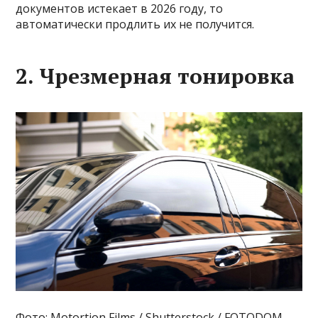
документов истекает в 2026 году, то
автоматически продлить их не получится.
2. Чрезмерная тонировка
Фото: Motortion Films / Shutterstock / FOTODOM