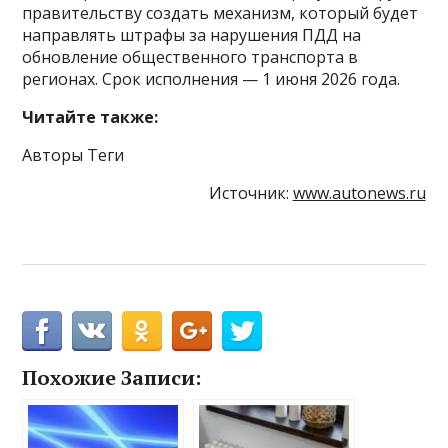
правительству создать механизм, который будет
направлять штрафы за нарушения ПДД на
обновление общественного транспорта в
регионах. Срок исполнения — 1 июня 2026 года.
Читайте также:
Авторы Теги
Источник:
www.autonews.ru
Похожие Записи: