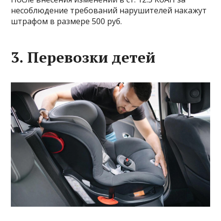
несоблюдение требований нарушителей накажут
штрафом в размере 500 руб.
3. Перевозки детей