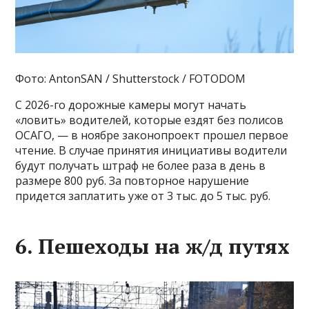
Фото: AntonSAN / Shutterstock / FOTODOM
C 2026-го дорожные камеры могут начать
«ловить» водителей, которые ездят без полисов
ОСАГО, — в ноябре законопроект прошел первое
чтение. В случае принятия инициативы водители
будут получать штраф не более раза в день в
размере 800 руб. За повторное нарушение
придется заплатить уже от 3 тыс. до 5 тыс. руб.
6. Пешеходы на ж/д путях