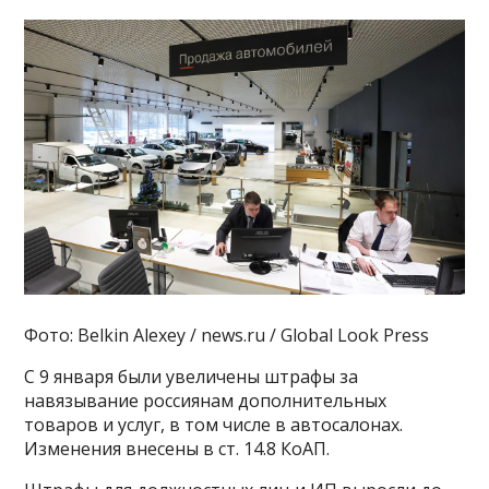
Фото: Belkin Alexey / news.ru / Global Look Press
С 9 января были увеличены штрафы за
навязывание россиянам дополнительных
товаров и услуг, в том числе в автосалонах.
Изменения внесены в ст. 14.8 КоАП.