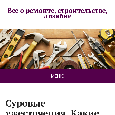
Все о ремонте, строительстве,
дизайне
МЕНЮ
Суровые
ужесточения. Какие