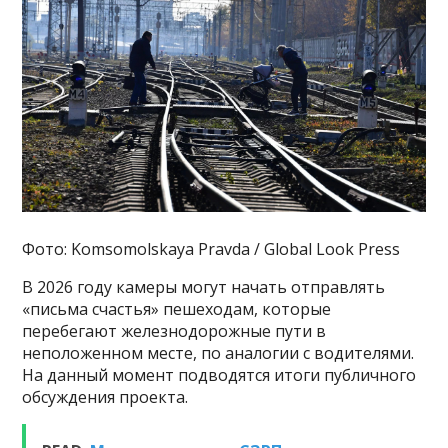
Фото: Komsomolskaya Pravda / Global Look Press
В 2026 году камеры могут начать отправлять
«письма счастья» пешеходам, которые
перебегают железнодорожные пути в
неположенном месте, по аналогии с водителями.
На данный момент подводятся итоги публичного
обсуждения проекта.