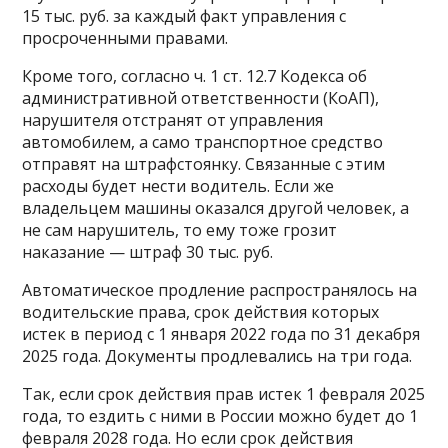
15 тыс. руб. за каждый факт управления с
просроченными правами.
Кроме того, согласно ч. 1 ст. 12.7 Кодекса об
административной ответственности (КоАП),
нарушителя отстранят от управления
автомобилем, а само транспортное средство
отправят на штрафстоянку. Связанные с этим
расходы будет нести водитель. Если же
владельцем машины оказался другой человек, а
не сам нарушитель, то ему тоже грозит
наказание — штраф 30 тыс. руб.
Автоматическое продление распространялось на
водительские права, срок действия которых
истек в период с 1 января 2022 года по 31 декабря
2025 года. Документы продлевались на три года.
Так, если срок действия прав истек 1 февраля 2025
года, то ездить с ними в России можно будет до 1
февраля 2028 года. Но если срок действия