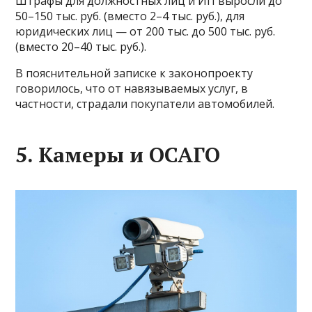
Штрафы для должностных лиц и ИП выросли до
50–150 тыс. руб. (вместо 2–4 тыс. руб.), для
юридических лиц — от 200 тыс. до 500 тыс. руб.
(вместо 20–40 тыс. руб.).
В пояснительной записке к законопроекту
говорилось, что от навязываемых услуг, в
частности, страдали покупатели автомобилей.
5. Камеры и ОСАГО