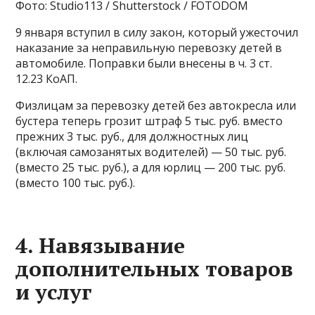
Фото: Studio113 / Shutterstock / FOTODOM
9 января вступил в силу закон, который ужесточил
наказание за неправильную перевозку детей в
автомобиле. Поправки были внесены в ч. 3 ст.
12.23 КоАП.
Физлицам за перевозку детей без автокресла или
бустера теперь грозит штраф 5 тыс. руб. вместо
прежних 3 тыс. руб., для должностных лиц
(включая самозанятых водителей) — 50 тыс. руб.
(вместо 25 тыс. руб.), а для юрлиц — 200 тыс. руб.
(вместо 100 тыс. руб.).
4. Навязывание
дополнительных товаров
и услуг