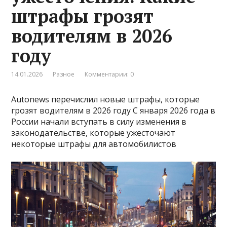
штрафы грозят
водителям в 2026
году
14.01.2026
Разное
Комментарии: 0
Autonews перечислил новые штрафы, которые
грозят водителям в 2026 году С января 2026 года в
России начали вступать в силу изменения в
законодательстве, которые ужесточают
некоторые штрафы для автомобилистов