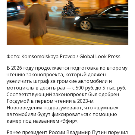
Фото: Komsomolskaya Pravda / Global Look Press
В 2026 году продолжается подготовка ко второму
чтению законопроекта, который должен
увеличить штраф за громкие автомобили и
мотоциклы в десять раз — с 500 руб. до 5 тыс. руб.
Соответствующий законопроект был одобрен
Госдумой в первом чтении в 2023-м.
Нововведения подразумевают, что «шумные»
автомобили будут фиксироваться с помощью
камер под названием «Эфир».
Ранее президент России Владимир Путин поручил