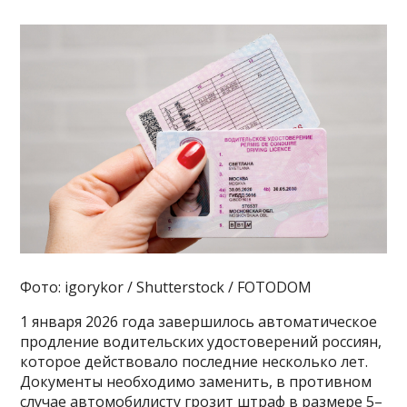
Фото: igorykor / Shutterstock / FOTODOM
1 января 2026 года завершилось автоматическое
продление водительских удостоверений россиян,
которое действовало последние несколько лет.
Документы необходимо заменить, в противном
случае автомобилисту грозит штраф в размере 5–