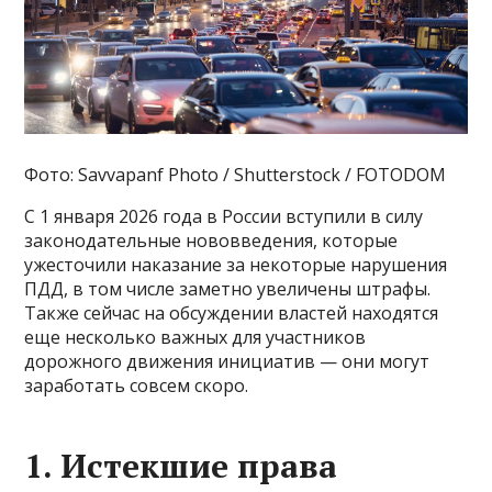
Фото: Savvapanf Photo / Shutterstock / FOTODOM
С 1 января 2026 года в России вступили в силу
законодательные нововведения, которые
ужесточили наказание за некоторые нарушения
ПДД, в том числе заметно увеличены штрафы.
Также сейчас на обсуждении властей находятся
еще несколько важных для участников
дорожного движения инициатив — они могут
заработать совсем скоро.
1. Истекшие права