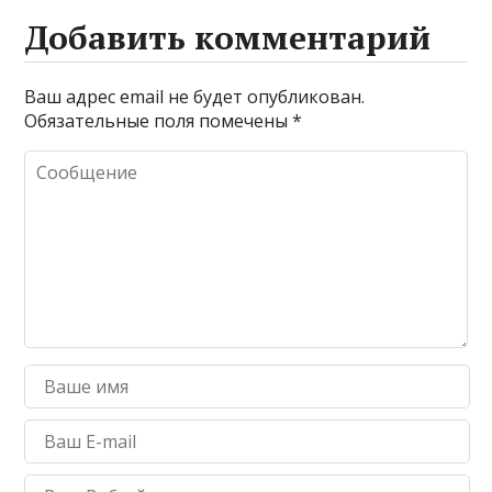
Добавить комментарий
Ваш адрес email не будет опубликован.
Обязательные поля помечены
*