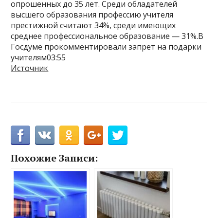
опрошенных до 35 лет. Среди обладателей
высшего образования профессию учителя
престижной считают 34%, среди имеющих
среднее профессиональное образование — 31%.В
Госдуме прокомментировали запрет на подарки
учителям03:55
Источник
Похожие Записи: