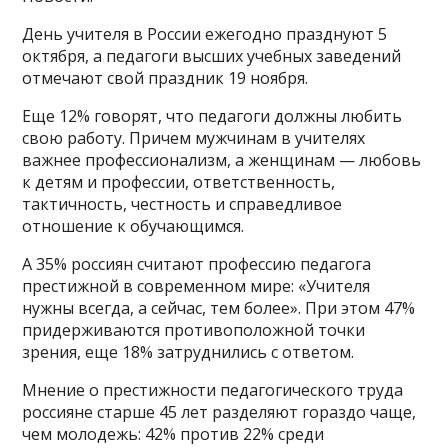
День учителя в России ежегодно празднуют 5
октября, а педагоги высших учебных заведений
отмечают свой праздник 19 ноября.
Еще 12% говорят, что педагоги должны любить
свою работу. Причем мужчинам в учителях
важнее профессионализм, а женщинам — любовь
к детям и профессии, ответственность,
тактичность, честность и справедливое
отношение к обучающимся.
А 35% россиян считают профессию педагога
престижной в современном мире: «Учителя
нужны всегда, а сейчас, тем более». При этом 47%
придерживаются противоположной точки
зрения, еще 18% затруднились с ответом.
Мнение о престижности педагогического труда
россияне старше 45 лет разделяют гораздо чаще,
чем молодежь: 42% против 22% среди