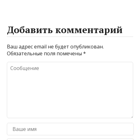
Добавить комментарий
Ваш адрес email не будет опубликован.
Обязательные поля помечены
*