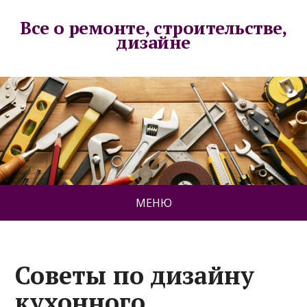
Все о ремонте, строительстве,
дизайне
МЕНЮ
Советы по дизайну
кухонного