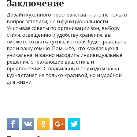
Заключение
Дизайн кухонного пространства — это не только
вопрос эстетики, но и функциональности.
Учитывая советы по организации зон, выбору
стиля, освещению и удобству хранения, вы
сможете создать кухню, которая будет радовать
вас и вашу семью. Помните, что каждая кухня
уникальна, и важно находить индивидуальные
решения, отражающие ваш стиль и
предпочтения. С правильным подходом ваша
кухня станет не только красивой, но и удобной
для жизни.