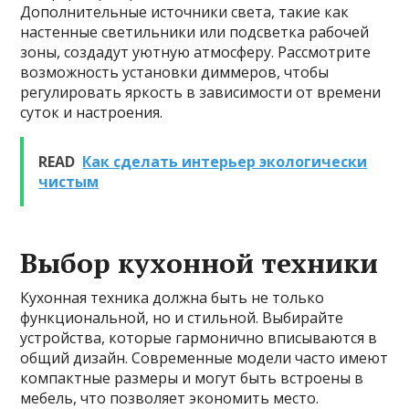
Дополнительные источники света, такие как
настенные светильники или подсветка рабочей
зоны, создадут уютную атмосферу. Рассмотрите
возможность установки диммеров, чтобы
регулировать яркость в зависимости от времени
суток и настроения.
READ
Как сделать интерьер экологически
чистым
Выбор кухонной техники
Кухонная техника должна быть не только
функциональной, но и стильной. Выбирайте
устройства, которые гармонично вписываются в
общий дизайн. Современные модели часто имеют
компактные размеры и могут быть встроены в
мебель, что позволяет экономить место.