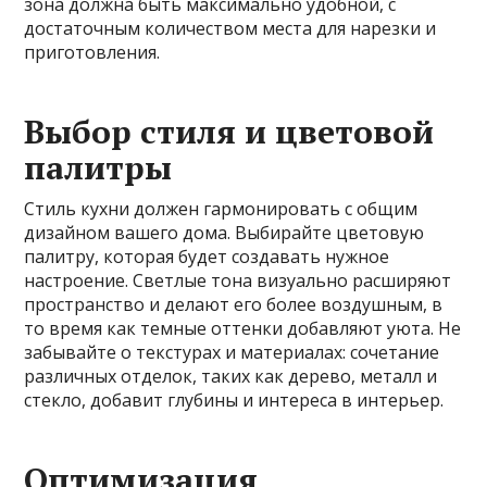
зона должна быть максимально удобной, с
достаточным количеством места для нарезки и
приготовления.
Выбор стиля и цветовой
палитры
Стиль кухни должен гармонировать с общим
дизайном вашего дома. Выбирайте цветовую
палитру, которая будет создавать нужное
настроение. Светлые тона визуально расширяют
пространство и делают его более воздушным, в
то время как темные оттенки добавляют уюта. Не
забывайте о текстурах и материалах: сочетание
различных отделок, таких как дерево, металл и
стекло, добавит глубины и интереса в интерьер.
Оптимизация