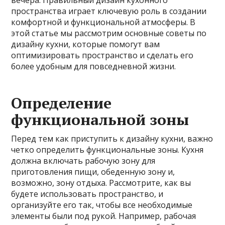
вечера. Правильный дизайн кухонного
пространства играет ключевую роль в создании
комфортной и функциональной атмосферы. В
этой статье мы рассмотрим основные советы по
дизайну кухни, которые помогут вам
оптимизировать пространство и сделать его
более удобным для повседневной жизни.
Определение
функциональной зоны
Перед тем как приступить к дизайну кухни, важно
четко определить функциональные зоны. Кухня
должна включать рабочую зону для
приготовления пищи, обеденную зону и,
возможно, зону отдыха. Рассмотрите, как вы
будете использовать пространство, и
организуйте его так, чтобы все необходимые
элементы были под рукой. Например, рабочая