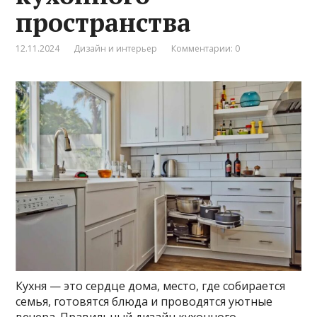
пространства
12.11.2024
Дизайн и интерьер
Комментарии: 0
Кухня — это сердце дома, место, где собирается
семья, готовятся блюда и проводятся уютные