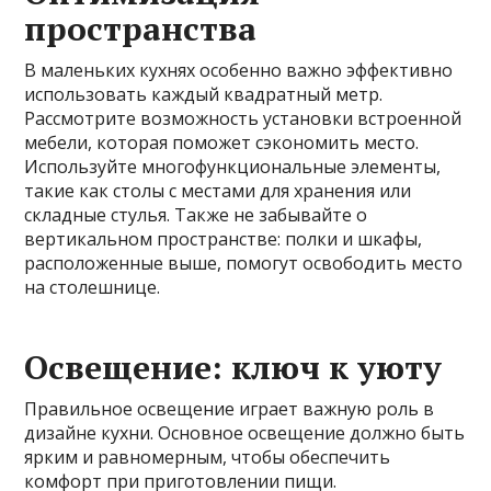
пространства
В маленьких кухнях особенно важно эффективно
использовать каждый квадратный метр.
Рассмотрите возможность установки встроенной
мебели, которая поможет сэкономить место.
Используйте многофункциональные элементы,
такие как столы с местами для хранения или
складные стулья. Также не забывайте о
вертикальном пространстве: полки и шкафы,
расположенные выше, помогут освободить место
на столешнице.
Освещение: ключ к уюту
Правильное освещение играет важную роль в
дизайне кухни. Основное освещение должно быть
ярким и равномерным, чтобы обеспечить
комфорт при приготовлении пищи.