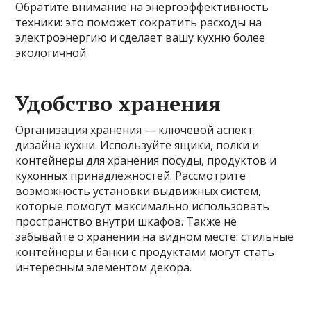
Обратите внимание на энергоэффективность
техники: это поможет сократить расходы на
электроэнергию и сделает вашу кухню более
экологичной.
Удобство хранения
Организация хранения — ключевой аспект
дизайна кухни. Используйте ящики, полки и
контейнеры для хранения посуды, продуктов и
кухонных принадлежностей. Рассмотрите
возможность установки выдвижных систем,
которые помогут максимально использовать
пространство внутри шкафов. Также не
забывайте о хранении на видном месте: стильные
контейнеры и банки с продуктами могут стать
интересным элементом декора.