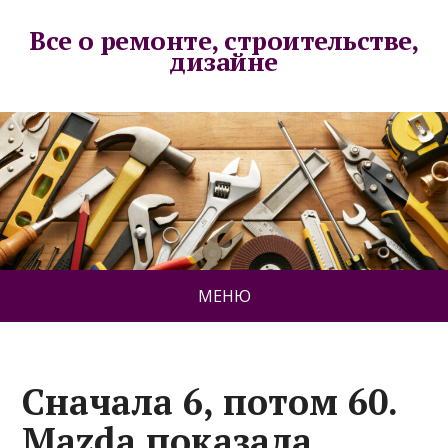
Все о ремонте, строительстве,
дизайне
МЕНЮ
Сначала 6, потом 60.
Mazda показала