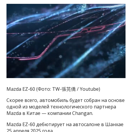
Mazda EZ-60 (Фото: TW-張芫僑 / Youtube)
Скорее всего, автомобиль будет собран на основе
одной из моделей технологического партнера
Mazda в Китае — компании Changan.
Mazda EZ-60 дебютирует на автосалоне в Шанхае
25 апреля 2025 года.