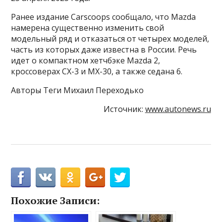
Ранее издание Carscoops сообщало, что Mazda
намерена существенно изменить свой
модельный ряд и отказаться от четырех моделей,
часть из которых даже известна в России. Речь
идет о компактном хетчбэке Mazda 2,
кроссоверах CX-3 и MX-30, а также седана 6.
Авторы Теги Михаил Переходько
Источник:
www.autonews.ru
Похожие Записи: