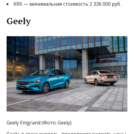
KRX — минимальная стоимость 2 336 000 руб.
Geely
Geely Emgrand (Фото: Geely)