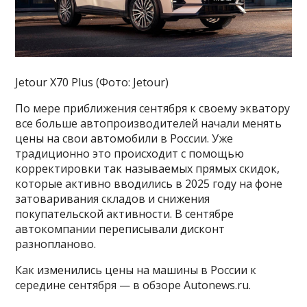
Jetour X70 Plus (Фото: Jetour)
По мере приближения сентября к своему экватору
все больше автопроизводителей начали менять
цены на свои автомобили в России. Уже
традиционно это происходит с помощью
корректировки так называемых прямых скидок,
которые активно вводились в 2025 году на фоне
затоваривания складов и снижения
покупательской активности. В сентябре
автокомпании переписывали дисконт
разнопланово.
Как изменились цены на машины в России к
середине сентября — в обзоре Autonews.ru.