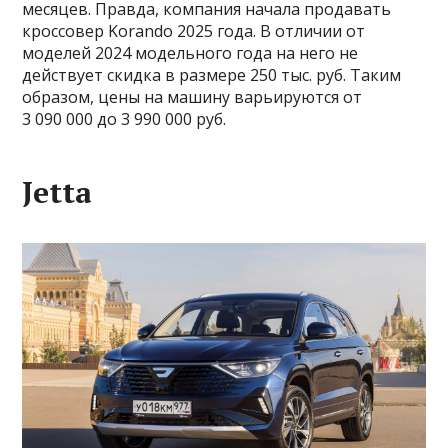
месяцев. Правда, компания начала продавать
кроссовер Korando 2025 года. В отличии от
моделей 2024 модельного года на него не
действует скидка в размере 250 тыс. руб. Таким
образом, цены на машину варьируются от
3 090 000 до 3 990 000 руб.
Jetta