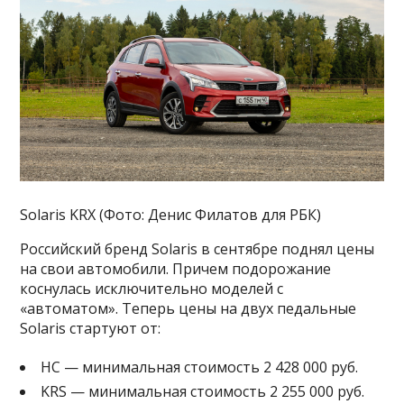
Solaris KRX (Фото: Денис Филатов для РБК)
Российский бренд Solaris в сентябре поднял цены
на свои автомобили. Причем подорожание
коснулась исключительно моделей с
«автоматом». Теперь цены на двух педальные
Solaris стартуют от:
НС — минимальная стоимость 2 428 000 руб.
KRS — минимальная стоимость 2 255 000 руб.