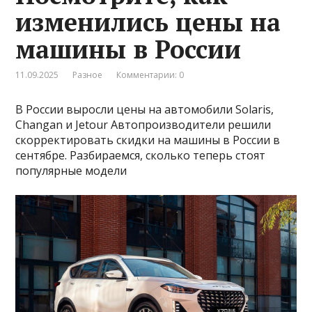
изменились цены на
машины в России
11.09.2025
Разное
Комментарии: 0
В России выросли цены на автомобили Solaris,
Changan и Jetour Автопроизводители решили
скорректировать скидки на машины в России в
сентябре. Разбираемся, сколько теперь стоят
популярные модели