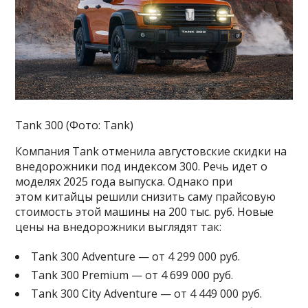
Tank 300 (Фото: Tank)
Компания Tank отменила августовские скидки на
внедорожники под индексом 300. Речь идет о
моделях 2025 года выпуска. Однако при
этом китайцы решили снизить саму прайсовую
стоимость этой машины на 200 тыс. руб. Новые
цены на внедорожники выглядят так:
Tank 300 Adventure — от 4 299 000 руб.
Tank 300 Premium — от 4 699 000 руб.
Tank 300 City Adventure — от 4 449 000 руб.