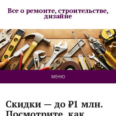
Все о ремонте, строительстве,
дизайне
МЕНЮ
Скидки — до ₽1 млн.
Посмотрите, как