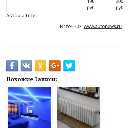
190
900
руб.
руб.
Авторы Теги
Источник:
www.autonews.ru
Похожие Записи: