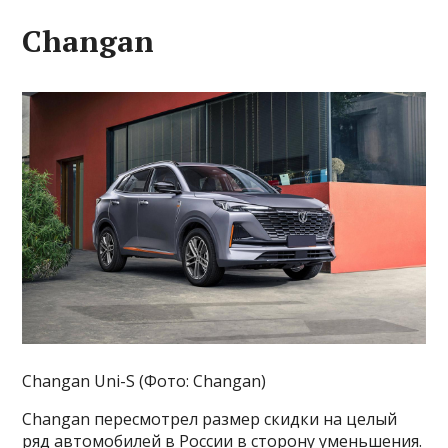
Changan
Changan Uni-S (Фото: Changan)
Changan пересмотрел размер скидки на целый
ряд автомобилей в России в сторону уменьшения.