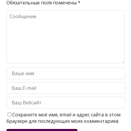
Обязательные поля помечены
*
Сохраните моё имя, email и адрес сайта в этом
браузере для последующих моих комментариев