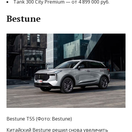
Tank 300 City Premium — от 4 899 000 руб.
Bestune
Bestune T55 (Фото: Bestune)
Китайский Bestune решил снова увеличить