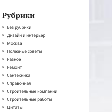
Рубрики
Без рубрики
Дизайн и интерьер
Москва
Полезные советы
Разное
Ремонт
Сантехника
Справочная
Строительные компании
Строительные работы
Цитаты