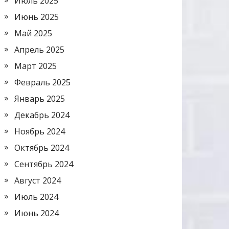
Июль 2025
Июнь 2025
Май 2025
Апрель 2025
Март 2025
Февраль 2025
Январь 2025
Декабрь 2024
Ноябрь 2024
Октябрь 2024
Сентябрь 2024
Август 2024
Июль 2024
Июнь 2024