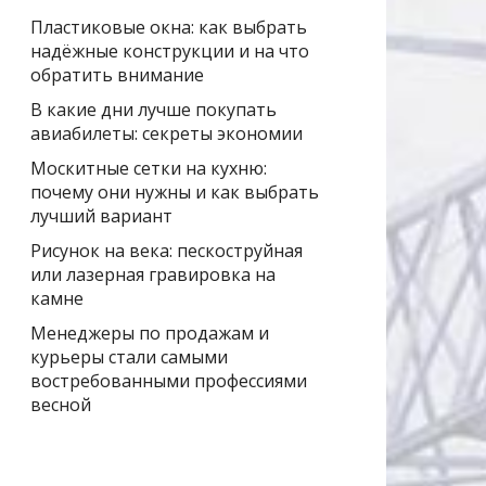
Пластиковые окна: как выбрать
надёжные конструкции и на что
обратить внимание
В какие дни лучше покупать
авиабилеты: секреты экономии
Москитные сетки на кухню:
почему они нужны и как выбрать
лучший вариант
Рисунок на века: пескоструйная
или лазерная гравировка на
камне
Менеджеры по продажам и
курьеры стали самыми
востребованными профессиями
весной