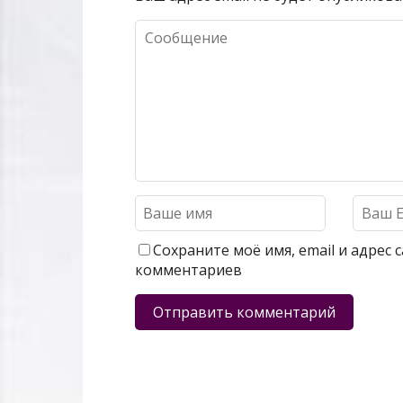
Сохраните моё имя, email и адрес
комментариев