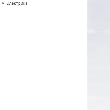
Электрика