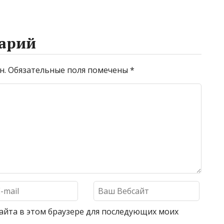
арий
н.
Обязательные поля помечены
*
 сайта в этом браузере для последующих моих