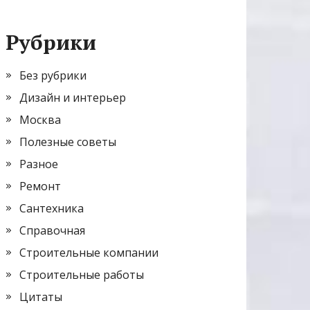
Рубрики
Без рубрики
Дизайн и интерьер
Москва
Полезные советы
Разное
Ремонт
Сантехника
Справочная
Строительные компании
Строительные работы
Цитаты