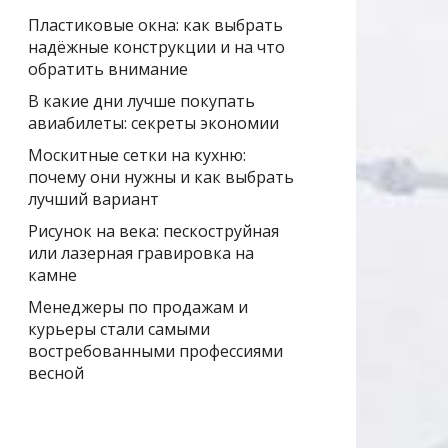
Пластиковые окна: как выбрать
надёжные конструкции и на что
обратить внимание
В какие дни лучше покупать
авиабилеты: секреты экономии
Москитные сетки на кухню:
почему они нужны и как выбрать
лучший вариант
Рисунок на века: пескоструйная
или лазерная гравировка на
камне
Менеджеры по продажам и
курьеры стали самыми
востребованными профессиями
весной