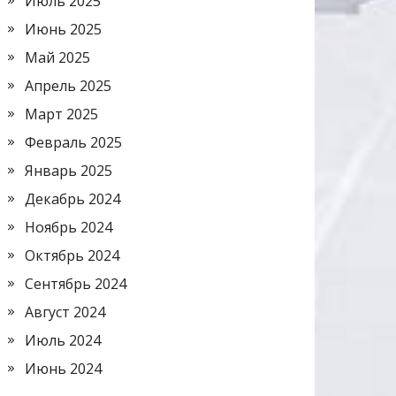
Июль 2025
Июнь 2025
Май 2025
Апрель 2025
Март 2025
Февраль 2025
Январь 2025
Декабрь 2024
Ноябрь 2024
Октябрь 2024
Сентябрь 2024
Август 2024
Июль 2024
Июнь 2024