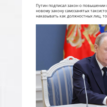
Путин подписал закон о повышении 
новому закону самозанятых таксисто
наказывать как должностных лиц, то