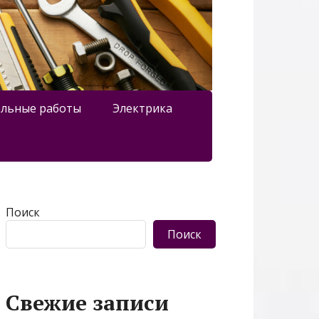
льные работы
Электрика
Поиск
Поиск
Свежие записи