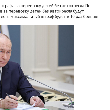
штрафа за перевозку детей без автокресла По
в за перевозку детей без автокресла будут
 есть максимальный штраф будет в 10 раз больше