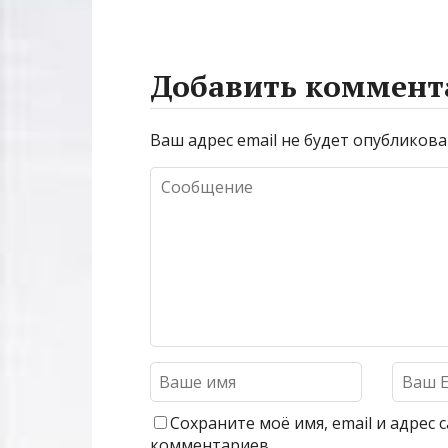
Добавить коммент
Ваш адрес email не будет опубликова
Сохраните моё имя, email и адрес
комментариев