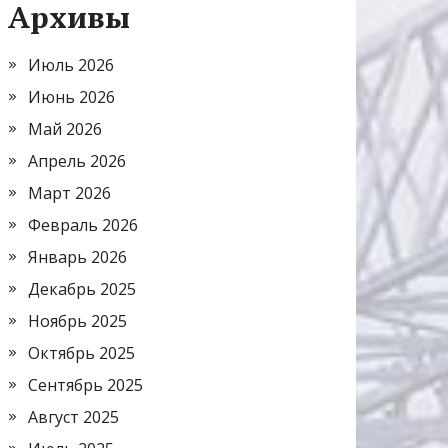
Архивы
Июль 2026
Июнь 2026
Май 2026
Апрель 2026
Март 2026
Февраль 2026
Январь 2026
Декабрь 2025
Ноябрь 2025
Октябрь 2025
Сентябрь 2025
Август 2025