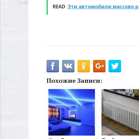
READ
Эти автомобили массово р
Похожие Записи: