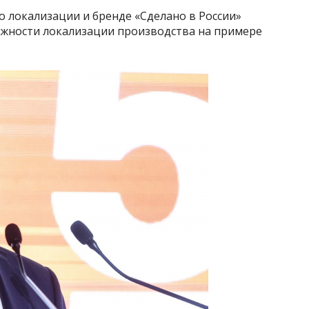
о локализации и бренде «Сделано в России»
ажности локализации производства на примере