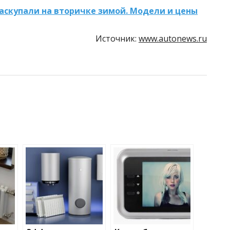
аскупали на вторичке зимой. Модели и цены
Источник:
www.autonews.ru