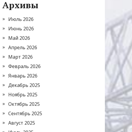
Архивы
Июль 2026
Июнь 2026
Май 2026
Апрель 2026
Март 2026
Февраль 2026
Январь 2026
Декабрь 2025
Ноябрь 2025
Октябрь 2025
Сентябрь 2025
Август 2025