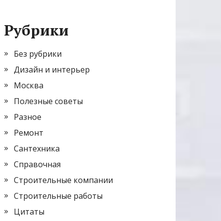
Рубрики
Без рубрики
Дизайн и интерьер
Москва
Полезные советы
Разное
Ремонт
Сантехника
Справочная
Строительные компании
Строительные работы
Цитаты