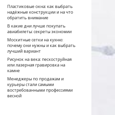
Пластиковые окна: как выбрать
надёжные конструкции и на что
обратить внимание
В какие дни лучше покупать
авиабилеты: секреты экономии
Москитные сетки на кухню:
почему они нужны и как выбрать
лучший вариант
Рисунок на века: пескоструйная
или лазерная гравировка на
камне
Менеджеры по продажам и
курьеры стали самыми
востребованными профессиями
весной