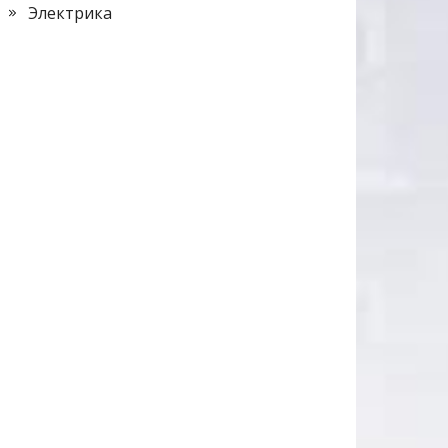
Электрика