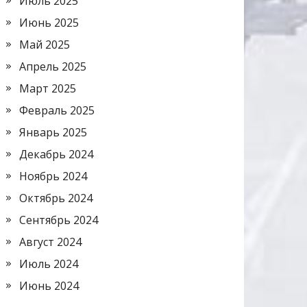
Июль 2025
Июнь 2025
Май 2025
Апрель 2025
Март 2025
Февраль 2025
Январь 2025
Декабрь 2024
Ноябрь 2024
Октябрь 2024
Сентябрь 2024
Август 2024
Июль 2024
Июнь 2024