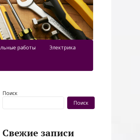
льные работы
Электрика
Поиск
Поиск
Свежие записи