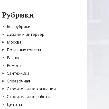
Рубрики
Без рубрики
Дизайн и интерьер
Москва
Полезные советы
Разное
Ремонт
Сантехника
Справочная
Строительные компании
Строительные работы
Цитаты