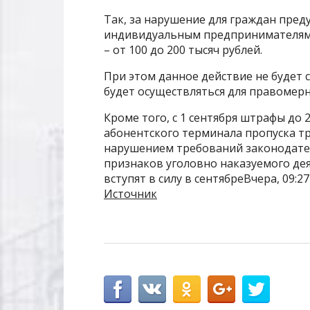
Так, за нарушение для граждан преду
индивидуальным предпринимателям –
– от 100 до 200 тысяч рублей.
При этом данное действие не будет 
будет осуществляться для правомерн
Кроме того, с 1 сентября штрафы до 
абонентского терминала пропуска т
нарушением требований законодател
признаков уголовно наказуемого дея
вступят в силу в сентябреВчера, 09:2
Источник