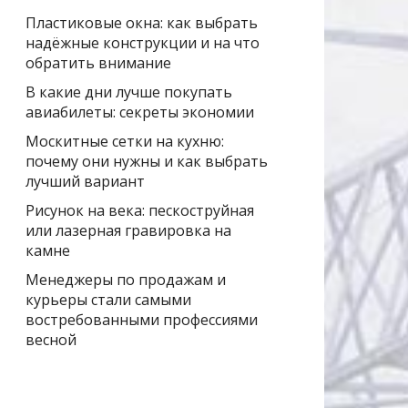
Пластиковые окна: как выбрать
надёжные конструкции и на что
обратить внимание
В какие дни лучше покупать
авиабилеты: секреты экономии
Москитные сетки на кухню:
почему они нужны и как выбрать
лучший вариант
Рисунок на века: пескоструйная
или лазерная гравировка на
камне
Менеджеры по продажам и
курьеры стали самыми
востребованными профессиями
весной