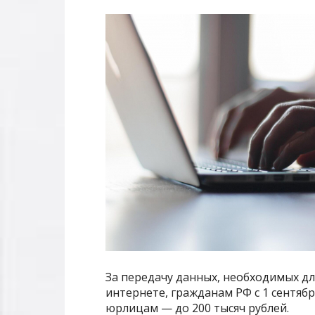
За передачу данных, необходимых д
интернете, гражданам РФ с 1 сентябр
юрлицам — до 200 тысяч рублей.