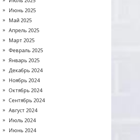
Июль 2025
Июнь 2025
Май 2025
Апрель 2025
Март 2025
Февраль 2025
Январь 2025
Декабрь 2024
Ноябрь 2024
Октябрь 2024
Сентябрь 2024
Август 2024
Июль 2024
Июнь 2024