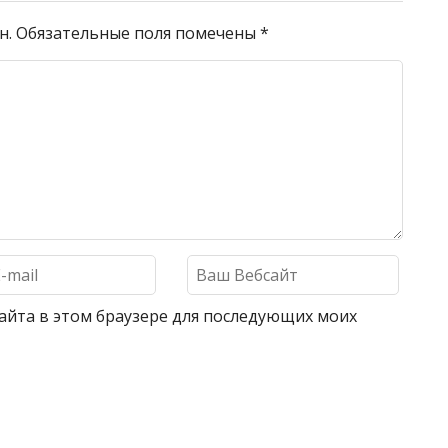
н.
Обязательные поля помечены
*
 сайта в этом браузере для последующих моих