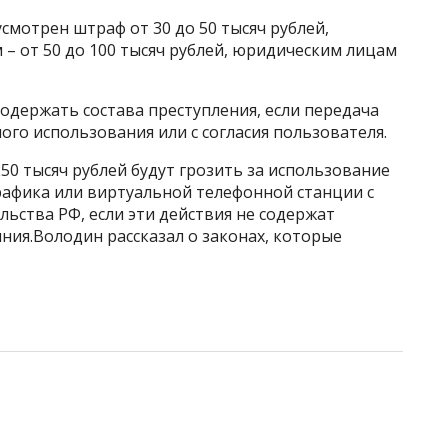
смотрен штраф от 30 до 50 тысяч рублей,
 от 50 до 100 тысяч рублей, юридическим лицам
содержать состава преступления, если передача
ого использования или с согласия пользователя.
250 тысяч рублей будут грозить за использование
рафика или виртуальной телефонной станции с
ьства РФ, если эти действия не содержат
ния.Володин рассказал о законах, которые
7