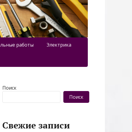
льные работы
Электрика
Поиск
Поиск
Свежие записи