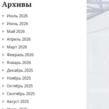
Архивы
Июль 2026
Июнь 2026
Май 2026
Апрель 2026
Март 2026
Февраль 2026
Январь 2026
Декабрь 2025
Ноябрь 2025
Октябрь 2025
Сентябрь 2025
Август 2025