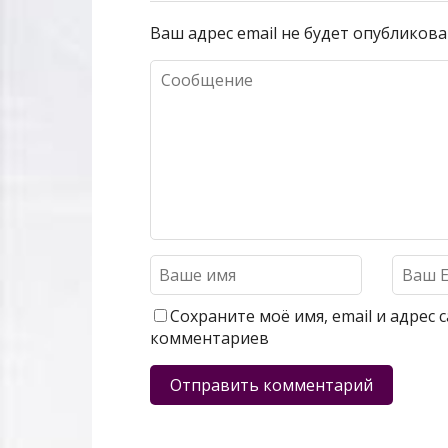
Ваш адрес email не будет опубликова
Сохраните моё имя, email и адрес
комментариев