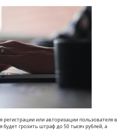
ля регистрации или авторизации пользователя в
я будет грозить штраф до 50 тысяч рублей, а