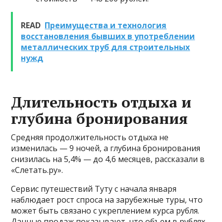
READ
Преимущества и технология
восстановления бывших в употреблении
металлических труб для строительных
нужд
Длительность отдыха и
глубина бронирования
Средняя продолжительность отдыха не
изменилась — 9 ночей, а глубина бронирования
снизилась на 5,4% — до 4,6 месяцев, рассказали в
«Слетать.ру».
Сервис путешествий Туту с начала января
наблюдает рост спроса на зарубежные туры, что
может быть связано с укреплением курса рубля.
Данные продаж показывают, что объем в рублях