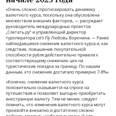
«Очень сложно спрогнозировать динамику
валютного курса, поскольку она обусловлена
множеством внешних факторов, — рассуждает
руководитель международных проектов
„Слетать.ру“ и управляющий директор
туроператора
Let’s Fly
Любовь Воронина. — Ранее
наблюдавшееся снижение валютного курса и, как
следствие, повышение покупательной
способности рубля действительно привели к
соответствующему снижению цен на
туристические поездки за границу. По нашим
данным, это снижение достигало примерно 7-8%».
«Конечно, снижение валютного курса
положительно сказывается на спросе на
путешествия и позволяет выгодно приобретать
иностранную валюту. Тем не менее, следует
помнить, что изменения валютного курса могут
произойти внезапно и достаточно сложно