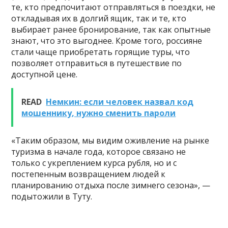
те, кто предпочитают отправляться в поездки, не
откладывая их в долгий ящик, так и те, кто
выбирает ранее бронирование, так как опытные
знают, что это выгоднее. Кроме того, россияне
стали чаще приобретать горящие туры, что
позволяет отправиться в путешествие по
доступной цене.
READ
Немкин: если человек назвал код
мошеннику, нужно сменить пароли
«Таким образом, мы видим оживление на рынке
туризма в начале года, которое связано не
только с укреплением курса рубля, но и с
постепенным возвращением людей к
планированию отдыха после зимнего сезона», —
подытожили в Туту.