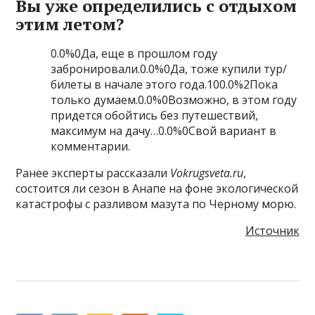
Вы уже определились с отдыхом
этим летом?
0.0%0Да, еще в прошлом году
забронировали.0.0%0Да, тоже купили тур/
билеты в начале этого года.100.0%2Пока
только думаем.0.0%0Возможно, в этом году
придется обойтись без путешествий,
максимум на дачу…0.0%0Свой вариант в
комментарии.
Ранее эксперты рассказали
Vokrugsveta.ru
,
состоится ли сезон в Анапе на фоне экологической
катастрофы с разливом мазута по Черному морю.
Источник