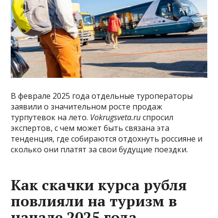
В феврале 2025 года отдельные туроператоры
заявили о значительном росте продаж
турпутевок на лето.
Vokrugsveta.ru
спросил
экспертов, с чем может быть связана эта
тенденция, где собираются отдохнуть россияне и
сколько они платят за свои будущие поездки.
Как скачки курса рубля
повлияли на туризм в
начале 2025 года