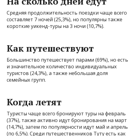
На сколько дней едут
Средняя продолжительность поездки чаще всего
составляет 7 ночей (25,3%), но популярны также
короткие уикенд-туры на 3 ночи (10,7%).
Как путешествуют
Большинство путешествует парами (69%), но есть
и значительное количество индивидуальных
туристов (24,3%), а также небольшая доля
семейных групп.
Когда летят
Туристы чаще всего бронируют туры на февраль
(37%), также активно идут бронирования на март
(14,7%), затем по популярности идут май и апрель
(по 6,5%). Среди путешественников Туту есть как