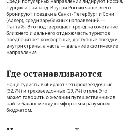
Среди популярных направлений лидируют Россия,
Турция и Таиланд. Внутри России чаще всего
бронируют поездки в Санкт-Петербург и Сочи
(Адлер), среди зарубежных направлений —
Паттайя. Это подтверждает тренд на сочетание
ближнего и дальнего отдыха: часть туристов
предпочитает комфортные, доступные поездки
внутри страны, а часть — дальние экзотические
направления.
Где останавливаются
Чаще туристы выбирают четырехзвездочные
(32,7%) и трехзвездочные (29,7%) отели. Это
может говорить о желании путешественников
найти баланс между комфортом и разумным
бюджетом.