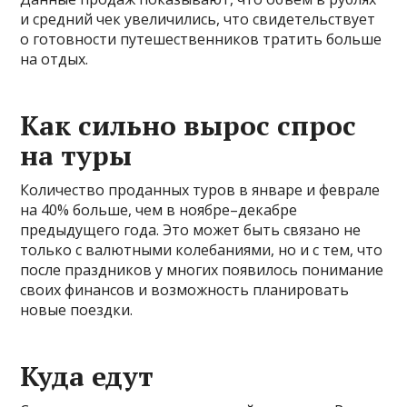
и средний чек увеличились, что свидетельствует
о готовности путешественников тратить больше
на отдых.
Как сильно вырос спрос
на туры
Количество проданных туров в январе и феврале
на 40% больше, чем в ноябре–декабре
предыдущего года. Это может быть связано не
только с валютными колебаниями, но и с тем, что
после праздников у многих появилось понимание
своих финансов и возможность планировать
новые поездки.
Куда едут