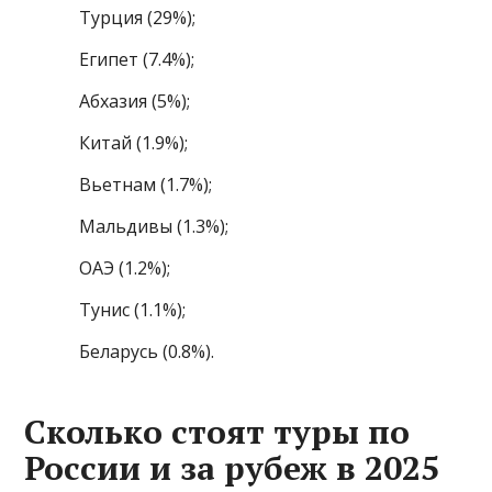
Турция (29%);
Египет (7.4%);
Абхазия (5%);
Китай (1.9%);
Вьетнам (1.7%);
Мальдивы (1.3%);
ОАЭ (1.2%);
Тунис (1.1%);
Беларусь (0.8%).
Сколько стоят туры по
России и за рубеж в 2025