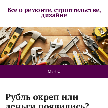
Все о ремонте, строительстве,
дизайне
МЕНЮ
Рубль окреп или
деньги появились?