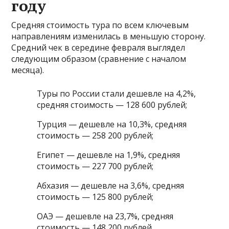
году
Средняя стоимость тура по всем ключевым
направлениям изменилась в меньшую сторону.
Средний чек в середине февраля выглядел
следующим образом (сравнение с началом
месяца).
Туры по России стали дешевле на 4,2%,
средняя стоимость — 128 600 рублей;
Турция — дешевле на 10,3%, средняя
стоимость — 258 200 рублей;
Египет — дешевле на 1,9%, средняя
стоимость — 227 700 рублей;
Абхазия — дешевле на 3,6%, средняя
стоимость — 125 800 рублей;
ОАЭ — дешевле на 23,7%, средняя
стоимость — 148 200 рублей.