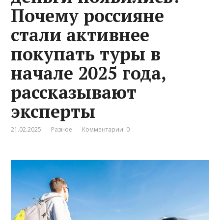
Почему россияне
стали активнее
покупать туры в
начале 2025 года,
рассказывают
эксперты
21.02.2025
Разное
Комментарии: 0