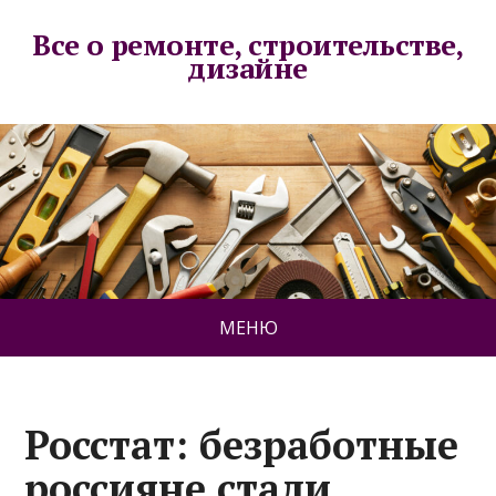
Все о ремонте, строительстве,
дизайне
МЕНЮ
Росстат: безработные
россияне стали