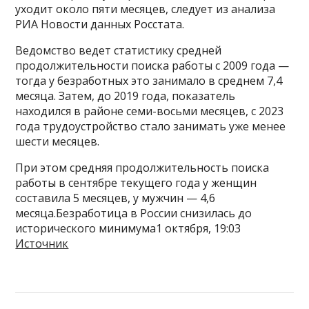
уходит около пяти месяцев, следует из анализа
РИА Новости данных Росстата.
Ведомство ведет статистику средней
продолжительности поиска работы с 2009 года —
тогда у безработных это занимало в среднем 7,4
месяца. Затем, до 2019 года, показатель
находился в районе семи-восьми месяцев, с 2023
года трудоустройство стало занимать уже менее
шести месяцев.
При этом средняя продолжительность поиска
работы в сентябре текущего года у женщин
составила 5 месяцев, у мужчин — 4,6
месяца.Безработица в России снизилась до
исторического минимума1 октября, 19:03
Источник