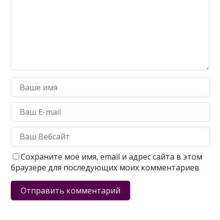
Сохраните моё имя, email и адрес сайта в этом
браузере для последующих моих комментариев