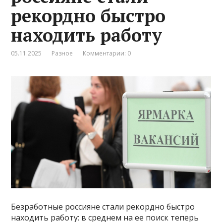
рекордно быстро
находить работу
05.11.2025
Разное
Комментарии: 0
Безработные россияне стали рекордно быстро
находить работу: в среднем на ее поиск теперь