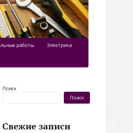
льные работы
Электрика
Поиск
Поиск
Свежие записи