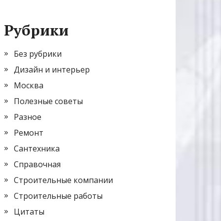
Рубрики
Без рубрики
Дизайн и интерьер
Москва
Полезные советы
Разное
Ремонт
Сантехника
Справочная
Строительные компании
Строительные работы
Цитаты