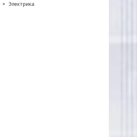
Электрика