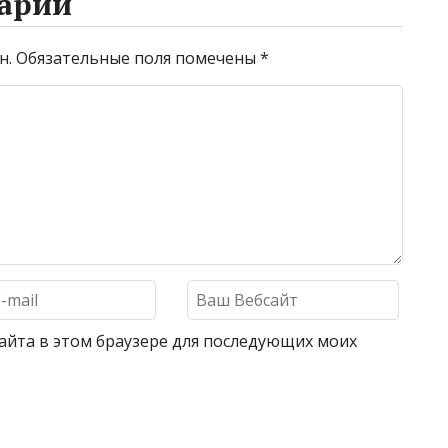
арий
н.
Обязательные поля помечены
*
 сайта в этом браузере для последующих моих