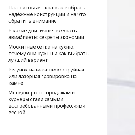
Пластиковые окна: как выбрать
надёжные конструкции и на что
обратить внимание
В какие дни лучше покупать
авиабилеты: секреты экономии
Москитные сетки на кухню:
почему они нужны и как выбрать
лучший вариант
Рисунок на века: пескоструйная
или лазерная гравировка на
камне
Менеджеры по продажам и
курьеры стали самыми
востребованными профессиями
весной