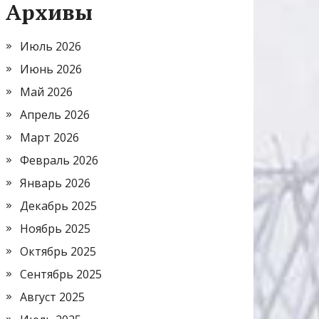
Архивы
Июль 2026
Июнь 2026
Май 2026
Апрель 2026
Март 2026
Февраль 2026
Январь 2026
Декабрь 2025
Ноябрь 2025
Октябрь 2025
Сентябрь 2025
Август 2025