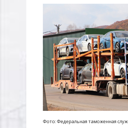
Фото: Федеральная таможенная служ