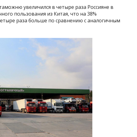
таможню увеличился в четыре раза Россияне в
чного пользования из Китая, что на 38%
четыре раза больше по сравнению с аналогичным