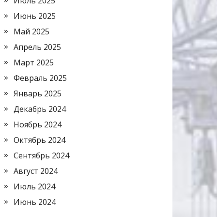
Июль 2025
Июнь 2025
Май 2025
Апрель 2025
Март 2025
Февраль 2025
Январь 2025
Декабрь 2024
Ноябрь 2024
Октябрь 2024
Сентябрь 2024
Август 2024
Июль 2024
Июнь 2024