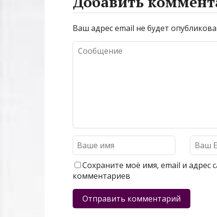
Добавить коммент
Ваш адрес email не будет опубликова
Сохраните моё имя, email и адрес
комментариев