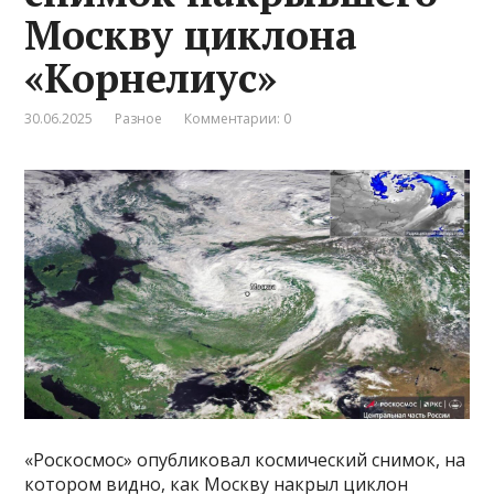
Москву циклона
«Корнелиус»
30.06.2025
Разное
Комментарии: 0
«Роскосмос» опубликовал космический снимок, на
котором видно, как Москву накрыл циклон