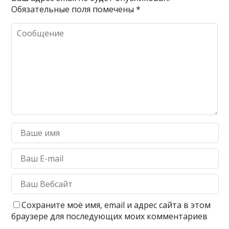
Обязательные поля помечены
*
Сохраните моё имя, email и адрес сайта в этом
браузере для последующих моих комментариев