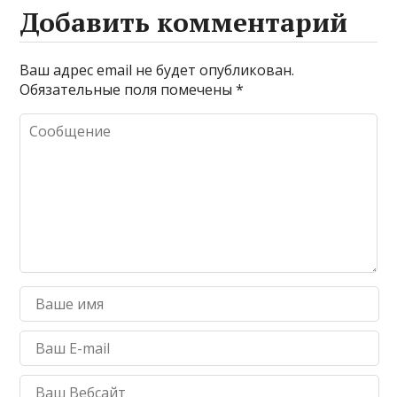
Добавить комментарий
Ваш адрес email не будет опубликован.
Обязательные поля помечены
*