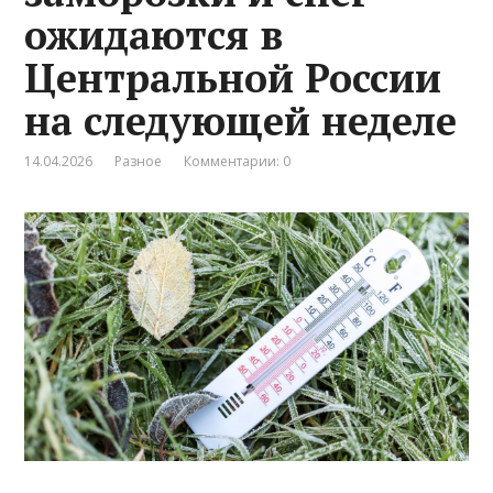
ожидаются в
Центральной России
на следующей неделе
14.04.2026
Разное
Комментарии: 0