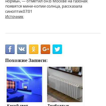
нормы», — отметил он.В Москве на газонах
появятся мини-копии солнца, рассказала
синоптик07:01
Источник
Похожие Записи:
Какой свет
Трубчатые