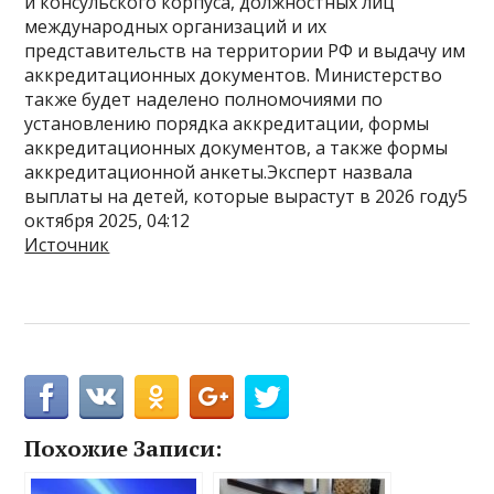
и консульского корпуса, должностных лиц
международных организаций и их
представительств на территории РФ и выдачу им
аккредитационных документов. Министерство
также будет наделено полномочиями по
установлению порядка аккредитации, формы
аккредитационных документов, а также формы
аккредитационной анкеты.Эксперт назвала
выплаты на детей, которые вырастут в 2026 году5
октября 2025, 04:12
Источник
Похожие Записи: