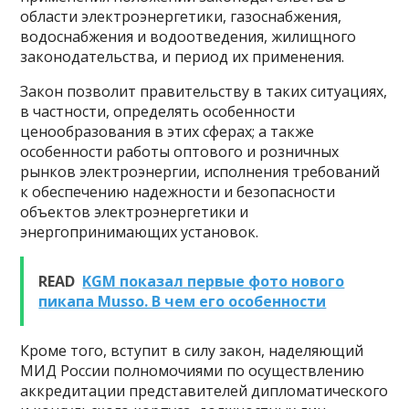
области электроэнергетики, газоснабжения,
водоснабжения и водоотведения, жилищного
законодательства, и период их применения.
Закон позволит правительству в таких ситуациях,
в частности, определять особенности
ценообразования в этих сферах; а также
особенности работы оптового и розничных
рынков электроэнергии, исполнения требований
к обеспечению надежности и безопасности
объектов электроэнергетики и
энергопринимающих установок.
READ
KGM показал первые фото нового
пикапа Musso. В чем его особенности
Кроме того, вступит в силу закон, наделяющий
МИД России полномочиями по осуществлению
аккредитации представителей дипломатического