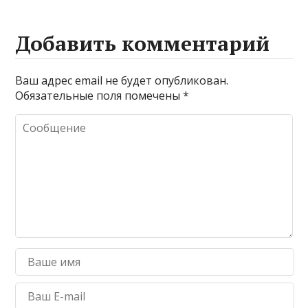
промывке котлов
Добавить комментарий
Ваш адрес email не будет опубликован.
Обязательные поля помечены
*