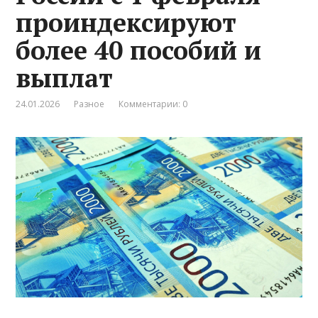
проиндексируют
более 40 пособий и
выплат
24.01.2026
Разное
Комментарии: 0