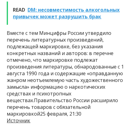
READ
DM: несовместимость алкогольных
привычек может разрушить брак
Вместе с тем Минцифры России утвердило
перечень литературных произведений,
подлежащей маркировке, без указания
конкретных названий и авторов: в перечне
отмечено, что маркировке подлежат
произведения литературы, обнародованные с 1
августа 1990 года и содержащие «оправданную
жанром неотъемлемую часть художественного
замысла» информацию о наркотических
средствах и психотропных
веществах.Правительство России расширило
перечень товаров с обязательной
маркировкой25 февраля, 21:30
Источник