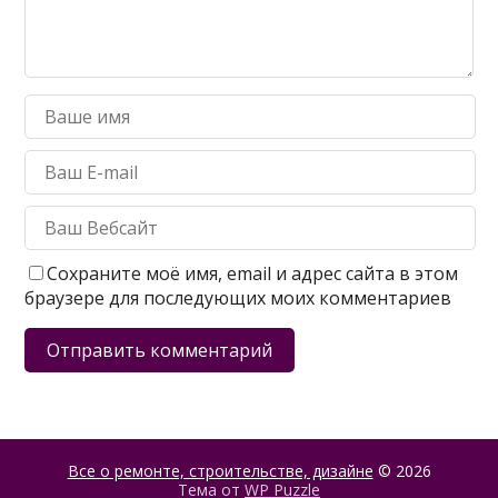
Сохраните моё имя, email и адрес сайта в этом
браузере для последующих моих комментариев
Все о ремонте, строительстве, дизайне
© 2026
Тема от
WP Puzzle