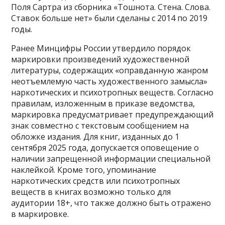
Поля Сартра из сборника «Тошнота. Стена. Слова.
Ставок больше нет» были сделаны с 2014 по 2019
годы.
Ранее Минцифры России утвердило порядок
маркировки произведений художественной
литературы, содержащих «оправданную жанром
неотъемлемую часть художественного замысла»
наркотических и психотропных веществ. Согласно
правилам, изложенным в приказе ведомства,
маркировка предусматривает предупреждающий
знак совместно с текстовым сообщением на
обложке издания. Для книг, изданных до 1
сентября 2025 года, допускается оповещение о
наличии запрещенной информации специальной
наклейкой. Кроме того, упоминание
наркотических средств или психотропных
веществ в книгах возможно только для
аудитории 18+, что также должно быть отражено
в маркировке.