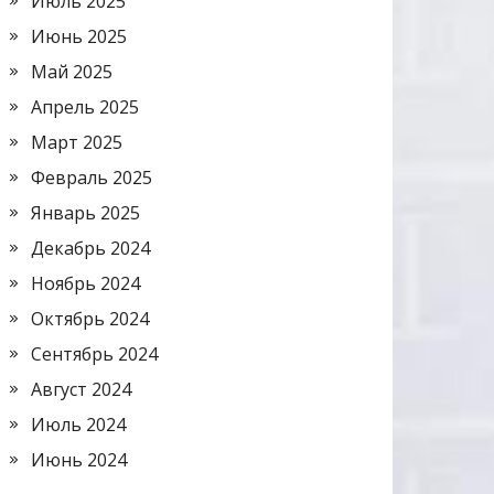
Июль 2025
Июнь 2025
Май 2025
Апрель 2025
Март 2025
Февраль 2025
Январь 2025
Декабрь 2024
Ноябрь 2024
Октябрь 2024
Сентябрь 2024
Август 2024
Июль 2024
Июнь 2024