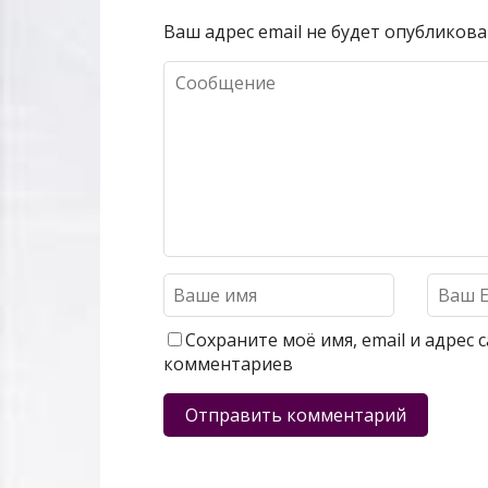
Ваш адрес email не будет опубликова
Сохраните моё имя, email и адрес
комментариев