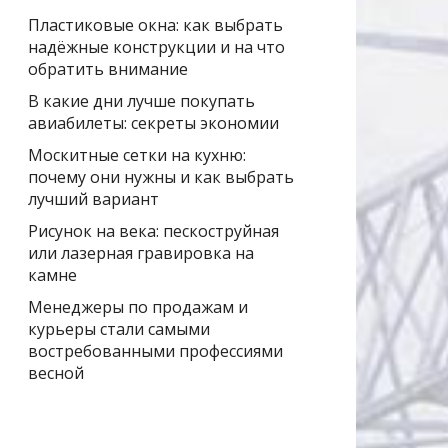
Пластиковые окна: как выбрать
надёжные конструкции и на что
обратить внимание
В какие дни лучше покупать
авиабилеты: секреты экономии
Москитные сетки на кухню:
почему они нужны и как выбрать
лучший вариант
Рисунок на века: пескоструйная
или лазерная гравировка на
камне
Менеджеры по продажам и
курьеры стали самыми
востребованными профессиями
весной