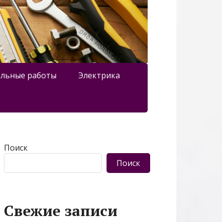
льные работы
Электрика
Поиск
Поиск
Свежие записи