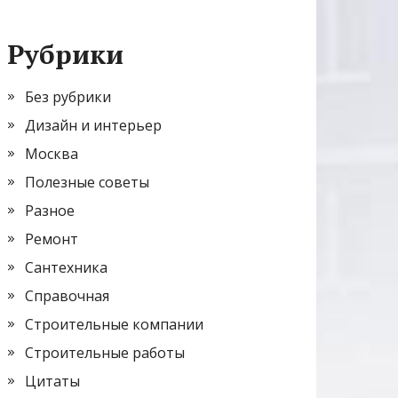
Рубрики
Без рубрики
Дизайн и интерьер
Москва
Полезные советы
Разное
Ремонт
Сантехника
Справочная
Строительные компании
Строительные работы
Цитаты