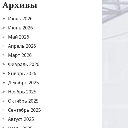
Архивы
Июль 2026
Июнь 2026
Май 2026
Апрель 2026
Март 2026
Февраль 2026
Январь 2026
Декабрь 2025
Ноябрь 2025
Октябрь 2025
Сентябрь 2025
Август 2025