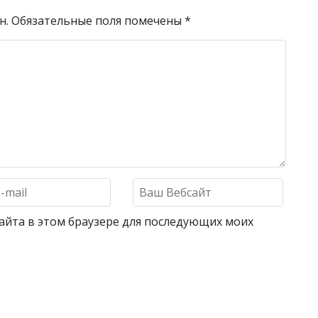
н.
Обязательные поля помечены
*
 сайта в этом браузере для последующих моих