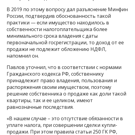
В 2019 по этому вопросу дал разъяснение Минфин
России, подтвердив обоснованность такой
практики — если имущество находилось в
собственности налогоплательщика более
минимального срока владения с даты
первоначальной госрегистрации, то доход от ее
продажи не подлежит обложению НДФЛ,
напомнил он.
Павлов уточнил, что в соответствии с нормами
Гражданского кодекса РФ, собственнику
принадлежит право владения, пользования и
распоряжения своим имуществом, поэтому
решение собственника о продаже как доли такой
квартиры, так и ее целиком, имеют
равнозначные последствия.
«В нашем случае – это отсутствие обязанности в
уплате налога, при совершении сделки купли-
продажи. При этом правила статьи 250 ГК РФ,