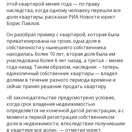
этой квартирой менее года — по праву
наследства, когда одному человеку перешли все
доли квартиры, рассказал РИА Новости юрист
Борис Павлов.
Он разобрал пример с квартирой, которая была
приватизирована на троих, одна доля в
собственности у нынешнего собственника
находилась более 10 лет, вторая доля была им
унаследована более 6 лет назад, а третья – менее
года назад. Таким образом, наследник – теперь
единоличный собственник квартиры — владел
долями в течение разного периода времени и
сейчас принял решение продать квартиру.
«В законодательстве предусмотрено условие,
когда срок владения недвижимостью
определяется не конечной датой регистрации, а с
момента первой регистрации собственником
доли в недвижимости, впоследствии получившим
в квартире все доли», — отметил юрист.