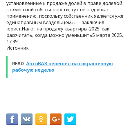
установленные к продаже долей в праве долевой
совместной собственности, тут не подлежат
применению, поскольку собственник является уже
единоправным владельцем», — заключил
юрист.Налог на продажу квартиры-2025: как
рассчитать, когда можно уменьшить5 марта 2025,
17:39
Источник
READ
АвтоВАЗ перешел на сокращенную
рабочую неделю