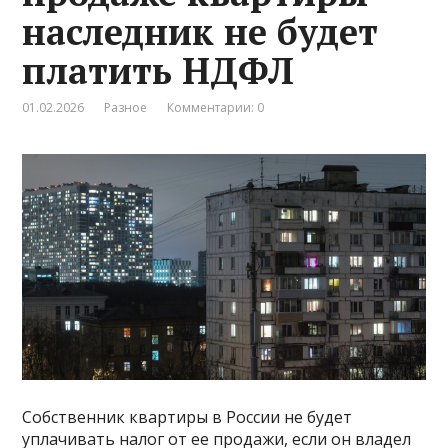
наследник не будет
платить НДФЛ
01.02.2026
Разное
Комментарии: 0
Собственник квартиры в России не будет
уплачивать налог от ее продажи, если он владел