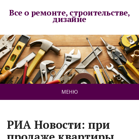
Все о ремонте, строительстве,
дизайне
МЕНЮ
РИА Новости: при
продаже квартиры