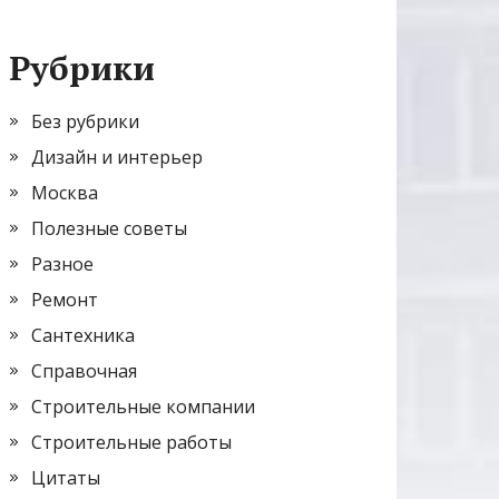
Рубрики
Без рубрики
Дизайн и интерьер
Москва
Полезные советы
Разное
Ремонт
Сантехника
Справочная
Строительные компании
Строительные работы
Цитаты