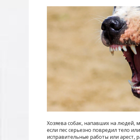
Хозяева собак, напавших на людей, м
если пес серьезно повредил тело или
исправительные работы или арест, р