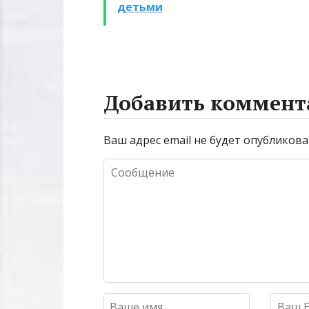
детьми
Добавить коммент
Ваш адрес email не будет опубликова