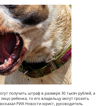
огут получить штраф в размере 30 тысяч рублей, а
 лицо ребенка, то его владельцу могут грозить
ассказал РИА Новости юрист, руководитель