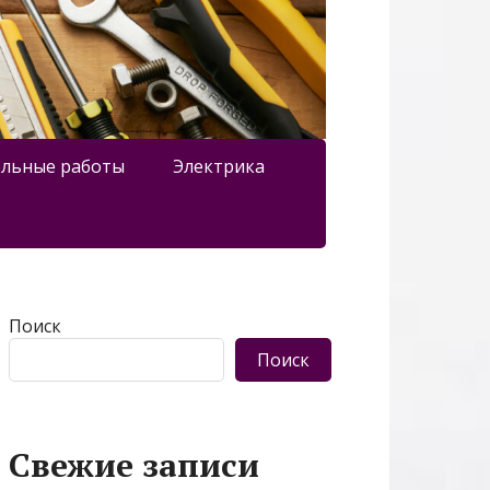
льные работы
Электрика
Поиск
Поиск
Свежие записи