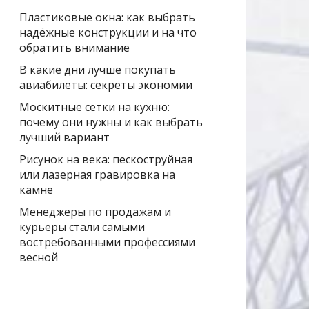
Пластиковые окна: как выбрать
надёжные конструкции и на что
обратить внимание
В какие дни лучше покупать
авиабилеты: секреты экономии
Москитные сетки на кухню:
почему они нужны и как выбрать
лучший вариант
Рисунок на века: пескоструйная
или лазерная гравировка на
камне
Менеджеры по продажам и
курьеры стали самыми
востребованными профессиями
весной