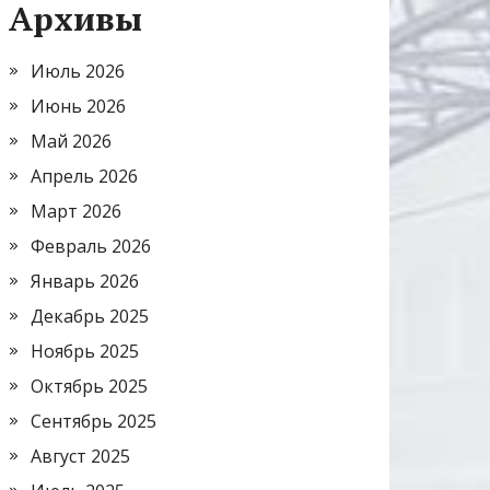
Архивы
Июль 2026
Июнь 2026
Май 2026
Апрель 2026
Март 2026
Февраль 2026
Январь 2026
Декабрь 2025
Ноябрь 2025
Октябрь 2025
Сентябрь 2025
Август 2025