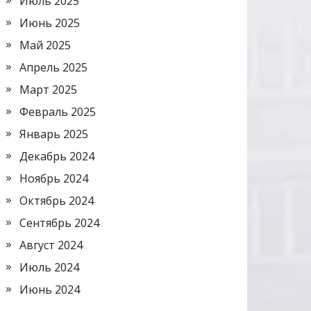
Июль 2025
Июнь 2025
Май 2025
Апрель 2025
Март 2025
Февраль 2025
Январь 2025
Декабрь 2024
Ноябрь 2024
Октябрь 2024
Сентябрь 2024
Август 2024
Июль 2024
Июнь 2024