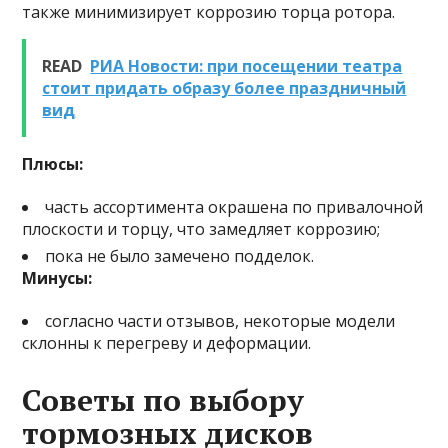
также минимизирует коррозию торца ротора.
READ
РИА Новости: при посещении театра
стоит придать образу более праздничный
вид
Плюсы:
часть ассортимента окрашена по привалочной
плоскости и торцу, что замедляет коррозию;
пока не было замечено подделок.
Минусы:
согласно части отзывов, некоторые модели
склонны к перегреву и деформации.
Советы по выбору
тормозных дисков