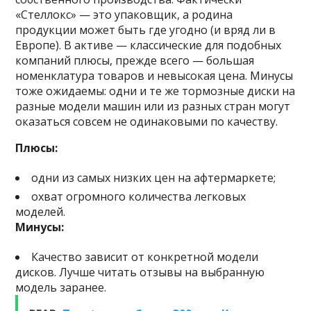
«Стеллокс» — это упаковщик, а родина
продукции может быть где угодно (и вряд ли в
Европе). В активе — классические для подобных
компаний плюсы, прежде всего — большая
номенклатура товаров и невысокая цена. Минусы
тоже ожидаемы: одни и те же тормозные диски на
разные модели машин или из разных стран могут
оказаться совсем не одинаковыми по качеству.
Плюсы:
одни из самых низких цен на афтермаркете;
охват огромного количества легковых
моделей.
Минусы:
Качество зависит от конкретной модели
дисков. Лучше читать отзывы на выбранную
модель заранее.