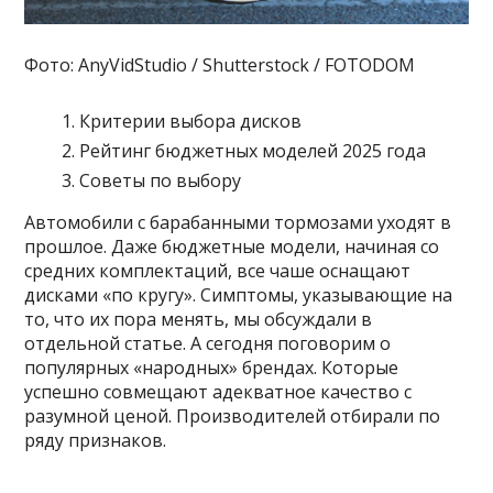
Фото: AnyVidStudio / Shutterstock / FOTODOM
Критерии выбора дисков
Рейтинг бюджетных моделей 2025 года
Советы по выбору
Автомобили с барабанными тормозами уходят в
прошлое. Даже бюджетные модели, начиная со
средних комплектаций, все чаше оснащают
дисками «по кругу». Симптомы, указывающие на
то, что их пора менять, мы обсуждали в
отдельной статье. А сегодня поговорим о
популярных «народных» брендах. Которые
успешно совмещают адекватное качество с
разумной ценой. Производителей отбирали по
ряду признаков.