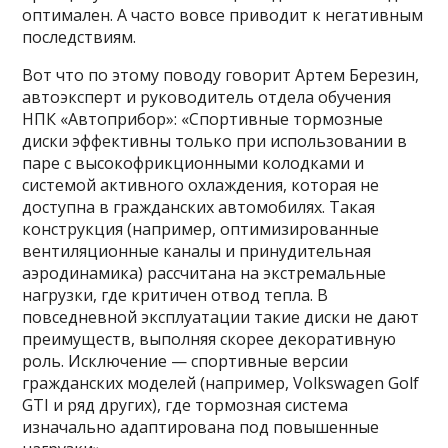
оптимален. А часто вовсе приводит к негативным
последствиям.
Вот что по этому поводу говорит Артем Березин,
автоэксперт и руководитель отдела обучения
НПК «Автоприбор»: «Спортивные тормозные
диски эффективны только при использовании в
паре с высокофрикционными колодками и
системой активного охлаждения, которая не
доступна в гражданских автомобилях. Такая
конструкция (например, оптимизированные
вентиляционные каналы и принудительная
аэродинамика) рассчитана на экстремальные
нагрузки, где критичен отвод тепла. В
повседневной эксплуатации такие диски не дают
преимуществ, выполняя скорее декоративную
роль. Исключение — спортивные версии
гражданских моделей (например, Volkswagen Golf
GTI и ряд других), где тормозная система
изначально адаптирована под повышенные