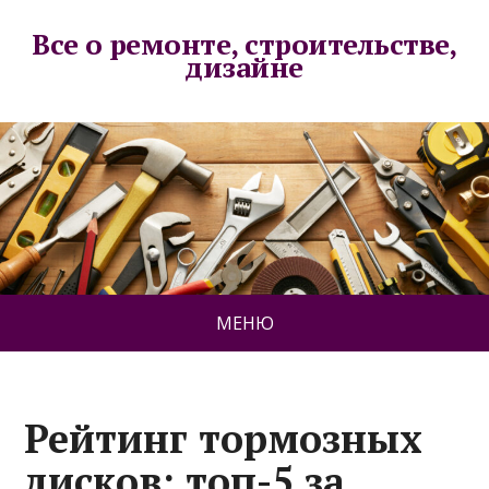
Все о ремонте, строительстве,
дизайне
МЕНЮ
Рейтинг тормозных
дисков: топ-5 за