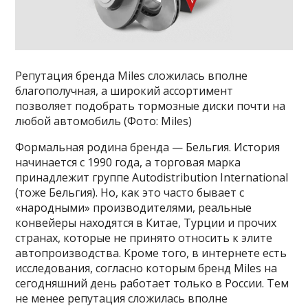
Репутация бренда Miles сложилась вполне
благополучная, а широкий ассортимент
позволяет подобрать тормозные диски почти на
любой автомобиль (Фото: Miles)
Формальная родина бренда — Бельгия. История
начинается с 1990 года, а торговая марка
принадлежит группе Autodistribution International
(тоже Бельгия). Но, как это часто бывает с
«народными» производителями, реальные
конвейеры находятся в Китае, Турции и прочих
странах, которые не принято относить к элите
автопроизводства. Кроме того, в интернете есть
исследования, согласно которым бренд Miles на
сегодняшний день работает только в России. Тем
не менее репутация сложилась вполне