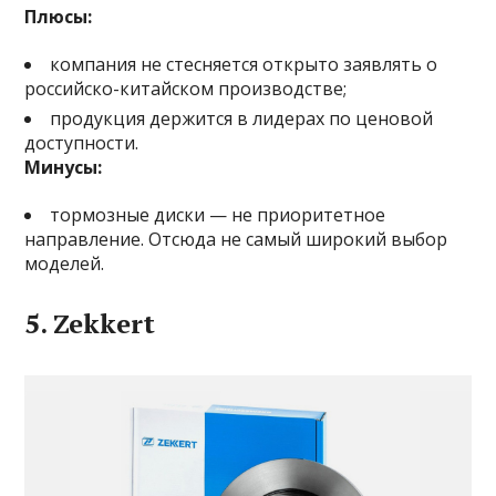
Плюсы:
компания не стесняется открыто заявлять о
российско-китайском производстве;
продукция держится в лидерах по ценовой
доступности.
Минусы:
тормозные диски — не приоритетное
направление. Отсюда не самый широкий выбор
моделей.
5. Zekkert