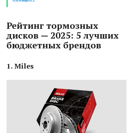
Рейтинг тормозных
дисков — 2025: 5 лучших
бюджетных брендов
1. Miles