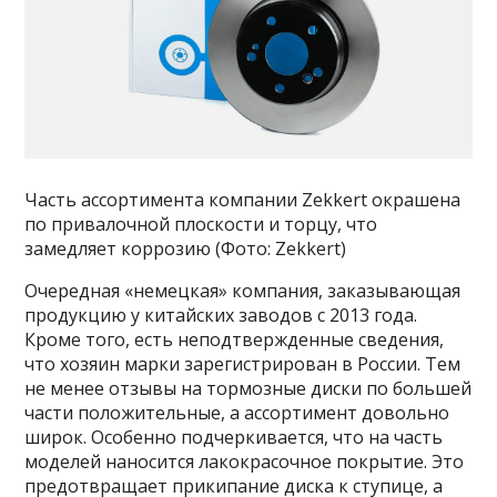
Часть ассортимента компании Zekkert окрашена
по привалочной плоскости и торцу, что
замедляет коррозию (Фото: Zekkert)
Очередная «немецкая» компания, заказывающая
продукцию у китайских заводов с 2013 года.
Кроме того, есть неподтвержденные сведения,
что хозяин марки зарегистрирован в России. Тем
не менее отзывы на тормозные диски по большей
части положительные, а ассортимент довольно
широк. Особенно подчеркивается, что на часть
моделей наносится лакокрасочное покрытие. Это
предотвращает прикипание диска к ступице, а