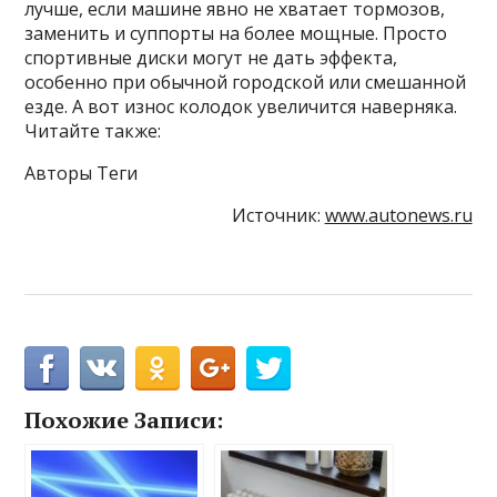
лучше, если машине явно не хватает тормозов,
заменить и суппорты на более мощные. Просто
спортивные диски могут не дать эффекта,
особенно при обычной городской или смешанной
езде. А вот износ колодок увеличится наверняка.
Читайте также:
Авторы Теги
Источник:
www.autonews.ru
Похожие Записи: