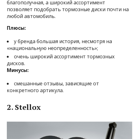
благополучная, а широкий ассортимент
позволяет подобрать тормозные диски почти на
любой автомобиль.
Плюсы:
у бренда большая история, несмотря на
«национальную неопределенность»;
очень широкий ассортимент тормозных
дисков.
Минусы:
смешанные отзывы, зависящие от
конкретного артикула.
2. Stellox