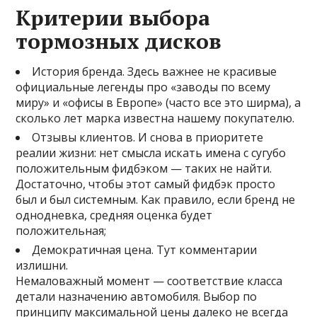
Критерии выбора
тормозных дисков
История бренда. Здесь важнее не красивые
официальные легенды про «заводы по всему
миру» и «офисы в Европе» (часто все это ширма), а
сколько лет марка известна нашему покупателю.
Отзывы клиентов. И снова в приоритете
реалии жизни: нет смысла искать имена с сугубо
положительным фидбэком — таких не найти.
Достаточно, чтобы этот самый фидбэк просто
был и был системным. Как правило, если бренд не
однодневка, средняя оценка будет
положительная;
Демократичная цена. Тут комментарии
излишни.
Немаловажный момент — соответствие класса
детали назначению автомобиля. Выбор по
принципу максимальной цены далеко не всегда