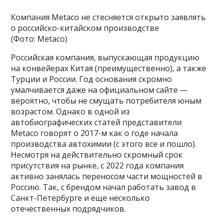
Компания Metaco не стесняется открыто заявлять
о российско-китайском производстве
(Фото: Metaco)
Российская компания, выпускающая продукцию
на конвейерах Китая (преимущественно), а также
Турции и России. Год основания скромно
умалчивается даже на официальном сайте —
вероятно, чтобы не смущать потребителя юным
возрастом. Однако в одной из
автобиографических статей представители
Metaco говорят о 2017-м как о годе начала
производства автохимии (с этого все и пошло).
Несмотря на действительно скромный срок
присутствия на рынке, с 2022 года компания
активно занялась переносом части мощностей в
Россию. Так, с брендом начал работать завод в
Санкт-Петербурге и еще несколько
отечественных подрядчиков.