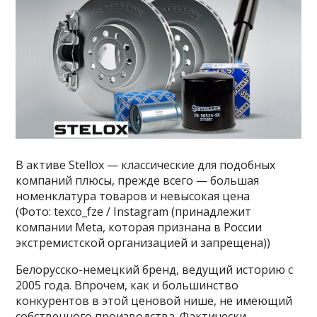
В активе Stellox — классические для подобных
компаний плюсы, прежде всего — большая
номенклатура товаров и невысокая цена
(Фото: texco_fze / Instagram (принадлежит
компании Metа, которая признана в России
экстремистской организацией и запрещена))
Белорусско-немецкий бренд, ведущий историю с
2005 года. Впрочем, как и большинство
конкурентов в этой ценовой нише, не имеющий
собственного производства. Фактически