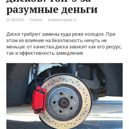
разумные деньги
01.08.2025
Разное
Комментарии: 0
Диски требуют замены куда реже колодок. При
этом их влияние на безопасность ничуть не
меньше: от качества диска зависит как его ресурс,
так и эффективность замедления