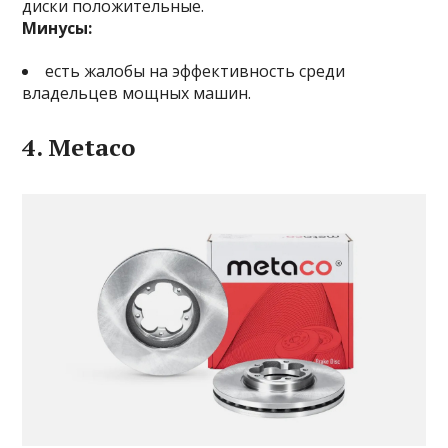
диски положительные.
Минусы:
есть жалобы на эффективность среди
владельцев мощных машин.
4. Metaco