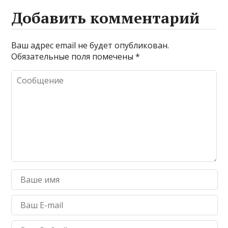
Добавить комментарий
Ваш адрес email не будет опубликован.
Обязательные поля помечены
*