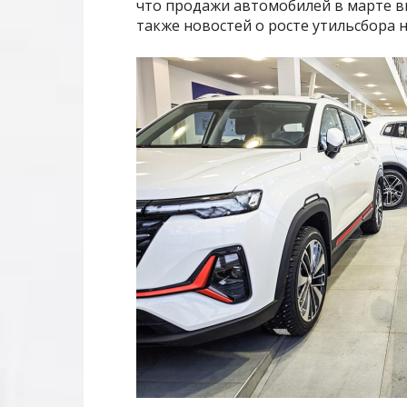
что продажи автомобилей в марте в
также новостей о росте утильсбора 