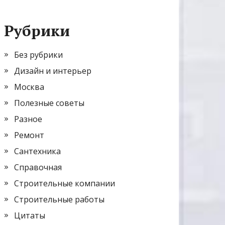
Рубрики
Без рубрики
Дизайн и интерьер
Москва
Полезные советы
Разное
Ремонт
Сантехника
Справочная
Строительные компании
Строительные работы
Цитаты