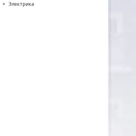
Электрика