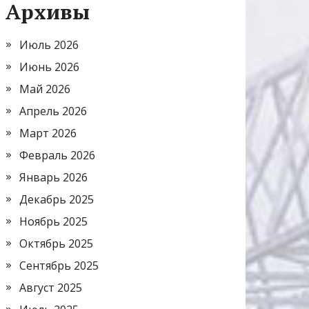
Архивы
Июль 2026
Июнь 2026
Май 2026
Апрель 2026
Март 2026
Февраль 2026
Январь 2026
Декабрь 2025
Ноябрь 2025
Октябрь 2025
Сентябрь 2025
Август 2025