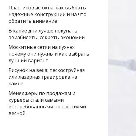
Пластиковые окна: как выбрать
надёжные конструкции и на что
обратить внимание
В какие дни лучше покупать
авиабилеты: секреты экономии
Москитные сетки на кухню:
почему они нужны и как выбрать
лучший вариант
Рисунок на века: пескоструйная
или лазерная гравировка на
камне
Менеджеры по продажам и
курьеры стали самыми
востребованными профессиями
весной