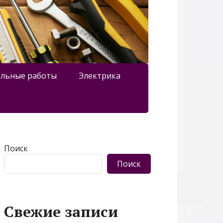
льные работы
Электрика
Поиск
Поиск
Свежие записи