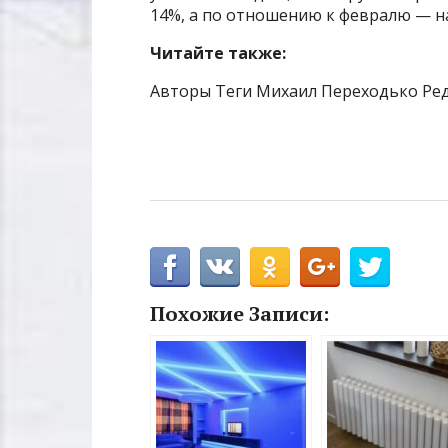
14%, а по отношению к февралю — на
Читайте также:
Авторы Теги Михаил Переходько Ред
Похожие Записи: