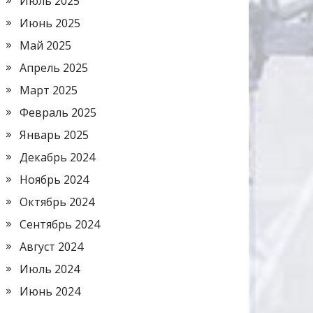
Июль 2025
Июнь 2025
Май 2025
Апрель 2025
Март 2025
Февраль 2025
Январь 2025
Декабрь 2024
Ноябрь 2024
Октябрь 2024
Сентябрь 2024
Август 2024
Июль 2024
Июнь 2024