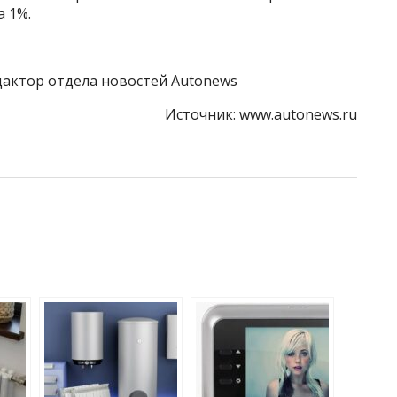
 1%.
актор отдела новостей Autonews
Источник:
www.autonews.ru