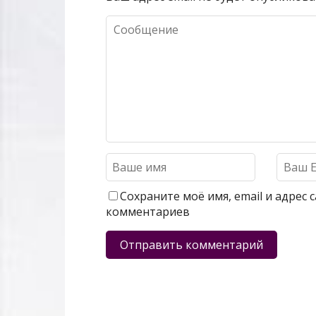
Сохраните моё имя, email и адрес
комментариев