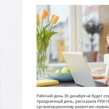
Рабочий день 30 декабря не будет с
праздничный день, рассказала РИА Н
организационному развитию сервиса