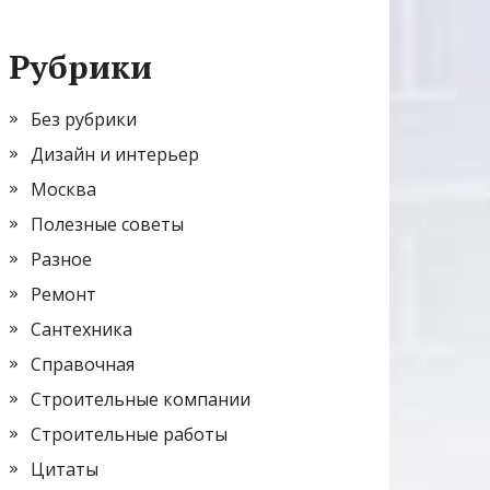
Рубрики
Без рубрики
Дизайн и интерьер
Москва
Полезные советы
Разное
Ремонт
Сантехника
Справочная
Строительные компании
Строительные работы
Цитаты