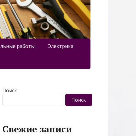
льные работы
Электрика
Поиск
Поиск
Свежие записи