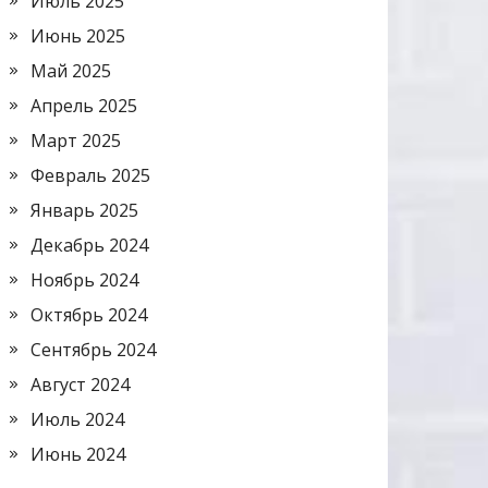
Июль 2025
Июнь 2025
Май 2025
Апрель 2025
Март 2025
Февраль 2025
Январь 2025
Декабрь 2024
Ноябрь 2024
Октябрь 2024
Сентябрь 2024
Август 2024
Июль 2024
Июнь 2024