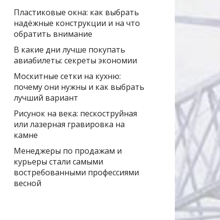
Пластиковые окна: как выбрать
надёжные конструкции и на что
обратить внимание
В какие дни лучше покупать
авиабилеты: секреты экономии
Москитные сетки на кухню:
почему они нужны и как выбрать
лучший вариант
Рисунок на века: пескоструйная
или лазерная гравировка на
камне
Менеджеры по продажам и
курьеры стали самыми
востребованными профессиями
весной