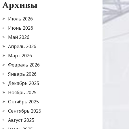
Архивы
Июль 2026
Июнь 2026
Май 2026
Апрель 2026
Март 2026
Февраль 2026
Январь 2026
Декабрь 2025
Ноябрь 2025
Октябрь 2025
Сентябрь 2025
Август 2025