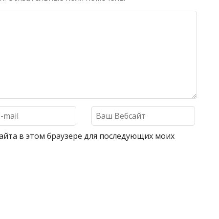
 сайта в этом браузере для последующих моих