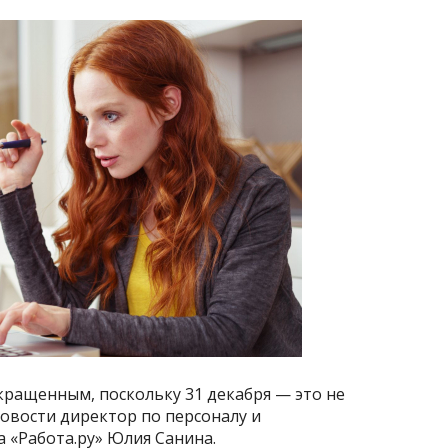
окращенным, поскольку 31 декабря — это не
овости директор по персоналу и
 «Работа.ру» Юлия Санина.