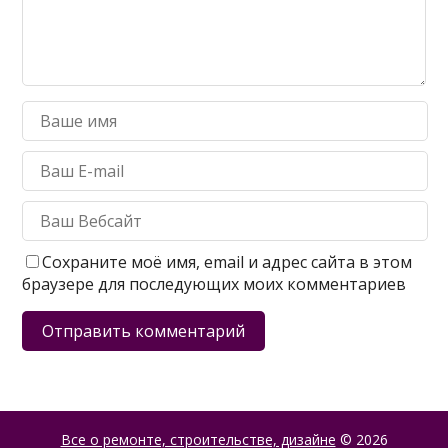
Сохраните моё имя, email и адрес сайта в этом
браузере для последующих моих комментариев
Все о ремонте, строительстве, дизайне
© 2026