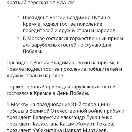
Краткий пересказ от РИА ИИ
Президент России Владимир Путин в
Кремле поднял тост за поколение
победителей и дружбу стран и народов.
В Москве состоялся торжественный прием
для зарубежных гостей по случаю Дня
Победы.
Президент России Владимир Путин на приеме в
Кремле поднял тост за поколение победителей и
дружбу стран и народов.
Торжественный прием для зарубежных гостей
состоялся в Кремле в День Победы.
В Москву на празднование 81-й годовщины
победы в Великой Отечественной войне прибыли
президент Белоруссии Александр Лукашенко,
президент Казахстана Касым-Жомарт Токаев,
президент Узбекистана Шавкат Мирзиеев,