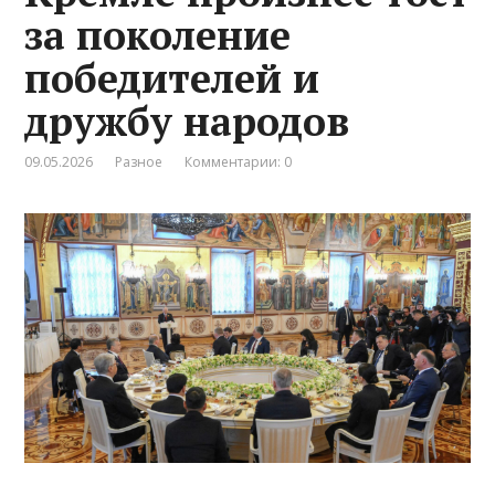
за поколение
победителей и
дружбу народов
09.05.2026
Разное
Комментарии: 0