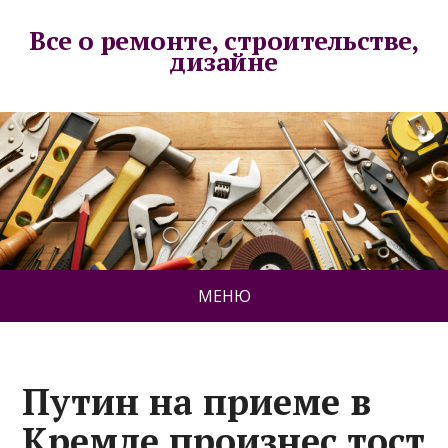
Все о ремонте, строительстве,
дизайне
МЕНЮ
Путин на приеме в
Кремле произнес тост