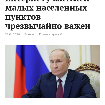
малых населенных
пунктов
чрезвычайно важен
23.04.2026
Разное
Комментарии: 0