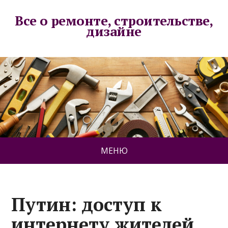
Все о ремонте, строительстве,
дизайне
МЕНЮ
Путин: доступ к
интернету жителей