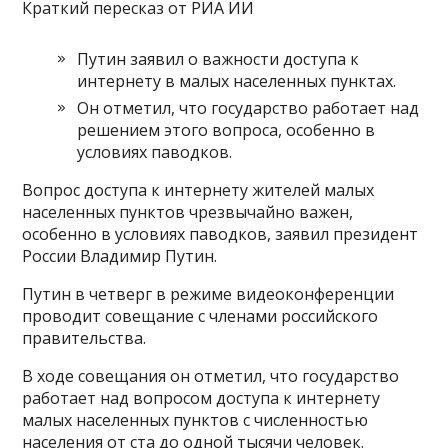
Краткий пересказ от РИА ИИ
Путин заявил о важности доступа к
интернету в малых населенных пунктах.
Он отметил, что государство работает над
решением этого вопроса, особенно в
условиях паводков.
Вопрос доступа к интернету жителей малых
населенных пунктов чрезвычайно важен,
особенно в условиях паводков, заявил президент
России Владимир Путин.
Путин в четверг в режиме видеоконференции
проводит совещание с членами российского
правительства.
В ходе совещания он отметил, что государство
работает над вопросом доступа к интернету
малых населенных пунктов с численностью
населения от ста до одной тысячи человек.