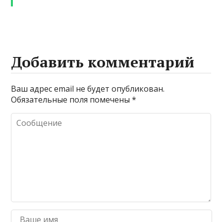
Добавить комментарий
Ваш адрес email не будет опубликован.
Обязательные поля помечены
*