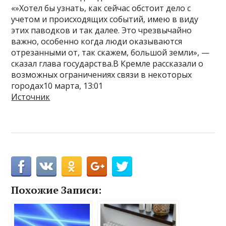
«»Хотел бы узнать, как сейчас обстоит дело с
учетом и происходящих событий, имею в виду
этих паводков и так далее. Это чрезвычайно
важно, особенно когда люди оказываются
отрезанными от, так скажем, большой земли», —
сказал глава государства.В Кремле рассказали о
возможных ограничениях связи в некоторых
городах10 марта, 13:01
Источник
Похожие Записи: