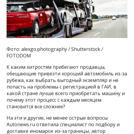
Фото: alexgo.photography / Shutterstock /
FOTODOM
К каким хитростям прибегают продавцы,
обещающие привезти хороший автомобиль из-за
рубежа, как выбрать выгодный экземпляр и не
попасть на проблемы с регистрацией в ГАИ, в
какой стране лучше всего приобретать машину и
почему этот процесс с каждым месяцем
становится все сложнее?
На эти и другие, не менее острые вопросы
Autonews.ru ответила специалист по подбору и
доставке иномарок из-за границы, автор