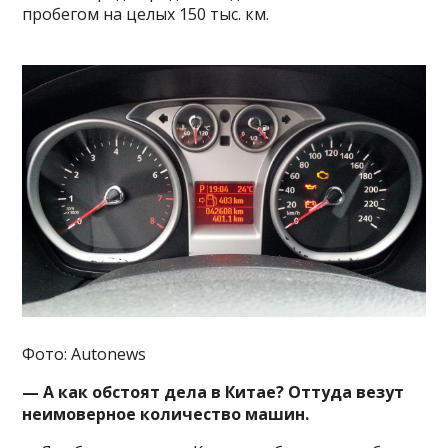
пробегом на целых 150 тыс. км.
Фото: Autonews
— А как обстоят дела в Китае? Оттуда везут
неимоверное количество машин.