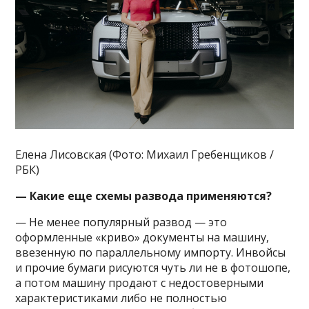
Елена Лисовская (Фото: Михаил Гребенщиков /
РБК)
— Какие еще схемы развода применяются?
— Не менее популярный развод — это
оформленные «криво» документы на машину,
ввезенную по параллельному импорту. Инвойсы
и прочие бумаги рисуются чуть ли не в фотошопе,
а потом машину продают с недостоверными
характеристиками либо не полностью