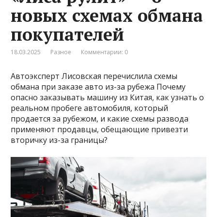
новых схемах обмана
покупателей
18.03.2025
Разное
Комментарии: 0
Автоэксперт Лисовская перечислила схемы
обмана при заказе авто из-за рубежа Почему
опасно заказывать машину из Китая, как узнать о
реальном пробеге автомобиля, который
продается за рубежом, и какие схемы развода
применяют продавцы, обещающие привезти
вторичку из-за границы?