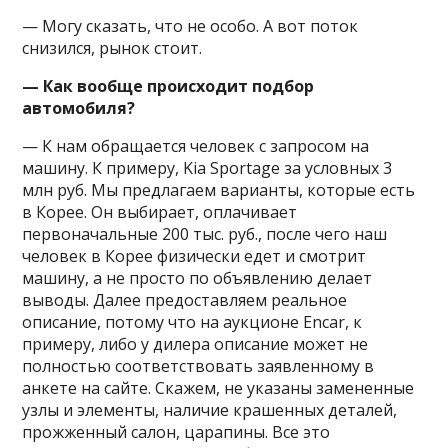
— Могу сказать, что не особо. А вот поток
снизился, рынок стоит.
— Как вообще происходит подбор
автомобиля?
— К нам обращается человек с запросом на
машину. К примеру, Kia Sportage за условных 3
млн руб. Мы предлагаем варианты, которые есть
в Корее. Он выбирает, оплачивает
первоначальные 200 тыс. руб., после чего наш
человек в Корее физически едет и смотрит
машину, а не просто по объявлению делает
выводы. Далее предоставляем реальное
описание, потому что на аукционе Encar, к
примеру, либо у дилера описание может не
полностью соответствовать заявленному в
анкете на сайте. Скажем, не указаны замененные
узлы и элементы, наличие крашенных деталей,
прожженный салон, царапины. Все это