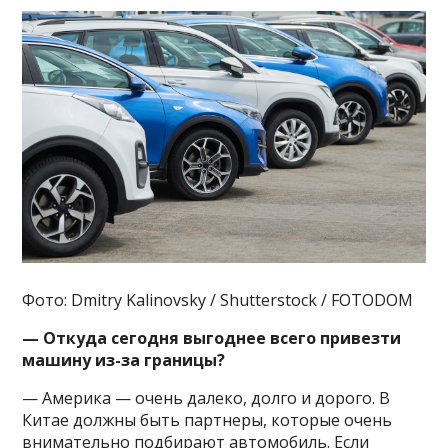
Фото: Dmitry Kalinovsky / Shutterstock / FOTODOM
— Откуда сегодня выгоднее всего привезти
машину из-за границы?
— Америка — очень далеко, долго и дорого. В
Китае должны быть партнеры, которые очень
внимательно подбирают автомобиль. Если