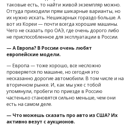
таковые есть, то найти живой экземпляр можно.
Оттуда приходили прям шикарные варианты, но
их нужно искать. Нешикарных гораздо больше. А
вот из Кореи — почти всегда хорошие машины.
Чего не сказать про ОАЭ, где очень дорого либо
не приспособленное для эксплуатации в России.
— А Европа? В России очень любят
европейские модели.
— Европа — тоже хорошо, все несложно
проверяется по машине, но сегодня это
несказанно дорогие автомобили. В том числе и на
вторичном рынке. И, как мы уже с тобой
упомянули, пробеги по приезде в Россию
частенько становятся сильно меньше, чем они
есть на самом деле.
— Что можешь сказать про авто из США? Их
активно везут с аукционов.