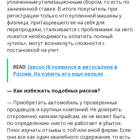
уплаченным утилизационным сбором, то есть по
заниженной ставке. В итоге покупатель при
регистрации только что купленной машины у
физлица, притащившего ее на себя для
перепродажи, сталкивается с проблемами: на него
ложится необходимость оплатить полный
«утиль», могут возникнуть сложности с
постановкой на учет.
READ
Jaecoo J6 появился в автосалоне в
России. Но купить его еще нельзя
— Как избежать подобных рисков?
— Приобретать автомобиль у проверенных
продавцов и крупных компаний. Не доверять
откровенно низким прайсам, их не может быть
по определению: никто не работает в убыток.
Плюс изучать отзывы о той или иной фирме. Если
они все как один хвалебного содержания, то есть