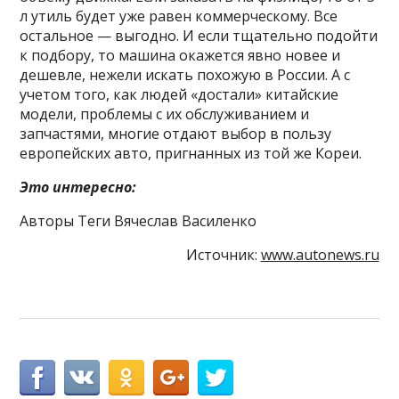
л утиль будет уже равен коммерческому. Все
остальное — выгодно. И если тщательно подойти
к подбору, то машина окажется явно новее и
дешевле, нежели искать похожую в России. А с
учетом того, как людей «достали» китайские
модели, проблемы с их обслуживанием и
запчастями, многие отдают выбор в пользу
европейских авто, пригнанных из той же Кореи.
Это интересно:
Авторы Теги Вячеслав Василенко
Источник:
www.autonews.ru