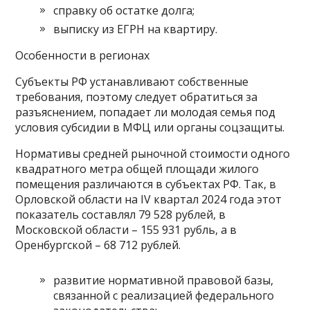
справку об остатке долга;
выписку из ЕГРН на квартиру.
Особенности в регионах
Субъекты РФ устанавливают собственные
требования, поэтому следует обратиться за
разъяснением, попадает ли молодая семья под
условия субсидии в МФЦ или органы соцзащиты.
Нормативы средней рыночной стоимости одного
квадратного метра общей площади жилого
помещения различаются в субъектах РФ. Так, в
Орловской области на IV квартал 2024 года этот
показатель составлял 79 528 рублей, в
Московской области – 155 931 рубль, а в
Оренбургской – 68 712 рублей.
развитие нормативной правовой базы,
связанной с реализацией федерального