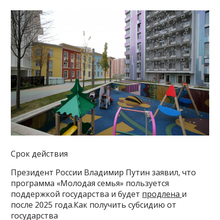
Срок действия
Президент России Владимир Путин заявил, что
программа «Молодая семья» пользуется
поддержкой государства и будет
продлена
и
после 2025 года.Как получить субсидию от
государства