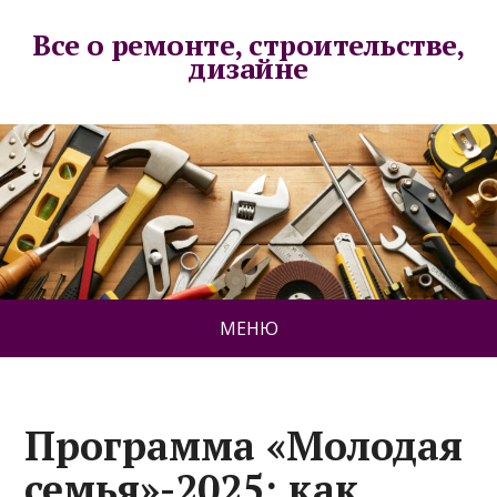
Все о ремонте, строительстве,
дизайне
МЕНЮ
Программа «Молодая
семья»-2025: как