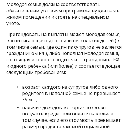
Молодая семья должна соответствовать
обязательным условиям программы, нуждаться в
жилом помещении и стоять на специальном
учете.
Претендовать на выплаты может молодая семья,
воспитывающая одного или нескольких детей (в
том числе семьи, где один из супругов не является
гражданином РФ), либо неполная молодая семья,
состоящая из одного родителя — гражданина РФ
и одного ребенка (или более) и соответствующая
следующим требованиям:
возраст каждого из супругов либо одного
родителя в неполной семье не превышает
35 лет;
наличие доходов, которые позволят
получить кредит или оплатить жилье в
том случае, если его стоимость превышает
размер предоставляемой социальной