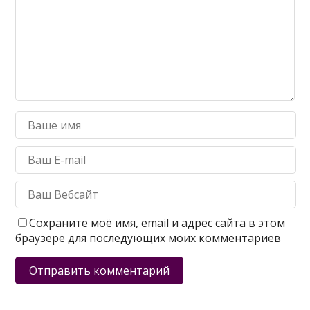
Сохраните моё имя, email и адрес сайта в этом
браузере для последующих моих комментариев