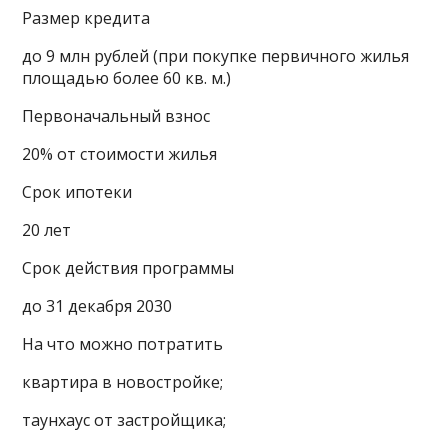
Размер кредита
до 9 млн рублей (при покупке первичного жилья
площадью более 60 кв. м.)
Первоначальный взнос
20% от стоимости жилья
Срок ипотеки
20 лет
Срок действия программы
до 31 декабря 2030
На что можно потратить
квартира в новостройке;
таунхаус от застройщика;