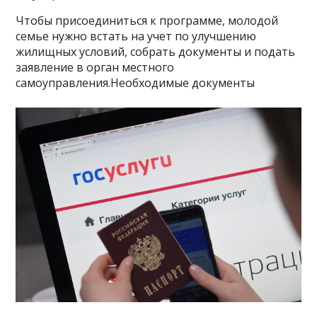
Чтобы присоединиться к программе, молодой
семье нужно встать на учет по улучшению
жилищных условий, собрать документы и подать
заявление в орган местного
самоуправления.Необходимые документы