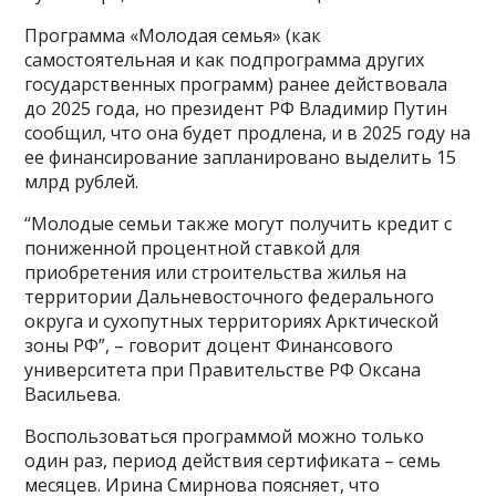
Программа «Молодая семья» (как
самостоятельная и как подпрограмма других
государственных программ) ранее действовала
до 2025 года, но президент РФ Владимир Путин
сообщил, что она будет продлена, и в 2025 году на
ее финансирование запланировано выделить 15
млрд рублей.
“Молодые семьи также могут получить кредит с
пониженной процентной ставкой для
приобретения или строительства жилья на
территории Дальневосточного федерального
округа и сухопутных территориях Арктической
зоны РФ”, – говорит доцент Финансового
университета при Правительстве РФ Оксана
Васильева.
Воспользоваться программой можно только
один раз, период действия сертификата – семь
месяцев. Ирина Смирнова поясняет, что