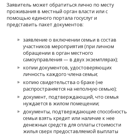
Заявитель может обратиться лично по месту
проживания в местный орган власти или с
помощью единого портала госуслуг и
представить пакет документов:
заявление о включении семьи в состав
участников мероприятия (при личном
обращении в орган местного
самоуправления — в двух экземплярах);
копии документов, удостоверяющих
личность каждого члена семьи;
копию свидетельства о браке (не
распространяется на неполную семью);
документ, подтверждающий, что семья
нуждается в жилом помещении;
документы, подтверждающие способность
семьи взять кредит или наличие к нее
денежных средств для оплаты стоимости
жилья сверх предоставляемой выплаты