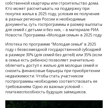
собственной квартиры или строительство дома.
Кто может рассчитывать на поддержку при
покупке жилья в 2025 году, условия ее получения
в разных регионах России и необходимые
документы, суть госпрограммы и размер выплаты
для семей с детьми и без них, – в материале РИА
Новости. Программа «Молодая семья» в 2025 году
Ипотека по программе “Молодая семья” в 2025
году с безвозмездной государственной субсидией
в размере 30% (для семей без детей) или 35% (если
в семье есть ребенок) позволяет значительно
облегчить доступ к жилью для молодых семей и
снизить финансовые барьеры при приобретении
недвижимости. Чтобы стать участником
госпрограммы необходимо соответствовать ее
требованиям. Одно из важных условий –
платежеспособность будущих заёмщиков.