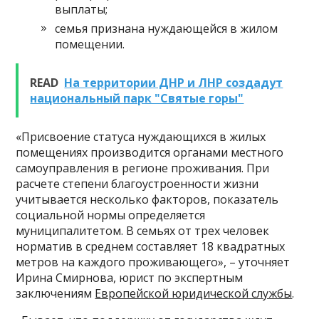
выплаты;
семья признана нуждающейся в жилом
помещении.
READ
На территории ДНР и ЛНР создадут
национальный парк "Святые горы"
«Присвоение статуса нуждающихся в жилых
помещениях производится органами местного
самоуправления в регионе проживания. При
расчете степени благоустроенности жизни
учитывается несколько факторов, показатель
социальной нормы определяется
муниципалитетом. В семьях от трех человек
норматив в среднем составляет 18 квадратных
метров на каждого проживающего», – уточняет
Ирина Смирнова, юрист по экспертным
заключениям
Европейской юридической службы
.