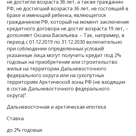
не достигли возраста 36 лет, а также гражданин
РФ, не достигший возраста 36 лет, не состоящий в
браке и имеющий ребенка, являющегося
гражданином РФ, который на момент заключения
кредитного договора не достиг возраста 19 лет, –
дополняет Оксана Васильева. – Так, например, в
период с 01.12.2019 по 31.12.2030 включительно
при соблюдении определенных условий
указанные лица могут получить кредит под 2%
годовых на приобретение или строительство
жилья на территории Дальневосточного
федерального округа или на сухопутных
территориях Арктической зоны РФ (не входящих
в состав Дальневосточного федерального
округа)”.
Дальневосточная и арктическая ипотека
Ставка
до 2% годовых