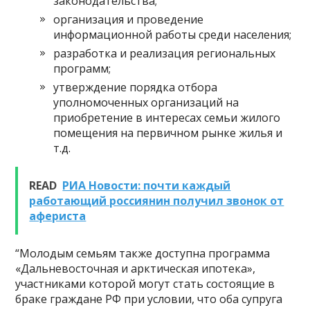
законодательства;
организация и проведение
информационной работы среди населения;
разработка и реализация региональных
программ;
утверждение порядка отбора
уполномоченных организаций на
приобретение в интересах семьи жилого
помещения на первичном рынке жилья и
т.д.
READ
РИА Новости: почти каждый
работающий россиянин получил звонок от
афериста
“Молодым семьям также доступна программа
«Дальневосточная и арктическая ипотека»,
участниками которой могут стать состоящие в
браке граждане РФ при условии, что оба супруга