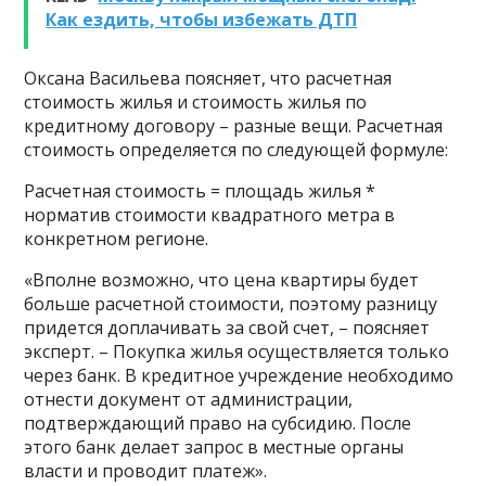
Как ездить, чтобы избежать ДТП
Оксана Васильева поясняет, что расчетная
стоимость жилья и стоимость жилья по
кредитному договору – разные вещи. Расчетная
стоимость определяется по следующей формуле:
Расчетная стоимость = площадь жилья *
норматив стоимости квадратного метра в
конкретном регионе.
«Вполне возможно, что цена квартиры будет
больше расчетной стоимости, поэтому разницу
придется доплачивать за свой счет, – поясняет
эксперт. – Покупка жилья осуществляется только
через банк. В кредитное учреждение необходимо
отнести документ от администрации,
подтверждающий право на субсидию. После
этого банк делает запрос в местные органы
власти и проводит платеж».