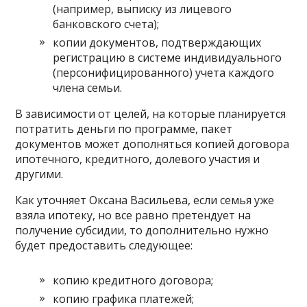
(например, выписку из лицевого
банковского счета);
копии документов, подтверждающих
регистрацию в системе индивидуального
(персонифицированного) учета каждого
члена семьи.
В зависимости от целей, на которые планируется
потратить деньги по программе, пакет
документов может дополняться копией договора
ипотечного, кредитного, долевого участия и
другими.
Как уточняет Оксана Васильева, если семья уже
взяла ипотеку, но все равно претендует на
получение субсидии, то дополнительно нужно
будет предоставить следующее:
копию кредитного договора;
копию графика платежей;