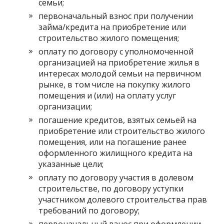
семьи;
первоначальный взнос при получении
займа/кредита на приобретение или
строительство жилого помещения;
оплату по договору с уполномоченной
организацией на приобретение жилья в
интересах молодой семьи на первичном
рынке, в том числе на покупку жилого
помещения и (или) на оплату услуг
организации;
погашение кредитов, взятых семьей на
приобретение или строительство жилого
помещения, или на погашение ранее
оформленного жилищного кредита на
указанные цели;
оплату по договору участия в долевом
строительстве, по договору уступки
участником долевого строительства прав
требований по договору;