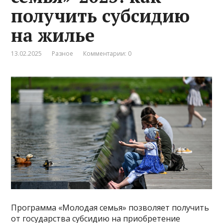
получить субсидию
на жилье
13.02.2025
Разное
Комментарии: 0
Программа «Молодая семья» позволяет получить
от государства субсидию на приобретение