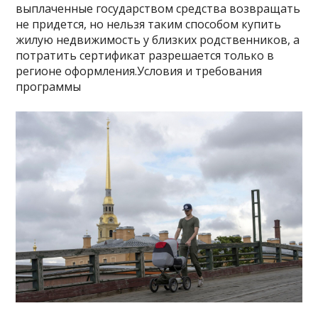
выплаченные государством средства возвращать
не придется, но нельзя таким способом купить
жилую недвижимость у близких родственников, а
потратить сертификат разрешается только в
регионе оформления.Условия и требования
программы