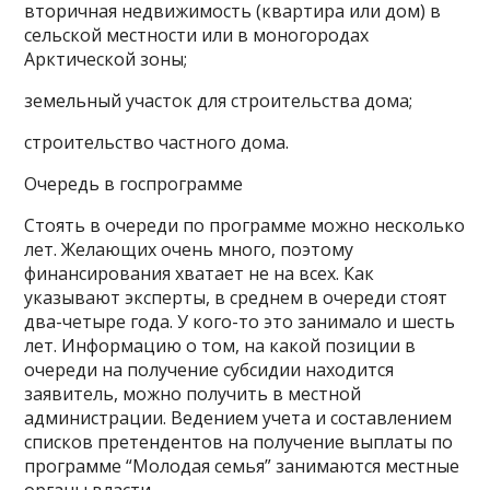
вторичная недвижимость (квартира или дом) в
сельской местности или в моногородах
Арктической зоны;
земельный участок для строительства дома;
строительство частного дома.
Очередь в госпрограмме
Стоять в очереди по программе можно несколько
лет. Желающих очень много, поэтому
финансирования хватает не на всех. Как
указывают эксперты, в среднем в очереди стоят
два-четыре года. У кого-то это занимало и шесть
лет. Информацию о том, на какой позиции в
очереди на получение субсидии находится
заявитель, можно получить в местной
администрации. Ведением учета и составлением
списков претендентов на получение выплаты по
программе “Молодая семья” занимаются местные
органы власти.