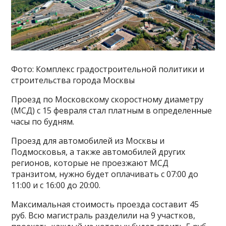
Фото: Комплекс градостроительной политики и
строительства города Москвы
Проезд по Московскому скоростному диаметру
(МСД) с 15 февраля стал платным в определенные
часы по будням.
Проезд для автомобилей из Москвы и
Подмосковья, а также автомобилей других
регионов, которые не проезжают МСД
транзитом, нужно будет оплачивать с 07:00 до
11:00 и с 16:00 до 20:00.
Максимальная стоимость проезда составит 45
руб. Всю магистраль разделили на 9 участков,