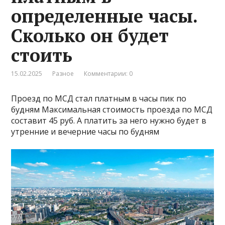
определенные часы.
Сколько он будет
стоить
15.02.2025
Разное
Комментарии: 0
Проезд по МСД стал платным в часы пик по
будням Максимальная стоимость проезда по МСД
составит 45 руб. А платить за него нужно будет в
утренние и вечерние часы по будням