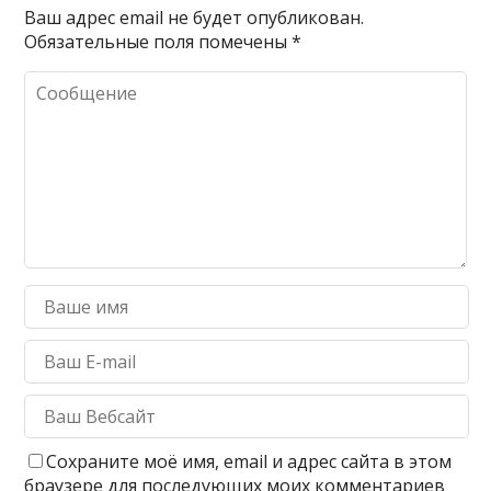
Ваш адрес email не будет опубликован.
Обязательные поля помечены
*
Сохраните моё имя, email и адрес сайта в этом
браузере для последующих моих комментариев