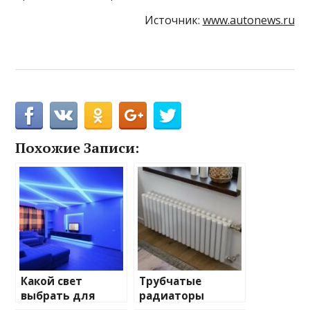
Источник:
www.autonews.ru
Похожие Записи:
Какой свет
Трубчатые
выбрать для
радиаторы