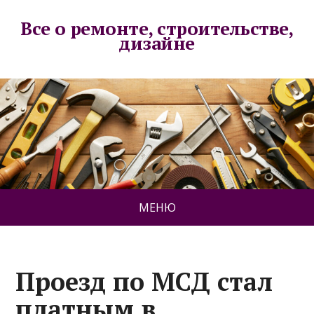
Все о ремонте, строительстве,
дизайне
МЕНЮ
Проезд по МСД стал
платным в