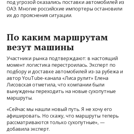
под угрозой оказались поставки автомобилей из
ОАЭ. Многие российские импортеры остановили
их до прояснения ситуации.
По каким маршрутам
везут машины
Участники рынка подтверждают: в настоящий
момент логистика перестроилась. Эксперт по
подбору и доставке автомобилей из-за рубежа и
автор YouTube-канала «Лиса рулит» Елена
Лисовская отметила, что компании были
вынуждены переходить на новые сухопутные
маршруты.
«Сейчас мы нашли новый путь. Я не хочу его
афишировать. Но скажу, что маршруты теперь
рассматриваются только сухопутные», —
добавила эксперт.