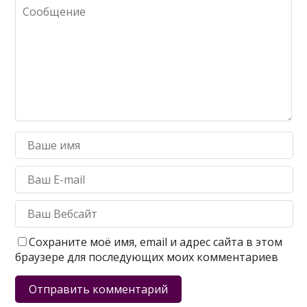
Сохраните моё имя, email и адрес сайта в этом
браузере для последующих моих комментариев