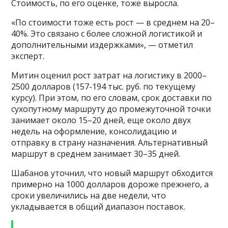
Стоимость, по его оценке, тоже выросла.
«По стоимости тоже есть рост — в среднем на 20–
40%. Это связано с более сложной логистикой и
дополнительными издержками», — отметил
эксперт.
Митин оценил рост затрат на логистику в 2000–
2500 долларов (157-194 тыс. руб. по текущему
курсу). При этом, по его словам, срок доставки по
сухопутному маршруту до промежуточной точки
занимает около 15–20 дней, еще около двух
недель на оформление, консолидацию и
отправку в страну назначения. Альтернативный
маршрут в среднем занимает 30–35 дней.
Шабанов уточнил, что новый маршрут обходится
примерно на 1000 долларов дороже прежнего, а
сроки увеличились на две недели, что
укладывается в общий диапазон поставок.