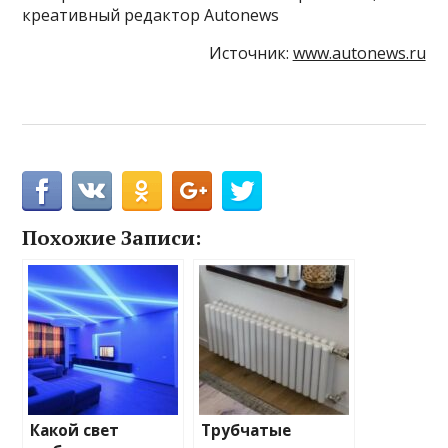
креативный редактор Autonews
Источник:
www.autonews.ru
Похожие Записи:
Какой свет
Трубчатые