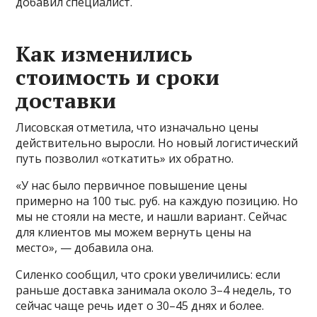
добавил специалист.
Как изменились
стоимость и сроки
доставки
Лисовская отметила, что изначально цены
действительно выросли. Но новый логистический
путь позволил «откатить» их обратно.
«У нас было первичное повышение цены
примерно на 100 тыс. руб. на каждую позицию. Но
мы не стояли на месте, и нашли вариант. Сейчас
для клиентов мы можем вернуть цены на
место», — добавила она.
Силенко сообщил, что сроки увеличились: если
раньше доставка занимала около 3–4 недель, то
сейчас чаще речь идет о 30–45 днях и более.