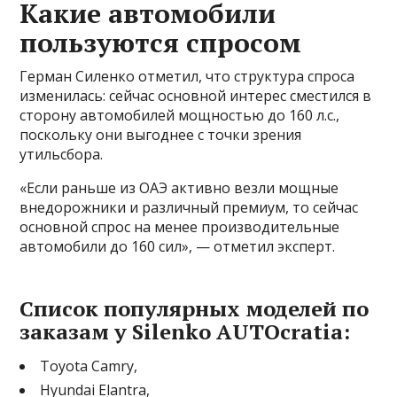
Какие автомобили
пользуются спросом
Герман Силенко отметил, что структура спроса
изменилась: сейчас основной интерес сместился в
сторону автомобилей мощностью до 160 л.с.,
поскольку они выгоднее с точки зрения
утильсбора.
«Если раньше из ОАЭ активно везли мощные
внедорожники и различный премиум, то сейчас
основной спрос на менее производительные
автомобили до 160 сил», — отметил эксперт.
Список популярных моделей по
заказам у Silenko AUTOcratia:
Toyota Camry,
Hyundai Elantra,