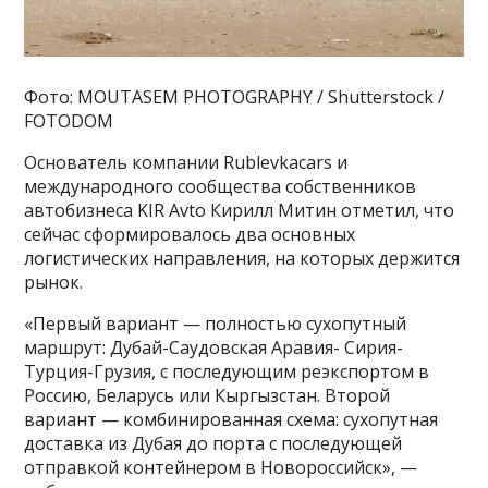
Фото: MOUTASEM PHOTOGRAPHY / Shutterstock /
FOTODOM
Основатель компании Rublevkacars и
международного сообщества собственников
автобизнеса KIR Avto Кирилл Митин отметил, что
сейчас сформировалось два основных
логистических направления, на которых держится
рынок.
«Первый вариант — полностью сухопутный
маршрут: Дубай-Саудовская Аравия- Сирия-
Турция-Грузия, с последующим реэкспортом в
Россию, Беларусь или Кыргызстан. Второй
вариант — комбинированная схема: сухопутная
доставка из Дубая до порта с последующей
отправкой контейнером в Новороссийск», —