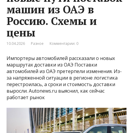
машин из ОАЭ в
Россию. Схемы и
цены
10.04.2026
Разное
Комментарии: 0
Импортеры автомобилей рассказали о новых
маршрутах доставки из ОАЭ Поставки
автомобилей из ОАЭ претерпели изменения. Из-
за напряженной ситуации в регионе логистика
перестроилась, а сроки и стоимость доставки
выросли. Autonews.ru выяснил, как сейчас
работает рынок