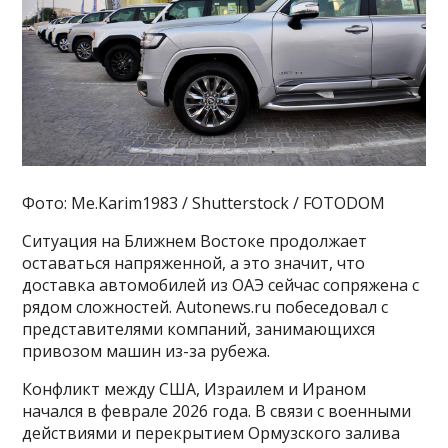
Фото: Me.Karim1983 / Shutterstock / FOTODOM
Ситуация на Ближнем Востоке продолжает
оставаться напряженной, а это значит, что
доставка автомобилей из ОАЭ сейчас сопряжена с
рядом сложностей. Autonews.ru побеседовал с
представителями компаний, занимающихся
привозом машин из-за рубежа.
Конфликт между США, Израилем и Ираном
начался в феврале 2026 года. В связи с военными
действиями и перекрытием Ормузского залива