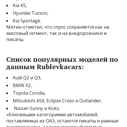
Kia K5,
Hyundai Tucson,
Kia Sportage.
Митин отметил, что спрос сохраняется как на
массовый сегмент, так и на внедорожники и
пикапы.
Список популярных моделей по
данным Rublevkacars:
Audi Q2 и Q3,
BMW X2,
Toyota Corolla,
Mitsubishi ASX, Eclipse Cross и Outlander,
Nissan Sunny и Kicks.
«Ключевыми категориями автомобилей,
поставляемых из ОАЭ, остаются пикапы и рамные