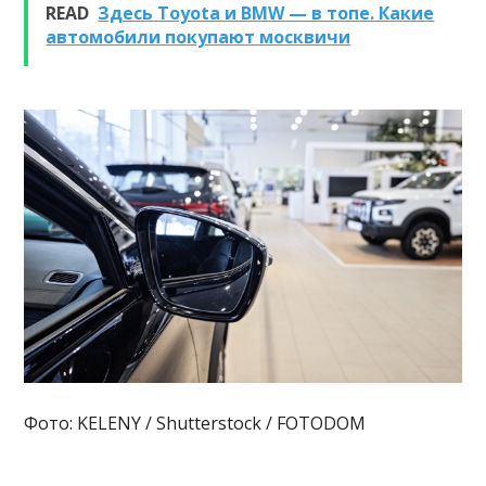
READ
Здесь Toyota и BMW — в топе. Какие
автомобили покупают москвичи
Фото: KELENY / Shutterstock / FOTODOM