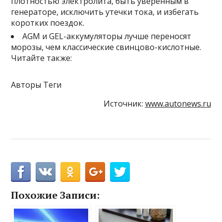
плотностью электролита, быть уверенным в
генераторе, исключить утечки тока, и избегать
коротких поездок.
AGM и GEL-аккумуляторы лучше переносят
морозы, чем классические свинцово-кислотные.
Читайте также:
Авторы Теги
Источник:
www.autonews.ru
Похожие Записи: