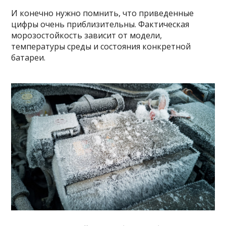
И конечно нужно помнить, что приведенные
цифры очень приблизительны. Фактическая
морозостойкость зависит от модели,
температуры среды и состояния конкретной
батареи.