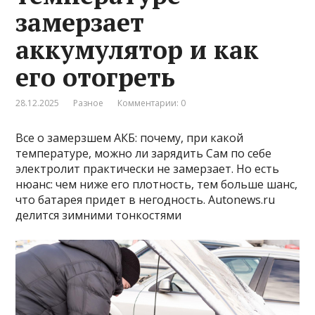
замерзает
аккумулятор и как
его отогреть
28.12.2025
Разное
Комментарии: 0
Все о замерзшем АКБ: почему, при какой
температуре, можно ли зарядить Сам по себе
электролит практически не замерзает. Но есть
нюанс: чем ниже его плотность, тем больше шанс,
что батарея придет в негодность. Autonews.ru
делится зимними тонкостями