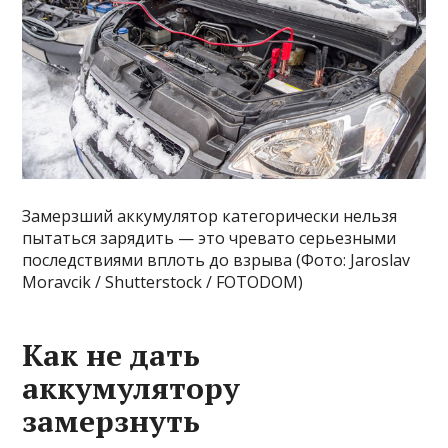
Замерзший аккумулятор категорически нельзя
пытаться зарядить — это чревато серьезными
последствиями вплоть до взрыва (Фото: Jaroslav
Moravcik / Shutterstock / FOTODOM)
Как не дать
аккумулятору
замерзнуть