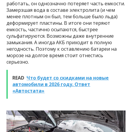
работать, он однозначно потеряет часть емкости.
Замерзшая вода в составе электролита (и чем
менее плотным он был, тем больше было льда)
деформирует пластины. В итоге они теряют
емкость, частично осыпаются, быстрее
сульфатируются. Возможны даже внутренние
замыкания. А иногда АКБ приходит в полную
негодность. Поэтому к оставлению батареи на
морозе на долгое время стоит отнестись
серьезно.
READ
Что будет со скидками на новые
автомобили в 2026 году. Ответ
«Автостата»