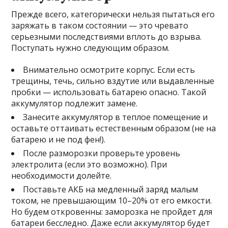
Прежде всего, категорически нельзя пытаться его
заряжать в таком состоянии — это чревато
серьезными последствиями вплоть до взрыва.
Поступать нужно следующим образом.
Внимательно осмотрите корпус. Если есть
трещины, течь, сильно вздутие или выдавленные
пробки — использовать батарею опасно. Такой
аккумулятор подлежит замене.
Занесите аккумулятор в теплое помещение и
оставьте оттаивать естественным образом (не на
батарею и не под фен!).
После разморозки проверьте уровень
электролита (если это возможно). При
необходимости долейте.
Поставьте АКБ на медленный заряд малым
током, не превышающим 10–20% от его емкости.
Но будем откровенны: заморозка не пройдет для
батареи бесследно. Даже если аккумулятор будет