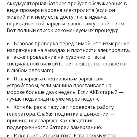
Аккумуляторная батарея требует обслуживания в
виде проверки уровня электролита (если он
жидкий и к нему есть доступ) и, в идеале,
периодической зарядки выносным устройством.
Вот полный список рекомендуемых процедур.
Базовая проверка перед зимой. Это измерение
напряжения на выводах и плотности электролита,
а также проведение нагрузочного теста
специальной вилкой (стоит недорого, продается
в любом автомаге).
Подзарядка специальным зарядным
устройством, если машина простаивает на
морозе больше двух недель. Если АКБ старый —
лучше подзарядить уже через неделю.
Хотя бы раз в пару лет проверять работу
генератора. Слабая подпитка в движении —
причина недозаряда. Как следствие —
подверженности батареи замерзанию.
Исключить утечки тока. Если аккумулятор