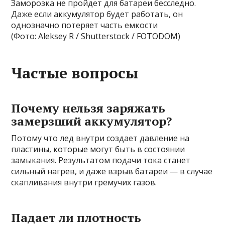
Заморозка не пройдет для батареи бесследно.
Даже если аккумулятор будет работать, он
однозначно потеряет часть емкости
(Фото: Aleksey R / Shutterstock / FOTODOM)
Частые вопросы
Почему нельзя заряжать
замерзший аккумулятор?
Потому что лед внутри создает давление на
пластины, которые могут быть в состоянии
замыкания. Результатом подачи тока станет
сильный нагрев, и даже взрыв батареи — в случае
скапливания внутри гремучих газов.
Падает ли плотность