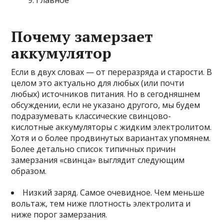
Главное
Почему замерзает
аккумулятор
Если в двух словах — от переразряда и старости. В
целом это актуально для любых (или почти
любых) источников питания. Но в сегодняшнем
обсуждении, если не указано другого, мы будем
подразумевать классические свинцово-
кислотные аккумуляторы с жидким электролитом.
Хотя и о более продвинутых вариантах упомянем.
Более детально список типичных причин
замерзания «свинца» выглядит следующим
образом.
Низкий заряд. Самое очевидное. Чем меньше
вольтаж, тем ниже плотность электролита и
ниже порог замерзания.