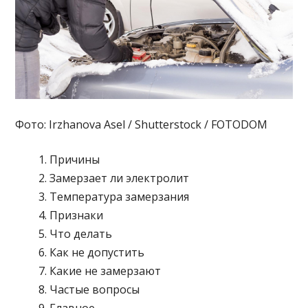
Фото: Irzhanova Asel / Shutterstock / FOTODOM
Причины
Замерзает ли электролит
Температура замерзания
Признаки
Что делать
Как не допустить
Какие не замерзают
Частые вопросы