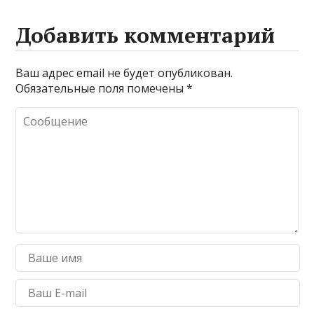
промывке котлов
Добавить комментарий
Ваш адрес email не будет опубликован.
Обязательные поля помечены
*