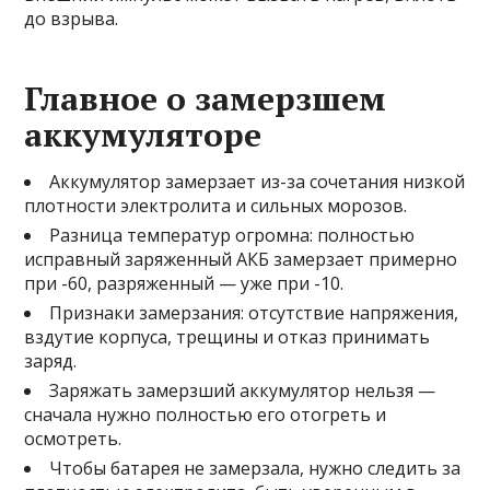
до взрыва.
Главное о замерзшем
аккумуляторе
Аккумулятор замерзает из-за сочетания низкой
плотности электролита и сильных морозов.
Разница температур огромна: полностью
исправный заряженный АКБ замерзает примерно
при -60, разряженный — уже при -10.
Признаки замерзания: отсутствие напряжения,
вздутие корпуса, трещины и отказ принимать
заряд.
Заряжать замерзший аккумулятор нельзя —
сначала нужно полностью его отогреть и
осмотреть.
Чтобы батарея не замерзала, нужно следить за