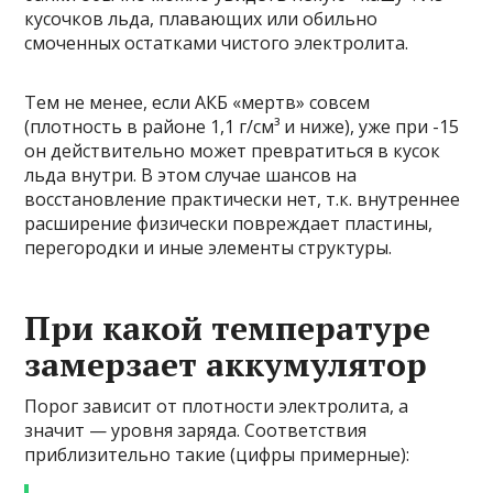
кусочков льда, плавающих или обильно
смоченных остатками чистого электролита.
Тем не менее, если АКБ «мертв» совсем
(плотность в районе 1,1 г/см³ и ниже), уже при -15
он действительно может превратиться в кусок
льда внутри. В этом случае шансов на
восстановление практически нет, т.к. внутреннее
расширение физически повреждает пластины,
перегородки и иные элементы структуры.
При какой температуре
замерзает аккумулятор
Порог зависит от плотности электролита, а
значит — уровня заряда. Соответствия
приблизительно такие (цифры примерные):