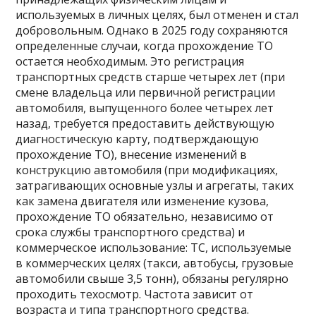
используемых в личных целях, был отменен и стал
добровольным. Однако в 2025 году сохраняются
определенные случаи, когда прохождение ТО
остается необходимым. Это регистрация
транспортных средств старше четырех лет (при
смене владельца или первичной регистрации
автомобиля, выпущенного более четырех лет
назад, требуется предоставить действующую
диагностическую карту, подтверждающую
прохождение ТО), внесение изменений в
конструкцию автомобиля (при модификациях,
затрагивающих основные узлы и агрегаты, таких
как замена двигателя или изменение кузова,
прохождение ТО обязательно, независимо от
срока службы транспортного средства) и
коммерческое использование: ТС, используемые
в коммерческих целях (такси, автобусы, грузовые
автомобили свыше 3,5 тонн), обязаны регулярно
проходить техосмотр. Частота зависит от
возраста и типа транспортного средства.