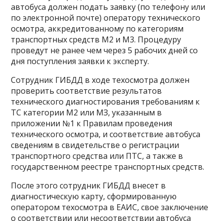
автобуса должен подать заявку (по телефону или
по электронной почте) оператору технического
осмотра, аккредитованному по категориям
транспортных средств М2 и М3. Процедуру
проведут не ранее чем через 5 рабочих дней со
дня поступления заявки к эксперту.
Сотрудник ГИБДД в ходе техосмотра должен
проверить соответствие результатов
технического диагностирования требованиям к
ТС категории М2 или МЗ, указанным в
приложении №1 к Правилам проведения
технического осмотра, и соответствие автобуса
сведениям в свидетельстве о регистрации
транспортного средства или ПТС, а также в
государственном реестре транспортных средств.
После этого сотрудник ГИБДД внесет в
диагностическую карту, сформированную
оператором техосмотра в ЕАИС, свое заключение
о соответствии или несоответствии автобуса