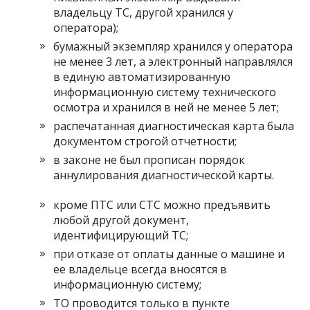
владельцу ТС, другой хранился у
оператора);
бумажный экземпляр хранился у оператора
не менее 3 лет, а электронный направлялся
в единую автоматизированную
информационную систему технического
осмотра и хранился в ней не менее 5 лет;
распечатанная диагностическая карта была
документом строгой отчетности;
в законе не был прописан порядок
аннулирования диагностической карты.
кроме ПТС или СТС можно предъявить
любой другой документ,
идентифицирующий ТС;
при отказе от оплаты данные о машине и
ее владельце всегда вносятся в
информационную систему;
ТО проводится только в пункте