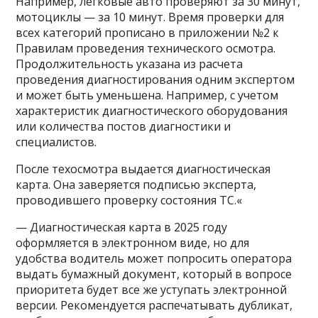
Например, легковые авто проверяют за 30 минут,
мотоциклы — за 10 минут. Время проверки для
всех категорий прописано в приложении №2 к
Правилам проведения технического осмотра.
Продолжительность указана из расчета
проведения диагностирования одним экспертом
и может быть уменьшена. Например, с учетом
характеристик диагностического оборудования
или количества постов диагностики и
специалистов.
После техосмотра выдается диагностическая
карта. Она заверяется подписью эксперта,
проводившего проверку состояния ТС.«
— Диагностическая карта в 2025 году
оформляется в электронном виде, но для
удобства водитель может попросить оператора
выдать бумажный документ, который в вопросе
приоритета будет все же уступать электронной
версии. Рекомендуется распечатывать дубликат,