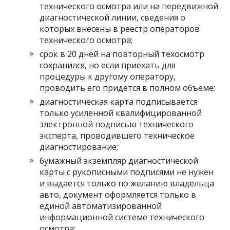
технического осмотра или на передвижной
диагностической линии, сведения о
которых внесены в реестр операторов
технического осмотра;
срок в 20 дней на повторный техосмотр
сохранился, но если приехать для
процедуры к другому оператору,
проводить его придется в полном объеме;
диагностическая карта подписывается
только усиленной квалифицированной
электронной подписью технического
эксперта, проводившего техническое
диагностирование;
бумажный экземпляр диагностической
карты с рукописными подписями не нужен
и выдается только по желанию владельца
авто, документ оформляется только в
единой автоматизированной
информационной системе технического
осмотра;