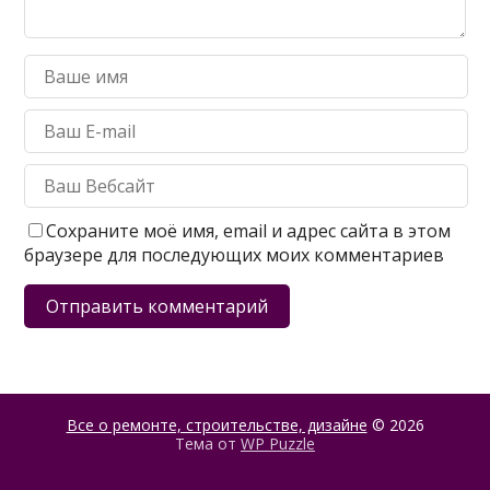
Сохраните моё имя, email и адрес сайта в этом
браузере для последующих моих комментариев
Все о ремонте, строительстве, дизайне
© 2026
Тема от
WP Puzzle