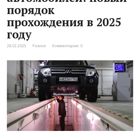
порядок
прохождения в 2025
году
28.02.2025
Разное
Комментарии: 0