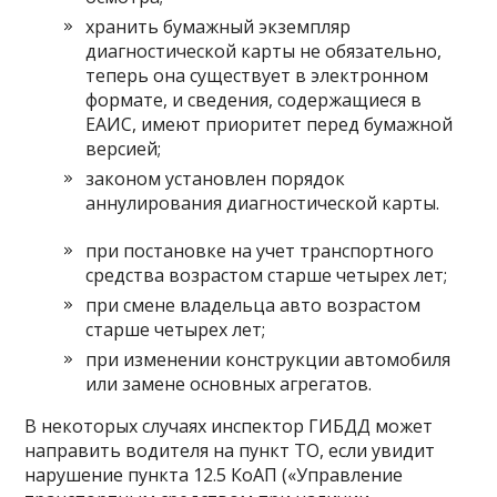
хранить бумажный экземпляр
диагностической карты не обязательно,
теперь она существует в электронном
формате, и сведения, содержащиеся в
ЕАИС, имеют приоритет перед бумажной
версией;
законом установлен порядок
аннулирования диагностической карты.
при постановке на учет транспортного
средства возрастом старше четырех лет;
при смене владельца авто возрастом
старше четырех лет;
при изменении конструкции автомобиля
или замене основных агрегатов.
В некоторых случаях инспектор ГИБДД может
направить водителя на пункт ТО, если увидит
нарушение пункта 12.5 КоАП («Управление