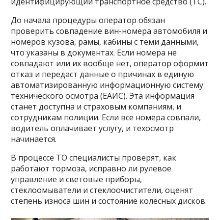
идентифицирующий транспортное средство (ТС).
До начала процедуры оператор обязан
проверить совпадение вин-номера автомобиля и
номеров кузова, рамы, кабины с теми данными,
что указаны в документах. Если номера не
совпадают или их вообще нет, оператор оформит
отказ и передаст данные о причинах в единую
автоматизированную информационную систему
технического осмотра (ЕАИС). Эта информация
станет доступна и страховым компаниям, и
сотрудникам полиции. Если все номера совпали,
водитель оплачивает услугу, и техосмотр
начинается.
В процессе ТО специалисты проверят, как
работают тормоза, исправно ли рулевое
управление и световые приборы,
стеклоомыватели и стеклоочистители, оценят
степень износа шин и состояние колесных дисков.