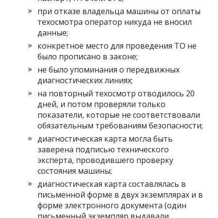
при отказе владельца машины от оплаты
техосмотра оператор никуда не вносил
данные;
конкретное место для проведения ТО не
было прописано в законе;
не было упоминания о передвижных
диагностических линиях;
на повторный техосмотр отводилось 20
дней, и потом проверяли только
показатели, которые не соответствовали
обязательным требованиям безопасности;
диагностическая карта могла быть
заверена подписью технического
эксперта, проводившего проверку
состояния машины;
диагностическая карта составлялась в
письменной форме в двух экземплярах и в
форме электронного документа (один
письменный экземпляр выдавали