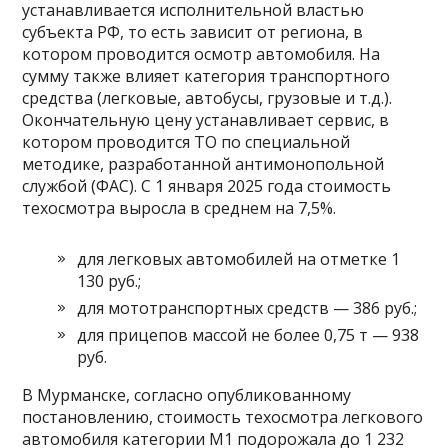
устанавливается исполнительной властью
субъекта РФ, то есть зависит от региона, в
котором проводится осмотр автомобиля. На
сумму также влияет категория транспортного
средства (легковые, автобусы, грузовые и т.д.).
Окончательную цену устанавливает сервис, в
котором проводится ТО по специальной
методике, разработанной антимонопольной
службой (ФАС). С 1 января 2025 года стоимость
техосмотра выросла в среднем на 7,5%.
для легковых автомобилей на отметке 1
130 руб.;
для мототранспортных средств — 386 руб.;
для прицепов массой не более 0,75 т — 938
руб.
В Мурманске, согласно опубликованному
постановлению, стоимость техосмотра легкового
автомобиля категории М1 подорожала до 1 232