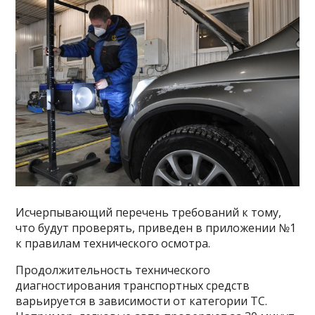
Исчерпывающий перечень требований к тому,
что будут проверять, приведен в приложении №1
к правилам технического осмотра.
Продолжительность технического
диагностирования транспортных средств
варьируется в зависимости от категории ТС.