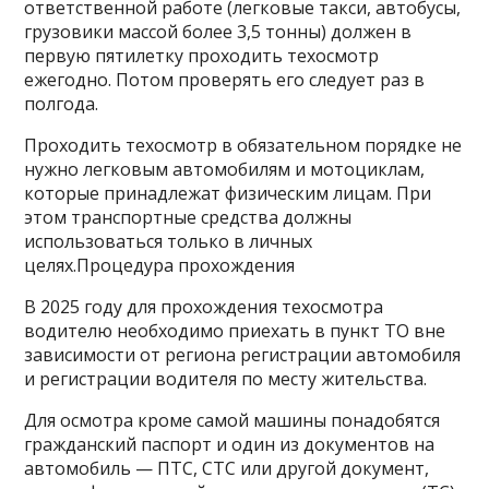
ответственной работе (легковые такси, автобусы,
грузовики массой более 3,5 тонны) должен в
первую пятилетку проходить техосмотр
ежегодно. Потом проверять его следует раз в
полгода.
Проходить техосмотр в обязательном порядке не
нужно легковым автомобилям и мотоциклам,
которые принадлежат физическим лицам. При
этом транспортные средства должны
использоваться только в личных
целях.Процедура прохождения
В 2025 году для прохождения техосмотра
водителю необходимо приехать в пункт ТО вне
зависимости от региона регистрации автомобиля
и регистрации водителя по месту жительства.
Для осмотра кроме самой машины понадобятся
гражданский паспорт и один из документов на
автомобиль — ПТС, СТС или другой документ,