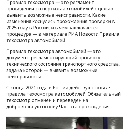
Правила техосмотра — это регламент
проведения экспертизы автомобилей с целью
выявить возможные неисправности. Какие
изменения коснулись прохождения проверки в
2025 году в России, и в чем заключается
процедура — в материале РИА Новости.Правила
техосмотра автомобилей
Правила техосмотра автомобилей — это
документ, регламентирующий проверку
технического состояния транспортного средства,
задача которой — выявить возможные
неисправности.
С конца 2021 года в России действуют новые
правила техосмотра автомобилей. Обязательный
техосмотр отменен и переведен на
добровольную основу.Частота прохождения