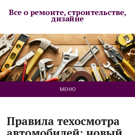
Все о ремонте, строительстве,
дизайне
МЕНЮ
Правила техосмотра
автомобилей: новый