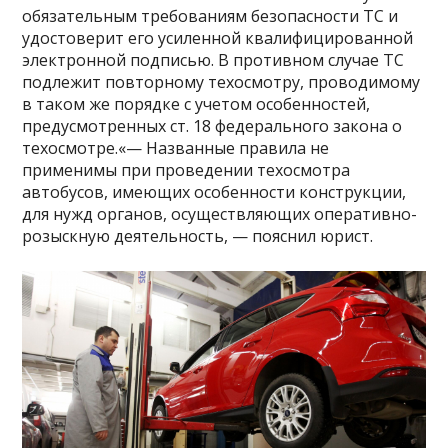
обязательным требованиям безопасности ТС и
удостоверит его усиленной квалифицированной
электронной подписью. В противном случае ТС
подлежит повторному техосмотру, проводимому
в таком же порядке с учетом особенностей,
предусмотренных ст. 18 федерального закона о
техосмотре.«— Названные правила не
применимы при проведении техосмотра
автобусов, имеющих особенности конструкции,
для нужд органов, осуществляющих оперативно-
розыскную деятельность, — пояснил юрист.