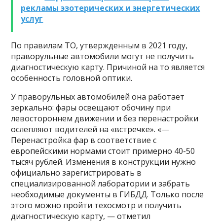
рекламы эзотерических и энергетических
услуг
По правилам ТО, утвержденным в 2021 году,
праворульные автомобили могут не получить
диагностическую карту. Причиной на то является
особенность головной оптики.
У праворульных автомобилей она работает
зеркально: фары освещают обочину при
левостороннем движении и без перенастройки
ослепляют водителей на «встречке». «—
Перенастройка фар в соответствие с
европейскими нормами стоит примерно 40-50
тысяч рублей. Изменения в конструкции нужно
официально зарегистрировать в
специализированной лаборатории и забрать
необходимые документы в ГИБДД. Только после
этого можно пройти техосмотр и получить
диагностическую карту, — отметил