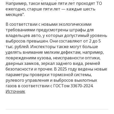
Например, такси младше пяти лет проходят ТО
ежегодно, старше пяти лет — каждые шесть
месяцев”.
В соответствии с новыми экологическими
требованиями предусмотрены штрафы для
владельцев авто, у которых допустимый уровень
выбросов превышен. Они составляют от 2 до 5
тыс. рублей. Инспекторы также могут больше
уделять внимание мелким дефектам, например,
повреждениям кузова, неисправности оптики,
дверных замков, зеркал заднего вида, ремней
безопасности и прочее. В 2025 году ведены новые
параметры проверки тормозной системы,
рулевого управления и выбросов выхлопных
газов в соответствии с ГОСТом 33670-2024.
Источник