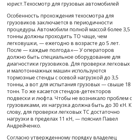
юрист.Техосмотр для грузовых автомобилей
Особенность прохождения техосмотра для
грузовиков заключается в периодичности
процедуры. Автомобили полной массой более 3,5
тонны должны проходить ТО чаще, чем
легковушки, — ежегодно в возрасте до 5 лет.
После — каждые полгода.«— У операторов
должно быть специальное оборудование для
диагностики грузовиков. Для проверки легковых
и малотоннажных машин используются
тормозные стенды с осевой нагрузкой до 3,5
тонны, а вот для испытания грузовых — свыше 18
тонн. То же касается стендов-детекторов
подвески и люфта. Чтобы не возникало проблем с
грузовиками, их нагрузка должна быть до 30 кН. К
слову, для проверки легковых ТС достаточно
нагрузки в пределах 11 кН, — пояснил Павел
Андрейченко.
Согласно утвержденному порядку владелец