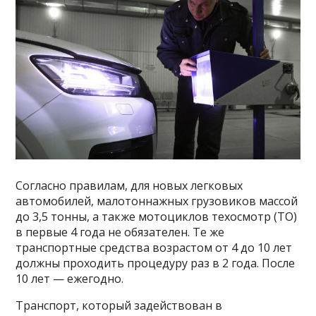
Согласно правилам, для новых легковых
автомобилей, малотоннажных грузовиков массой
до 3,5 тонны, а также мотоциклов техосмотр (ТО)
в первые 4 года не обязателен. Те же
транспортные средства возрастом от 4 до 10 лет
должны проходить процедуру раз в 2 года. После
10 лет — ежегодно.
Транспорт, который задействован в