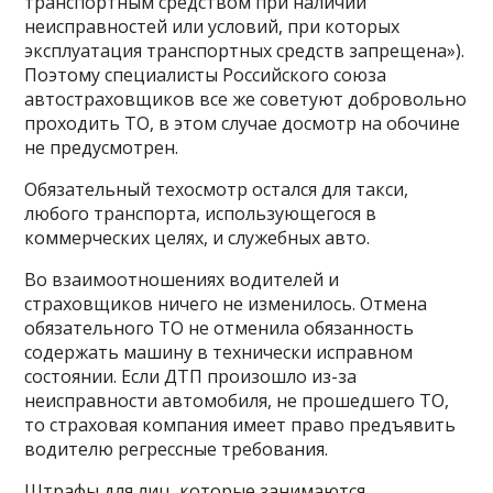
транспортным средством при наличии
неисправностей или условий, при которых
эксплуатация транспортных средств запрещена»).
Поэтому специалисты Российского союза
автостраховщиков все же советуют добровольно
проходить ТО, в этом случае досмотр на обочине
не предусмотрен.
Обязательный техосмотр остался для такси,
любого транспорта, использующегося в
коммерческих целях, и служебных авто.
Во взаимоотношениях водителей и
страховщиков ничего не изменилось. Отмена
обязательного ТО не отменила обязанность
содержать машину в технически исправном
состоянии. Если ДТП произошло из-за
неисправности автомобиля, не прошедшего ТО,
то страховая компания имеет право предъявить
водителю регрессные требования.
Штрафы для лиц, которые занимаются