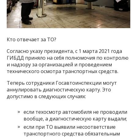
Кто отвечает за ТО?
Согласно указу президента, с 1 марта 2021 года
ГИБДД приняло на себя полномочия по контролю
и надзору за организацией и проведением
технического осмотра транспортных средств.
Теперь сотрудники Госавтоинспекции могут
аннулировать диагностическую карту. Это
допустимо в следующих случаях:
если техосмотр автомобиля не проводили
вообще, а диагностическую карту выдали;
если при ТО выявили несоответствие
транспортного средства обязательным