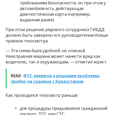
требованиям безопасности, но при этом у
автомобиля есть действующая
диагностическая карта (например,
выданная ранее).
При этом решение рядового сотрудника ГИБДД
должно быть заверено его руководителем.Новые
правила техосмотра
— Эта схема была удобной, но опасной.
Неисправная машина может нанести вред как
водителю, так и окружающим, — отметил юрист.
READ
ФТС заявила о решении проблемы
пробок на границе с Казахстаном
Как проводился техосмотр раньше:
для процедуры предъявлялся гражданский
паспорт, ПТС или СТС;