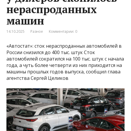
нераспроданных
машин
14.10.2025
Разное
Комментарии: 0
«Автостат»: сток нераспроданных автомобилей в
России снизился до 400 тыс. штук Сток
автомобилей сократился на 100 тыс. штук с начала
года, а чуть более четверти из них приходится на
машины прошлых годов выпуска, сообщил глава
агентства Сергей Целиков