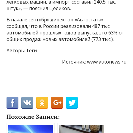
легковых машин, а импорт составил 240,5 тыс.
штук», — пояснил Целиков.
В начале сентября директор «Автостата»
сообщал, что в России реализовали 487 тыс.
автомобилей прошлых годов выпуска, это 63% от
общих продаж новых автомобилей (773 тыс.).
Авторы Теги
Источник:
www.autonews.ru
Похожие Записи: