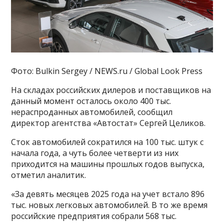
Фото: Bulkin Sergey / NEWS.ru / Global Look Press
На складах российских дилеров и поставщиков на
данный момент осталось около 400 тыс.
нераспроданных автомобилей, сообщил
директор агентства «Автостат» Сергей Целиков.
Сток автомобилей сократился на 100 тыс. штук с
начала года, а чуть более четверти из них
приходится на машины прошлых годов выпуска,
отметил аналитик.
«За девять месяцев 2025 года на учет встало 896
тыс. новых легковых автомобилей. В то же время
российские предприятия собрали 568 тыс.