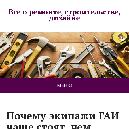
Все о ремонте, строительстве,
дизайне
МЕНЮ
Почему экипажи ГАИ
чаще стоят, чем