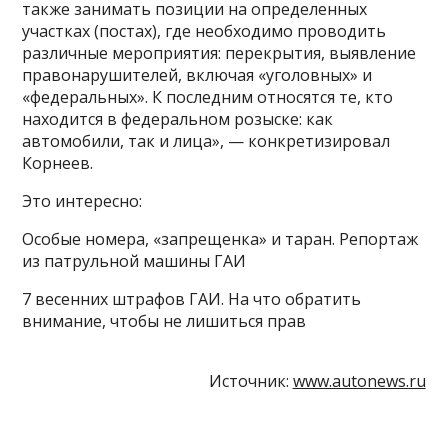
также занимать позиции на определенных
участках (постах), где необходимо проводить
различные мероприятия: перекрытия, выявление
правонарушителей, включая «уголовных» и
«федеральных». К последним относятся те, кто
находится в федеральном розыске: как
автомобили, так и лица», — конкретизировал
Корнеев.
Это интересно:
Особые номера, «запрещенка» и таран. Репортаж
из патрульной машины ГАИ
7 весенних штрафов ГАИ. На что обратить
внимание, чтобы не лишиться прав
Источник:
www.autonews.ru