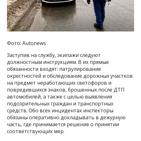
Фото: Autonews
Заступив на службу, экипажи следуют
должностным инструкциям. В их прямые
обязанности входят: патрулирование
окрестностей и обследование дорожных участков
на предмет неработающих светофоров и
повредившихся знаков, брошенных после ДТП
автомобилей, а также с целью выявления
подозрительных граждан и транспортных
средств. Обо всех инцидентах инспекторы
обязаны оперативно докладывать в дежурную
часть, где принимается решение о принятии
соответствующих мер.