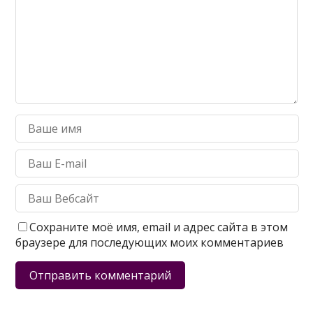
Сохраните моё имя, email и адрес сайта в этом
браузере для последующих моих комментариев