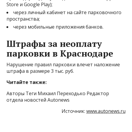
Store и Google Play);
через личный кабинет на сайте парковочного
пространства;
через мобильные приложения банков.
Штрафы за неоплату
парковки в Краснодаре
Нарушение правил парковки влечет наложение
штрафа в размере 3 тыс. руб.
Читайте также:
Авторы Теги Михаил Переходько Редактор
отдела новостей Autonews
Источник:
www.autonews.ru