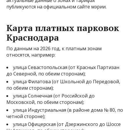
актуальные данные о зонах и тарифах
публикуются на официальном сайте мэрии.
Карта платных парковок
Краснодара
По данным на 2026 год, к платным зонам
относятся, например:
улица Севастопольская (от Красных Партизан
до Северной, по обеим сторонам);
улица Филатова (от Школьной до Передовой,
по обеим сторонам);
улица Солнечная (от Российской до
Московской, по обеим сторонам);
улица Индустриальная (в районе дома № 80, по
четной стороне);
улица Офицерская (от Дзержинского до Шоссе