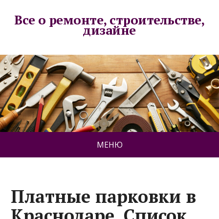
Все о ремонте, строительстве,
дизайне
МЕНЮ
Платные парковки в
Краснодаре. Список