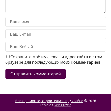
Сохраните моё имя, email и адрес сайта в этом
браузере для последующих моих комментариев
Все о ремонте, строительстве, дизайне
© 2026
Тема от
WP Puzzle