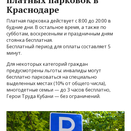
платных парковок в
Краснодаре
Платная парковка действует с 8:00 до 20:00 в
будние дни. В остальное время, а также по
субботам, воскресеньям и праздничным дням
стоянка бесплатная.
Бесплатный период для оплаты составляет 5
минут.
Для некоторых категорий граждан
предусмотрены льготы: инвалиды могут
бесплатно парковаться на специально
выделенных местах (10% от общего числа),
многодетные семьи — до 3 часов бесплатно,
Герои Труда Кубани — без ограничений.