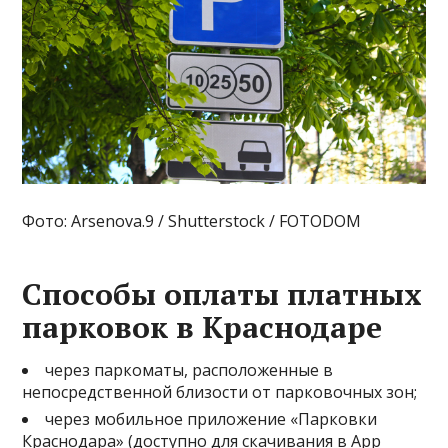
Фото: Arsenova.9 / Shutterstock / FOTODOM
Способы оплаты платных
парковок в Краснодаре
через паркоматы, расположенные в
непосредственной близости от парковочных зон;
через мобильное приложение «Парковки
Краснодара» (доступно для скачивания в App