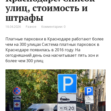
улиц, стоимость и
штрафы
18.04.2026
Разное
Комментарии: 0
Платные парковки в Краснодаре работают более
чем на 300 улицах Система платных парковок в
Краснодаре появилась в 2016 году. На
сегодняшний день она насчитывает пять зон и
более чем 300 улиц