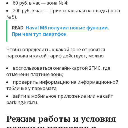
60 руб. в час — зона № 4;
200 руб. в час — Привокзальная площадь (зона
№ 5).
READ
Haval M6 получил новые функции.
При чем тут смартфон
Чтобы определить, к какой зоне относится
парковка и какой тариф действует, можно:
воспользоваться онлайн-картой 2ГИС, где
отмечены платные зоны;
проверить информацию на информационной
табличке у паркомата;
зайти в мобильное приложение или на сайт
parking.krd.ru.
Режим работы и условия