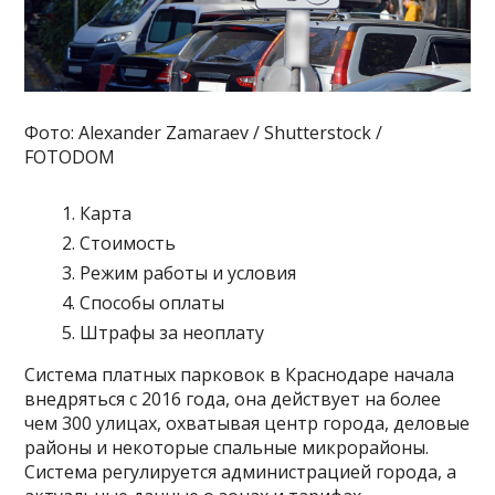
Фото: Alexander Zamaraev / Shutterstock /
FOTODOM
Карта
Стоимость
Режим работы и условия
Способы оплаты
Штрафы за неоплату
Система платных парковок в Краснодаре начала
внедряться с 2016 года, она действует на более
чем 300 улицах, охватывая центр города, деловые
районы и некоторые спальные микрорайоны.
Система регулируется администрацией города, а