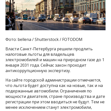
Фото: bellena / Shutterstock / FOTODOM
Власти Санкт-Петербурга решили продлить
налоговые льготы для владельцев
электромобилей и машин на природном газе до 1
января 2031 года. Сейчас закон проходит
антикоррупционную экспертизу.
На сайте городской администрации отмечается,
что льгота будет доступна как на новые, так и на
подержанные автомобили. Ограничения по
мощности двигателя, стране производства и дате
регистрации при этом вводиться не будут. Тем не
менее исключением станут электромобили,