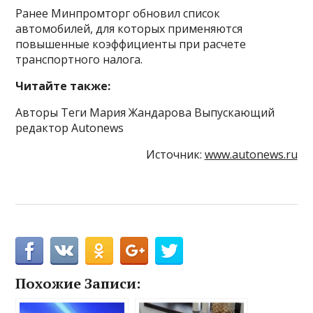
Ранее Минпромторг обновил список
автомобилей, для которых применяются
повышенные коэффициенты при расчете
транспортного налога.
Читайте также:
Авторы Теги Мария Жандарова Выпускающий
редактор Autonews
Источник:
www.autonews.ru
Похожие Записи: