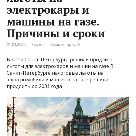
электрокары и
машины на газе.
Причины и сроки
01.04.2026
Разное
Комментарии: 0
Власти Санкт-Петербурга решили продлить
льготы для электрокаров и машин на газе В
Санкт-Петербурге налоговые льготы на
электромобили и машины на газе решили
продлить до 2031 года