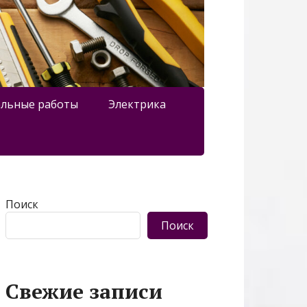
льные работы
Электрика
Поиск
Поиск
Свежие записи