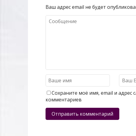
Ваш адрес email не будет опубликова
Сохраните моё имя, email и адрес
комментариев