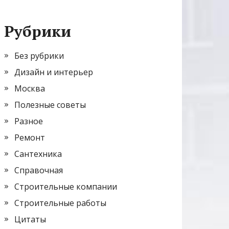
Рубрики
Без рубрики
Дизайн и интерьер
Москва
Полезные советы
Разное
Ремонт
Сантехника
Справочная
Строительные компании
Строительные работы
Цитаты