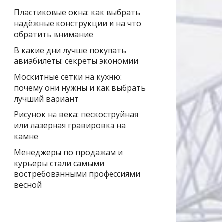
Пластиковые окна: как выбрать
надёжные конструкции и на что
обратить внимание
В какие дни лучше покупать
авиабилеты: секреты экономии
Москитные сетки на кухню:
почему они нужны и как выбрать
лучший вариант
Рисунок на века: пескоструйная
или лазерная гравировка на
камне
Менеджеры по продажам и
курьеры стали самыми
востребованными профессиями
весной