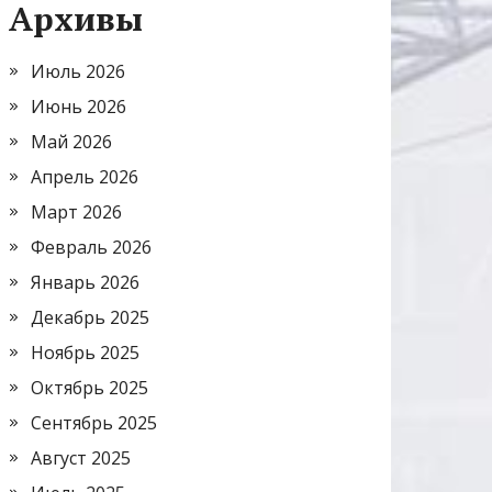
Архивы
Июль 2026
Июнь 2026
Май 2026
Апрель 2026
Март 2026
Февраль 2026
Январь 2026
Декабрь 2025
Ноябрь 2025
Октябрь 2025
Сентябрь 2025
Август 2025