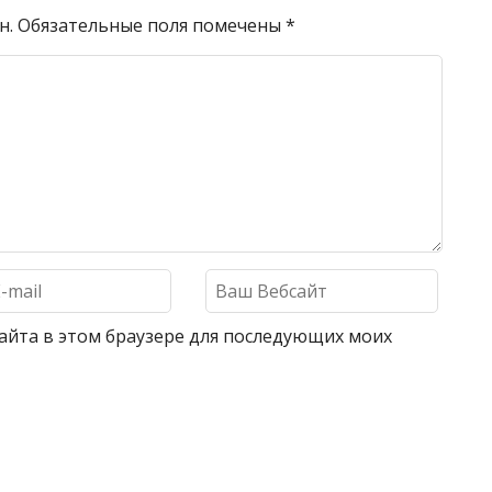
н.
Обязательные поля помечены
*
 сайта в этом браузере для последующих моих