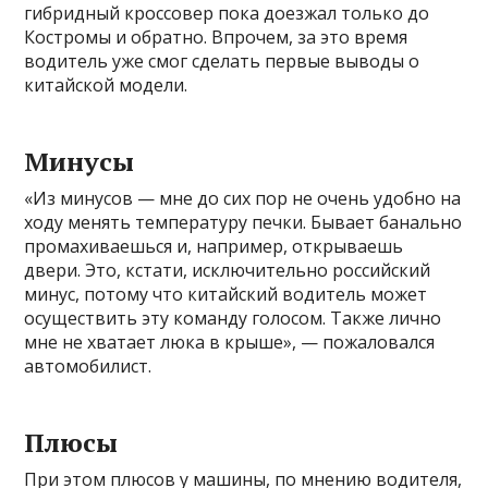
гибридный кроссовер пока доезжал только до
Костромы и обратно. Впрочем, за это время
водитель уже смог сделать первые выводы о
китайской модели.
Минусы
«Из минусов — мне до сих пор не очень удобно на
ходу менять температуру печки. Бывает банально
промахиваешься и, например, открываешь
двери. Это, кстати, исключительно российский
минус, потому что китайский водитель может
осуществить эту команду голосом. Также лично
мне не хватает люка в крыше», — пожаловался
автомобилист.
Плюсы
При этом плюсов у машины, по мнению водителя,