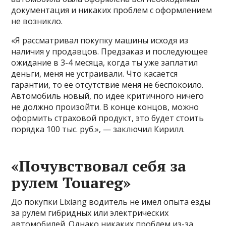
документация и никаких проблем с оформлением
не возникло.
«Я рассматривал покупку машины исходя из
наличия у продавцов. Предзаказ и последующее
ожидание в 3-4 месяца, когда ты уже заплатил
деньги, меня не устраивали. Что касается
гарантии, то ее отсутствие меня не беспокоило.
Автомобиль новый, по идее критичного ничего
не должно произойти. В конце концов, можно
оформить страховой продукт, это будет стоить
порядка 100 тыс. руб.», — заключил Кирилл.
«Почувствовал себя за
рулем Touareg»
До покупки Lixiang водитель не имел опыта езды
за рулем гибридных или электрических
автомобилей. Однако никаких проблем из-за