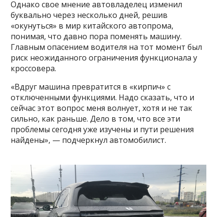
Однако свое мнение автовладелец изменил
буквально через несколько дней, решив
«окунуться» в мир китайского автопрома,
понимая, что давно пора поменять машину.
Главным опасением водителя на тот момент был
риск неожиданного ограничения функционала у
кроссовера.
«Вдруг машина превратится в «кирпич» с
отключенными функциями. Надо сказать, что и
сейчас этот вопрос меня волнует, хотя и не так
сильно, как раньше. Дело в том, что все эти
проблемы сегодня уже изучены и пути решения
найдены», — подчеркнул автомобилист.