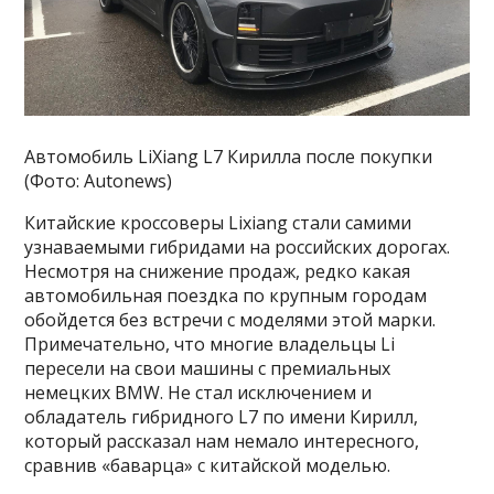
Автомобиль LiXiang L7 Кирилла после покупки
(Фото: Autonews)
Китайские кроссоверы Lixiang стали самими
узнаваемыми гибридами на российских дорогах.
Несмотря на снижение продаж, редко какая
автомобильная поездка по крупным городам
обойдется без встречи с моделями этой марки.
Примечательно, что многие владельцы Li
пересели на свои машины с премиальных
немецких BMW. Не стал исключением и
обладатель гибридного L7 по имени Кирилл,
который рассказал нам немало интересного,
сравнив «баварца» с китайской моделью.