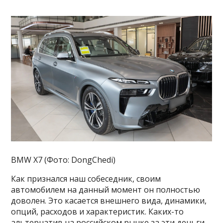
BMW X7 (Фото: DongChedi)
Как признался наш собеседник, своим
автомобилем на данный момент он полностью
доволен. Это касается внешнего вида, динамики,
опций, расходов и характеристик. Каких-то
альтернатив на российском рынке за эти деньги