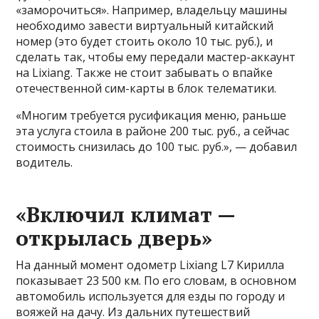
«заморочиться». Например, владельцу машины
необходимо завести виртуальный китайский
номер (это будет стоить около 10 тыс. руб.), и
сделать так, чтобы ему передали мастер-аккаунт
на Lixiang. Также не стоит забывать о впайке
отечественной сим-карты в блок телематики.
«Многим требуется русификация меню, раньше
эта услуга стоила в районе 200 тыс. руб., а сейчас
стоимость снизилась до 100 тыс. руб.», — добавил
водитель.
«Включил климат —
открылась дверь»
На данный момент одометр Lixiang L7 Кирилла
показывает 23 500 км. По его словам, в основном
автомобиль используется для езды по городу и
вояжей на дачу. Из дальних путешествий