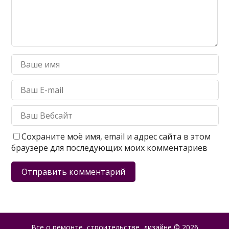
Сохраните моё имя, email и адрес сайта в этом
браузере для последующих моих комментариев
Все о ремонте, строительстве, дизайне
© 2026