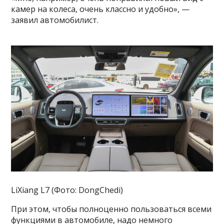
камер на колеса, очень классно и удобно», —
заявил автомобилист.
LiXiang L7 (Фото: DongChedi)
При этом, чтобы полноценно пользоваться всеми
функциями в автомобиле, надо немного