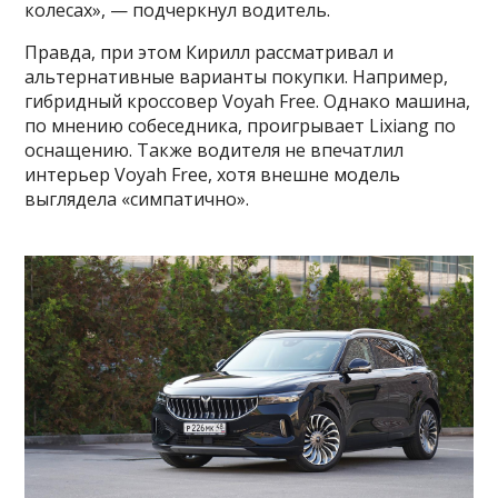
колесах», — подчеркнул водитель.
Правда, при этом Кирилл рассматривал и
альтернативные варианты покупки. Например,
гибридный кроссовер Voyah Free. Однако машина,
по мнению собеседника, проигрывает Lixiang по
оснащению. Также водителя не впечатлил
интерьер Voyah Free, хотя внешне модель
выглядела «симпатично».