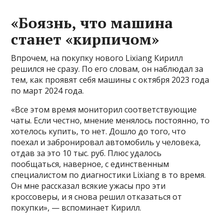
«Боязнь, что машина
станет «кирпичом»
Впрочем, на покупку нового Lixiang Кирилл
решился не сразу. По его словам, он наблюдал за
тем, как проявят себя машины с октября 2023 года
по март 2024 года.
«Все этом время мониторил соответствующие
чаты. Если честно, мнение менялось постоянно, то
хотелось купить, то нет. Дошло до того, что
поехал и забронировал автомобиль у человека,
отдав за это 10 тыс. руб. Плюс удалось
пообщаться, наверное, с единственным
специалистом по диагностики Lixiang в то время.
Он мне рассказал всякие ужасы про эти
кроссоверы, и я снова решил отказаться от
покупки», — вспоминает Кирилл.