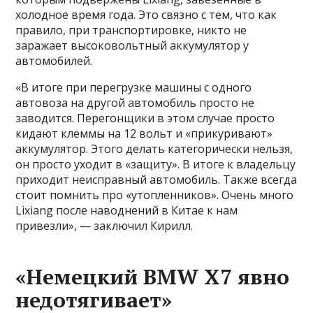
холодное время года. Это связно с тем, что как
правило, при транспортировке, никто не
заражает высоковольтный аккумулятор у
автомобилей.
«В итоге при перегрузке машины с одного
автовоза на другой автомобиль просто не
заводится. Перегонщики в этом случае просто
кидают клеммы на 12 вольт и «прикуривают»
аккумулятор. Этого делать категорически нельзя,
он просто уходит в «защиту». В итоге к владельцу
приходит неисправный автомобиль. Также всегда
стоит помнить про «утопленников». Очень много
Lixiang после наводнений в Китае к нам
привезли», — заключил Кирилл.
«Немецкий BMW X7 явно
недотягивает»