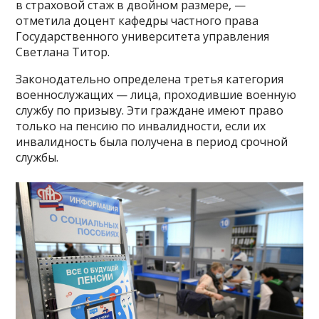
в страховой стаж в двойном размере, —
отметила доцент кафедры частного права
Государственного университета управления
Светлана Титор.
Законодательно определена третья категория
военнослужащих — лица, проходившие военную
службу по призыву. Эти граждане имеют право
только на пенсию по инвалидности, если их
инвалидность была получена в период срочной
службы.