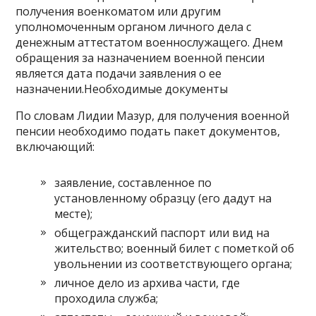
получения военкоматом или другим
уполномоченным органом личного дела с
денежным аттестатом военнослужащего. Днем
обращения за назначением военной пенсии
является дата подачи заявления о ее
назначении.Необходимые документы
По словам Лидии Мазур, для получения военной
пенсии необходимо подать пакет документов,
включающий:
заявление, составленное по
установленному образцу (его дадут на
месте);
общегражданский паспорт или вид на
жительство; военный билет с пометкой об
увольнении из соответствующего органа;
личное дело из архива части, где
проходила служба;