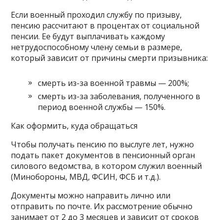
Если военный проходил службу по призыву,
пенсию рассчитают в процентах от социальной
пенсии. Ее будут выплачивать каждому
нетрудоспособному члену семьи в размере,
который зависит от причины смерти призывника:
смерть из-за военной травмы — 200%;
смерть из-за заболевания, полученного в
период военной службы — 150%.
Как оформить, куда обращаться
Чтобы получать пенсию по выслуге лет, нужно
подать пакет документов в пенсионный орган
силового ведомства, в котором служил военный
(Минобороны, МВД, ФСИН, ФСБ и т.д.).
Документы можно направить лично или
отправить по почте. Их рассмотрение обычно
занимает от 2 до 3 месяцев и зависит от сроков