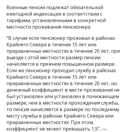
Военные пенсии подлежат обязательной
ежегодной индексации в соответствии с
тарифами, установленными в конкретной
местности проживания пенсионера.
“В случае если пенсионер проживал в районах
Крайнего Севера в течение 15 лет или
приравненных местностях в течение 20 лет, при
выезде с этой местности размер пенсии
начисляется в прежнем повышенном размере.
Если же пенсионер проходил службу в районах
Крайнего Севера в течение 15 лет или
приравненных местностях в течение 20 лет, но
денежный коэффициент в месте проживания не
был установлен или установлен в понижающем
размере, чем в местности прохождения службы,
то пенсия начисляется в размере по последнему
месту службы в районах Крайнего Севера или
приравненных местностях. При этом,
коэффициент не может превышать 1,5”, —