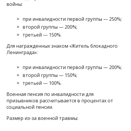
войны:
при инвалидности первой группы — 250%;
второй группы — 200%;
третьей — 150%.
Для награжденных знаком «Житель блокадного
Ленинграда»:
при инвалидности первой группы — 200%;
второй группы — 150%;
третьей — 100%.
Военная пенсия по инвалидности для
призывников рассчитывается в процентах от
социальной пенсии.
Размер из-за военной травмы: