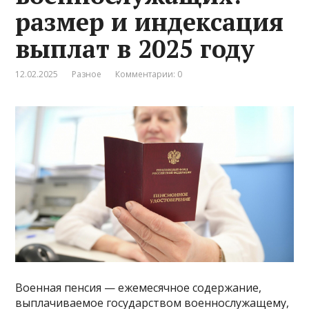
размер и индексация
выплат в 2025 году
12.02.2025
Разное
Комментарии: 0
Военная пенсия — ежемесячное содержание,
выплачиваемое государством военнослужащему,