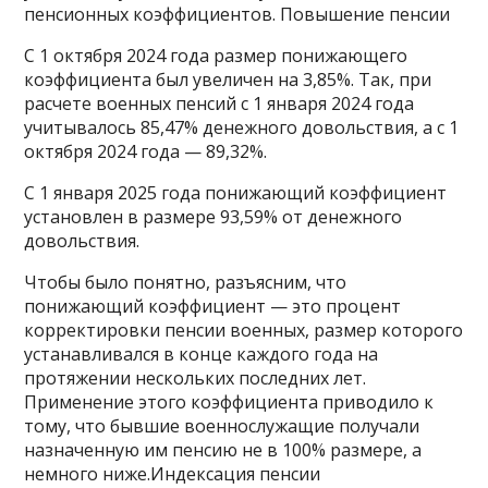
пенсионных коэффициентов. Повышение пенсии
С 1 октября 2024 года размер понижающего
коэффициента был увеличен на 3,85%. Так, при
расчете военных пенсий с 1 января 2024 года
учитывалось 85,47% денежного довольствия, а с 1
октября 2024 года — 89,32%.
С 1 января 2025 года понижающий коэффициент
установлен в размере 93,59% от денежного
довольствия.
Чтобы было понятно, разъясним, что
понижающий коэффициент — это процент
корректировки пенсии военных, размер которого
устанавливался в конце каждого года на
протяжении нескольких последних лет.
Применение этого коэффициента приводило к
тому, что бывшие военнослужащие получали
назначенную им пенсию не в 100% размере, а
немного ниже.Индексация пенсии