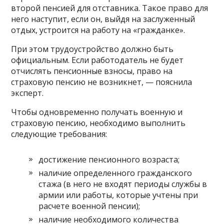
второй пенсией для отставника. Такое право для
него наступит, если он, выйдя на заслуженный
отдых, устроится на работу на «гражданке».
При этом трудоустройство должно быть
официальным. Если работодатель не будет
отчислять пенсионные взносы, право на
страховую пенсию не возникнет, — пояснила
эксперт.
Чтобы одновременно получать военную и
страховую пенсию, необходимо выполнить
следующие требования:
достижение пенсионного возраста;
наличие определенного гражданского
стажа (в него не входят периоды службы в
армии или работы, которые учтены при
расчете военной пенсии);
наличие необходимого количества