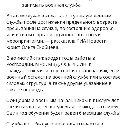
занимать военная служба.
В таком случае выплаты доступны уволенным со
службы после достижения предельного возраста
пребывания на службе, по состоянию здоровья
или в связи с организационно-штатными
мероприятиями, — рассказала РИА Новости
юрист Ольга Скобцева.
В воинский стаж входят годы работы в
Росгвардии, МЧС, МВД, ФСБ, ФСИН, в
гражданских министерствах и организациях, если
военный остался на военной службе или в составе
силовых структур, а также другие указанные в
законе периоды.
Офицерам и военным начальникам в выслугу лет
засчитывают до 5 лет учебы до выхода на службу.
Один год обучения будет равен 6 месяцам службы.
Служба в особых условиях засчитывается в