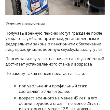
Условия назначения
Получать военную пенсию могут граждане после
ухода со службы по причинам, установленным в
федеральном законе о пенсионном обеспечении
лиц, проходивших военную службу.За выслугу лет
Пенсия за выслугу лет назначается, когда военный
достигает установленного стажа и возраста.
По закону такая пенсия полагается, если:
при увольнении профильный стаж
составляет 20 лет и более;
возраст военного не менее 45 лет, а его
общий трудовой стаж — не менее 25 лет,
из которых не менее 12,5 лет должна