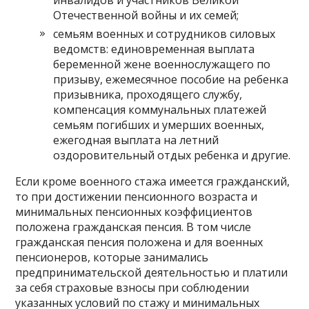
Отечественной войны и их семей;
семьям военных и сотрудников силовых
ведомств: единовременная выплата
беременной жене военнослужащего по
призыву, ежемесячное пособие на ребенка
призывника, проходящего службу,
компенсация коммунальных платежей
семьям погибших и умерших военных,
ежегодная выплата на летний
оздоровительный отдых ребенка и другие.
Если кроме военного стажа имеется гражданский,
то при достижении пенсионного возраста и
минимальных пенсионных коэффициентов
положена гражданская пенсия. В том числе
гражданская пенсия положена и для военных
пенсионеров, которые занимались
предпринимательской деятельностью и платили
за себя страховые взносы при соблюдении
указанных условий по стажу и минимальных