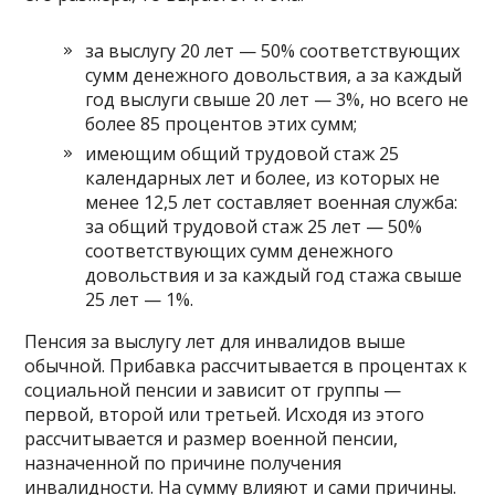
за выслугу 20 лет — 50% соответствующих
сумм денежного довольствия, а за каждый
год выслуги свыше 20 лет — 3%, но всего не
более 85 процентов этих сумм;
имеющим общий трудовой стаж 25
календарных лет и более, из которых не
менее 12,5 лет составляет военная служба:
за общий трудовой стаж 25 лет — 50%
соответствующих сумм денежного
довольствия и за каждый год стажа свыше
25 лет — 1%.
Пенсия за выслугу лет для инвалидов выше
обычной. Прибавка рассчитывается в процентах к
социальной пенсии и зависит от группы —
первой, второй или третьей. Исходя из этого
рассчитывается и размер военной пенсии,
назначенной по причине получения
инвалидности. На сумму влияют и сами причины.