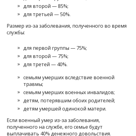
для второй — 85%;
для третьей — 50%.
Размер из-за заболевания, полученного во время
службы:
для первой группы — 75%;
для второй — 75%;
для третей — 40%.
семьям умерших вследствие военной
травмы;
семьям умерших военных инвалидов;
детям, потерявшим обоих родителей;
детям умершей одинокой матери.
Если военный умер из-за заболевания,
полученного на службе, его семье будут
выплачивать 40% денежного довольствия.