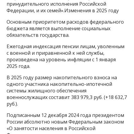
принудительного исполнения Российской
Федерации, и их семей».Изменения в 2025 году
Основным приоритетом расходов федерального
бюджета является выполнение социальных
обязательств государства.
Ежегодная индексация пенсии лицам, уволенным
с военной и приравненной к ней службы,
произведена на уровень инфляции с 1 января
2025 года.
В 2025 году размер накопительного взноса на
одного участника накопительно-ипотечной
системы жилищного обеспечения
военнослужащих составит 383 979,3 руб. (+18 632,7
руб.).
Подписанным 12 декабря 2024 года президентом
России абсолютно новым Федеральным законом
«О занятости населения в Российской