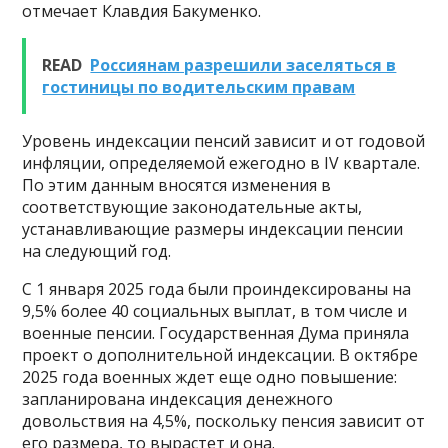
отмечает Клавдия Бакуменко.
READ
Россиянам разрешили заселяться в
гостиницы по водительским правам
Уровень индексации пенсий зависит и от годовой
инфляции, определяемой ежегодно в IV квартале.
По этим данным вносятся изменения в
соответствующие законодательные акты,
устанавливающие размеры индексации пенсии
на следующий год.
С 1 января 2025 года были проиндексированы на
9,5% более 40 социальных выплат, в том числе и
военные пенсии. Государственная Дума приняла
проект о дополнительной индексации. В октябре
2025 года военных ждет еще одно повышение:
запланирована индексация денежного
довольствия на 4,5%, поскольку пенсия зависит от
его размера, то вырастет и она.