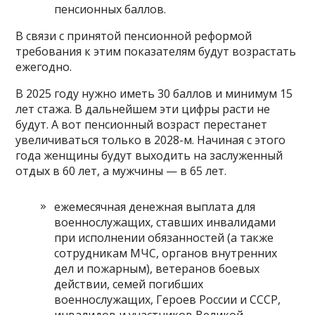
пенсионных баллов.
В связи с принятой пенсионной реформой
требования к этим показателям будут возрастать
ежегодно.
В 2025 году нужно иметь 30 баллов и минимум 15
лет стажа. В дальнейшем эти цифры расти не
будут. А вот пенсионный возраст перестанет
увеличиваться только в 2028-м. Начиная с этого
года женщины будут выходить на заслуженный
отдых в 60 лет, а мужчины — в 65 лет.
ежемесячная денежная выплата для
военнослужащих, ставших инвалидами
при исполнении обязанностей (а также
сотрудникам МЧС, органов внутренних
дел и пожарным), ветеранов боевых
действии, семей погибших
военнослужащих, Героев России и СССР,
инвалидов и участников Великой