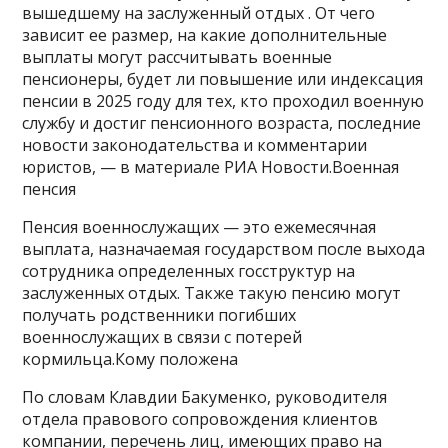
вышедшему на заслуженный отдых . От чего
зависит ее размер, на какие дополнительные
выплаты могут рассчитывать военные
пенсионеры, будет ли повышение или индексация
пенсии в 2025 году для тех, кто проходил военную
службу и достиг пенсионного возраста, последние
новости законодательства и комментарии
юристов, — в материале РИА Новости.Военная
пенсия
Пенсия военнослужащих — это ежемесячная
выплата, назначаемая государством после выхода
сотрудника определенных госструктур на
заслуженных отдых. Также такую пенсию могут
получать родственники погибших
военнослужащих в связи с потерей
кормильца.Кому положена
По словам Клавдии Бакуменко, руководителя
отдела правового сопровождения клиентов
компании, перечень лиц, имеющих право на