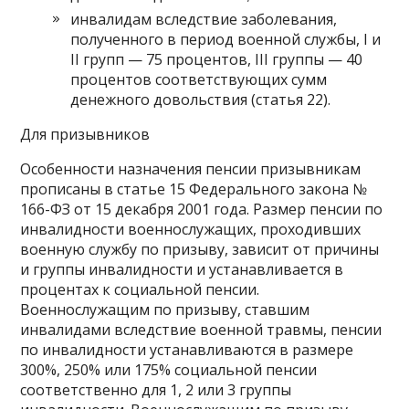
инвалидам вследствие заболевания,
полученного в период военной службы, I и
II групп — 75 процентов, III группы — 40
процентов соответствующих сумм
денежного довольствия (статья 22).
Для призывников
Особенности назначения пенсии призывникам
прописаны в статье 15 Федерального закона №
166-ФЗ от 15 декабря 2001 года. Размер пенсии по
инвалидности военнослужащих, проходивших
военную службу по призыву, зависит от причины
и группы инвалидности и устанавливается в
процентах к социальной пенсии.
Военнослужащим по призыву, ставшим
инвалидами вследствие военной травмы, пенсии
по инвалидности устанавливаются в размере
300%, 250% или 175% социальной пенсии
соответственно для 1, 2 или 3 группы