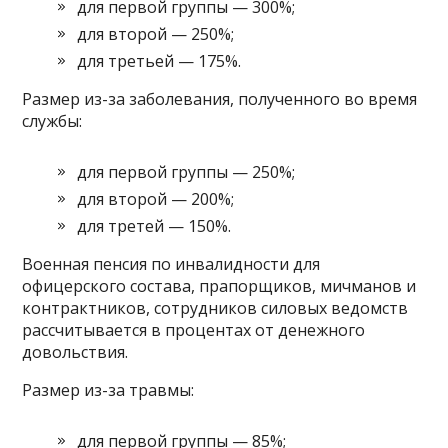
для первой группы — 300%;
для второй — 250%;
для третьей — 175%.
Размер из-за заболевания, полученного во время
службы:
для первой группы — 250%;
для второй — 200%;
для третей — 150%.
Военная пенсия по инвалидности для
офицерского состава, прапорщиков, мичманов и
контрактников, сотрудников силовых ведомств
рассчитывается в процентах от денежного
довольствия.
Размер из-за травмы:
для первой группы — 85%;