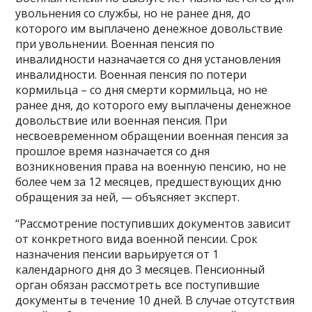
увольнения со службы, но не ранее дня, до
которого им выплачено денежное довольствие
при увольнении. Военная пенсия по
инвалидности назначается со дня установления
инвалидности. Военная пенсия по потери
кормильца – со дня смерти кормильца, но не
ранее дня, до которого ему выплачены денежное
довольствие или военная пенсия. При
несвоевременном обращении военная пенсия за
прошлое время назначается со дня
возникновения права на военную пенсию, но не
более чем за 12 месяцев, предшествующих дню
обращения за ней, — объясняет эксперт.
“Рассмотрение поступивших документов зависит
от конкретного вида военной пенсии. Срок
назначения пенсии варьируется от 1
календарного дня до 3 месяцев. Пенсионный
орган обязан рассмотреть все поступившие
документы в течение 10 дней. В случае отсутствия