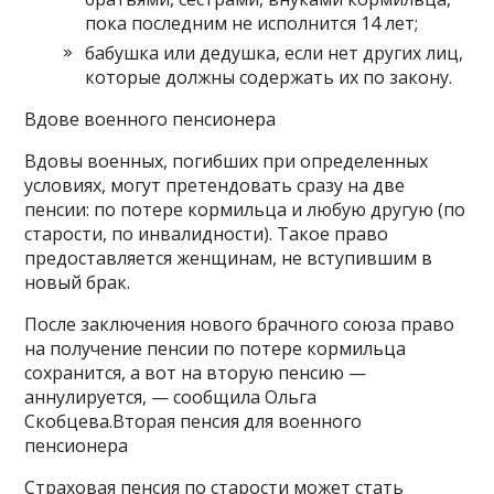
пока последним не исполнится 14 лет;
бабушка или дедушка, если нет других лиц,
которые должны содержать их по закону.
Вдове военного пенсионера
Вдовы военных, погибших при определенных
условиях, могут претендовать сразу на две
пенсии: по потере кормильца и любую другую (по
старости, по инвалидности). Такое право
предоставляется женщинам, не вступившим в
новый брак.
После заключения нового брачного союза право
на получение пенсии по потере кормильца
сохранится, а вот на вторую пенсию —
аннулируется, — сообщила Ольга
Скобцева.Вторая пенсия для военного
пенсионера
Страховая пенсия по старости может стать