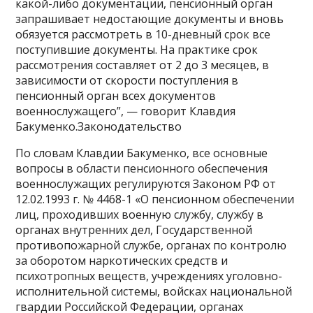
какой-либо документации, пенсионный орган
запрашивает недостающие документы и вновь
обязуется рассмотреть в 10-дневный срок все
поступившие документы. На практике срок
рассмотрения составляет от 2 до 3 месяцев, в
зависимости от скорости поступления в
пенсионный орган всех документов
военнослужащего”, — говорит Клавдия
Бакуменко.Законодательство
По словам Клавдии Бакуменко, все основные
вопросы в области пенсионного обеспечения
военнослужащих регулируются Законом РФ от
12.02.1993 г. № 4468-1 «О пенсионном обеспечении
лиц, проходивших военную службу, службу в
органах внутренних дел, Государственной
противопожарной службе, органах по контролю
за оборотом наркотических средств и
психотропных веществ, учреждениях уголовно-
исполнительной системы, войсках национальной
гвардии Российской Федерации, органах