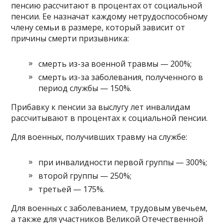
пенсию рассчитают в процентах от социальной
пенсии. Ее назначат каждому нетрудоспособному
члену семьи в размере, который зависит от
причины смерти призывника:
смерть из-за военной травмы — 200%;
смерть из-за заболевания, полученного в
период службы — 150%.
Прибавку к пенсии за выслугу лет инвалидам
рассчитывают в процентах к социальной пенсии.
Для военных, получивших травму на службе:
при инвалидности первой группы — 300%;
второй группы — 250%;
третьей — 175%.
Для военных с заболеванием, трудовым увечьем,
а также для участников Великой Отечественной