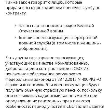
Также закон говорит о лицах, которые
приравнены к проходившим военную службу по
контракту:
члены партизанских отрядов Великой
Отечественной войны;
бывшие военнослужащие сверхсрочной
военной службы (в том числе и женщины-
добровольцы).
Есть другая категория военнослужащих,
участвующих в качестве мобилизованных,
добровольцев и контрактников в СВО. Их
пенсионное обеспечение регулируется
Федеральным законом от 28.12.2013 N 400-ФЗ «О
страховых пенсиях». Эти военнослужащие будут
получать обычную страховую пенсию, поскольку
они не являлись кадровыми военными. Но при
определении их пенсионных прав имеются
особенности: период участия в СВО засчитывается