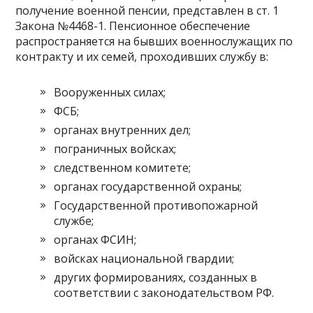
получение военной пенсии, представлен в ст. 1
Закона №4468-1. Пенсионное обеспечение
распространяется на бывших военнослужащих по
контракту и их семей, проходивших службу в:
Вооруженных силах;
ФСБ;
органах внутренних дел;
пограничных войсках;
следственном комитете;
органах государственной охраны;
Государственной противопожарной
службе;
органах ФСИН;
войсках национальной гвардии;
других формированиях, созданных в
соответствии с законодательством РФ.