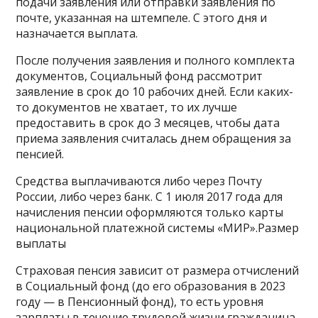
подачи заявления или отправки заявления по
почте, указанная на штемпеле. С этого дня и
назначается выплата.
После получения заявления и полного комплекта
документов, Социальный фонд рассмотрит
заявление в срок до 10 рабочих дней. Если каких-
то документов не хватает, то их лучше
предоставить в срок до 3 месяцев, чтобы дата
приема заявления считалась днем обращения за
пенсией.
Средства выплачиваются либо через Почту
России, либо через банк. С 1 июля 2017 года для
начисления пенсии оформляются только карты
национальной платежной системы «МИР».Размер
выплаты
Страховая пенсия зависит от размера отчислений
в Социальный фонд (до его образования в 2023
году — в Пенсионный фонд), то есть уровня
зарплаты в течение трудовой жизни гражданина.