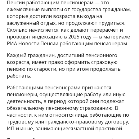
Пенсии работающим пенсионерам — это
ежемесячные выплаты от государства гражданам,
которые достигли возраста выхода на
заслуженный отдых, но продолжают трудиться.
Сколько начисляется, как делают перерасчет и
проводят индексацию в 2025 году — в материале
РИА Новости.Пенсии работающим пенсионерам
Каждый гражданин, достигший пенсионного
возраста, имеет право оформить страховую
пенсию по старости, но при этом продолжать
работать.
Работающими пенсионерами признаются
пенсионеры, осуществляющие работу или иную
деятельность, в период которой они подлежат
обязательному пенсионному страхованию. В
частности, к ним относятся лица, работающие по
трудовому или гражданско-правовому договору,
ИП и иные, занимающиеся частной практикой.