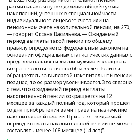
рассчитывается путем деления общей суммы
накоплений, учтенных в специальной части
индивидуального лицевого счета или на
пенсионном счете накопительной пенсии, на 270,
— говорит Оксана Васильева. — Ожидаемый
период выплаты такой пенсии по общему
правилу определяется федеральным законом на
основании официальных статистических данных о
продолжительности жизни мужчин и женщин в
возрасте соответственно 60 и 55 лет. Если вы
обращаетесь за выплатой накопительной пенсии
позднее, то ее размер увеличивается. Это связано
с тем, что ожидаемый период выплаты
накопительной пенсии сокращается на 12
месяцев за каждый полный год, который прошел
со дня приобретения вами права на назначение
накопительной пенсии. При этом ожидаемый
период выплаты накопительной пенсии не может
составлять менее 168 месяцев (14 лет)”.