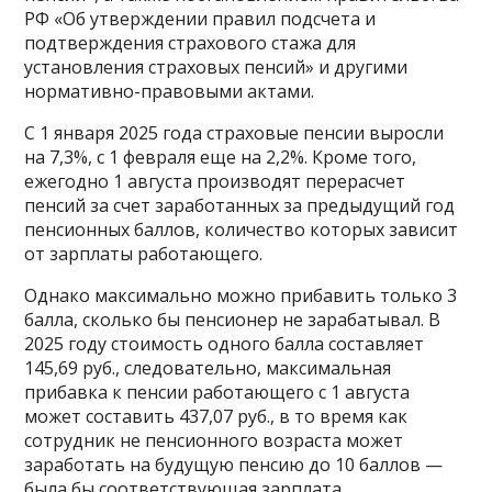
РФ «Об утверждении правил подсчета и
подтверждения страхового стажа для
установления страховых пенсий» и другими
нормативно-правовыми актами.
С 1 января 2025 года страховые пенсии выросли
на 7,3%, с 1 февраля еще на 2,2%. Кроме того,
ежегодно 1 августа производят перерасчет
пенсий за счет заработанных за предыдущий год
пенсионных баллов, количество которых зависит
от зарплаты работающего.
Однако максимально можно прибавить только 3
балла, сколько бы пенсионер не зарабатывал. В
2025 году стоимость одного балла составляет
145,69 руб., следовательно, максимальная
прибавка к пенсии работающего с 1 августа
может составить 437,07 руб., в то время как
сотрудник не пенсионного возраста может
заработать на будущую пенсию до 10 баллов —
была бы соответствующая зарплата.