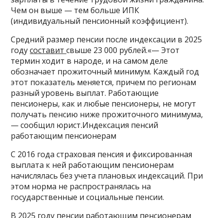
Чем он выше — тем больше ИПК
(индивидуальный пенсионный коэффициент).
Средний размер пенсии после индексации в 2025
году
составит
свыше 23 000 рублей.«— Этот
термин ходит в народе, и на самом деле
обозначает прожиточный минимум. Каждый год
этот показатель меняется, причем по регионам
разный уровень выплат. Работающие
пенсионеры, как и любые пенсионеры, не могут
получать пенсию ниже прожиточного минимума,
— сообщил юрист.Индексация пенсий
работающим пенсионерам
С 2016 года страховая пенсия и фиксированная
выплата к ней работающим пенсионерам
начислялась без учета плановых индексаций. При
этом норма не распространялась на
государственные и социальные пенсии.
В 2025 году пенсии работающим пенсионерам