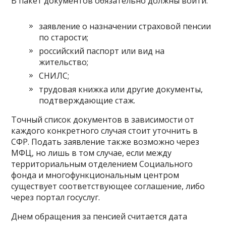
В пакет документов обязательно должны войти:
заявление о назначении страховой пенсии
по старости;
российский паспорт или вид на
жительство;
СНИЛС;
трудовая книжка или другие документы,
подтверждающие стаж.
Точный список документов в зависимости от
каждого конкретного случая стоит уточнить в
СФР. Подать заявление также возможно через
МФЦ, но лишь в том случае, если между
территориальным отделением Социального
фонда и многофункциональным центром
существует соответствующее соглашение, либо
через портал госуслуг.
Днем обращения за пенсией считается дата