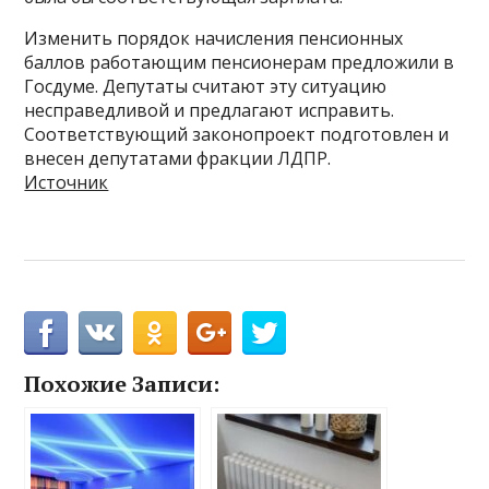
Изменить порядок начисления пенсионных
баллов работающим пенсионерам предложили в
Госдуме. Депутаты считают эту ситуацию
несправедливой и предлагают исправить.
Соответствующий законопроект подготовлен и
внесен депутатами фракции ЛДПР.
Источник
Похожие Записи: