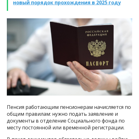
новый порядок прохождения в 2025 году
Пенсия работающим пенсионерам начисляется по
общим правилам: нужно подать заявление и
документы в отделение Социального фонда по
месту постоянной или временной регистрации.