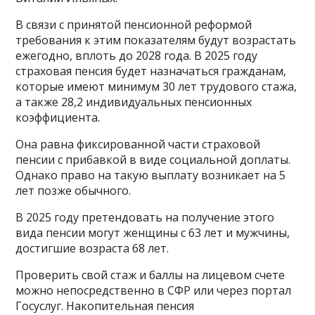
В связи с принятой пенсионной реформой
требования к этим показателям будут возрастать
ежегодно, вплоть до 2028 года. В 2025 году
страховая пенсия будет назначаться гражданам,
которые имеют минимум 30 лет трудового стажа,
а также 28,2 индивидуальных пенсионных
коэффициента.
Она равна фиксированной части страховой
пенсии с прибавкой в виде социальной доплаты.
Однако право на такую выплату возникает на 5
лет позже обычного.
В 2025 году претендовать на получение этого
вида пенсии могут женщины с 63 лет и мужчины,
достигшие возраста 68 лет.
Проверить свой стаж и баллы на лицевом счете
можно непосредственно в СФР или через портал
Госуслуг. Накопительная пенсия