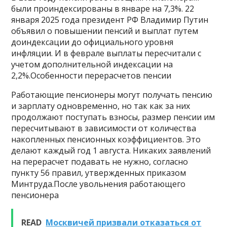
были проиндексированы в январе на 7,3%. 22
января 2025 года президент РФ Владимир Путин
объявил о повышении пенсий и выплат путем
доиндексации до официального уровня
инфляции. И в феврале выплаты пересчитали с
учетом дополнительной индексации на
2,2%.Особенности перерасчетов пенсии
Работающие пенсионеры могут получать пенсию
и зарплату одновременно, но так как за них
продолжают поступать взносы, размер пенсии им
пересчитывают в зависимости от количества
накопленных пенсионных коэффициентов. Это
делают каждый год 1 августа. Никаких заявлений
на перерасчет подавать не нужно, согласно
пункту 56 правил, утвержденных приказом
Минтруда.После увольнения работающего
пенсионера
READ
Москвичей призвали отказаться от