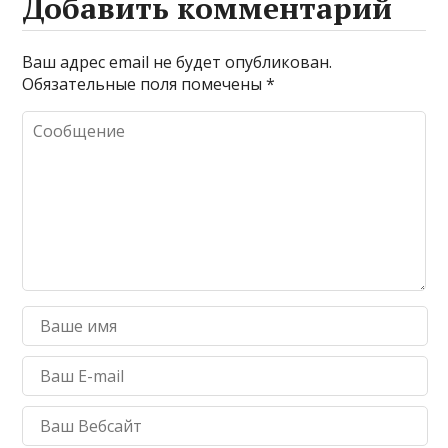
Добавить комментарий
Ваш адрес email не будет опубликован.
Обязательные поля помечены
*