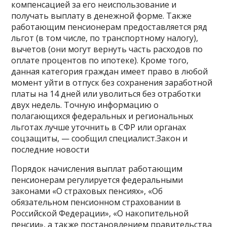
компенсацией за его неиспользование и
получать выплату в денежной форме. Также
работающим пенсионерам предоставляется ряд
льгот (в том числе, по транспортному налогу),
вычетов (они могут вернуть часть расходов по
оплате процентов по ипотеке). Кроме того,
данная категория граждан имеет право в любой
момент уйти в отпуск без сохранения заработной
платы на 14 дней или уволиться без отработки
двух недель. Точную информацию о
полагающихся федеральных и региональных
льготах лучше уточнить в СФР или органах
соцзащиты, — сообщил специалист.Закон и
последние новости
Порядок начисления выплат работающим
пенсионерам регулируется федеральными
законами «О страховых пенсиях», «Об
обязательном пенсионном страховании в
Российской Федерации», «О накопительной
пенсии», а также постановлением правительства