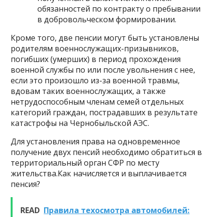
обязанностей по контракту о пребывании
в добровольческом формировании.
Кроме того, две пенсии могут быть установлены
родителям военнослужащих-призывников,
погибших (умерших) в период прохождения
военной службы по или после увольнения с нее,
если это произошло из-за военной травмы,
вдовам таких военнослужащих, а также
нетрудоспособным членам семей отдельных
категорий граждан, пострадавших в результате
катастрофы на Чернобыльской АЭС.
Для установления права на одновременное
получение двух пенсий необходимо обратиться в
территориальный орган СФР по месту
жительства.Как начисляется и выплачивается
пенсия?
READ
Правила техосмотра автомобилей: