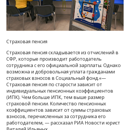
Страховая пенсия
Страховая пенсия складывается из отчислений в
СФР, которые производит работодатель
сотрудника с его официальной зарплаты. Однако
возможна и добровольная уплата гражданами
страховых взносов в Социальный фонд.«—
Страховая пенсия по старости зависит от
индивидуальных пенсионных коэффициентов
(ИПК). Чем больше ИПК, тем выше размер
страховой пенсии. Количество пенсионных
коэффициентов зависит от суммы страховых
взносов, перечисленных за сотрудника его
работодателем, — рассказал РИА Новости юрист
Виталий Ильяных.