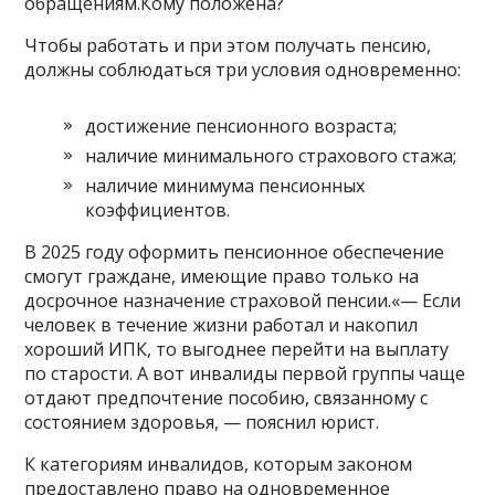
обращениям.Кому положена?
Чтобы работать и при этом получать пенсию,
должны соблюдаться три условия одновременно:
достижение пенсионного возраста;
наличие минимального страхового стажа;
наличие минимума пенсионных
коэффициентов.
В 2025 году оформить пенсионное обеспечение
смогут граждане, имеющие право только на
досрочное назначение страховой пенсии.«— Если
человек в течение жизни работал и накопил
хороший ИПК, то выгоднее перейти на выплату
по старости. А вот инвалиды первой группы чаще
отдают предпочтение пособию, связанному с
состоянием здоровья, — пояснил юрист.
К категориям инвалидов, которым законом
предоставлено право на одновременное