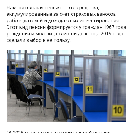
Накопительная пенсия — это средства,
аккумулированные за счет страховых взносов
работодателей и дохода от их инвестирования.
Этот вид пенсии формируется у граждан 1967 года
рождения и моложе, если они до конца 2015 года
сделали выбор в ее пользу.
“В 2025 году размер накопительной пенсии