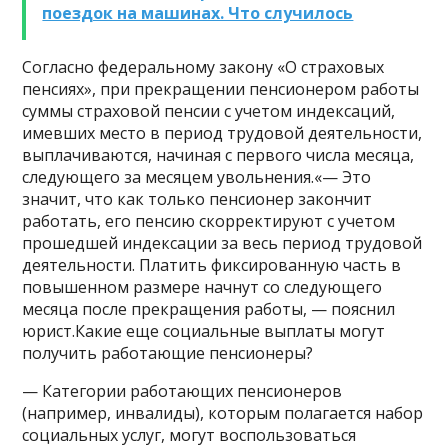
поездок на машинах. Что случилось
Согласно федеральному закону «О страховых
пенсиях», при прекращении пенсионером работы
суммы страховой пенсии с учетом индексаций,
имевших место в период трудовой деятельности,
выплачиваются, начиная с первого числа месяца,
следующего за месяцем увольнения.«— Это
значит, что как только пенсионер закончит
работать, его пенсию скорректируют с учетом
прошедшей индексации за весь период трудовой
деятельности. Платить фиксированную часть в
повышенном размере начнут со следующего
месяца после прекращения работы, — пояснил
юрист.Какие еще социальные выплаты могут
получить работающие пенсионеры?
— Категории работающих пенсионеров
(например, инвалиды), которым полагается набор
социальных услуг, могут воспользоваться