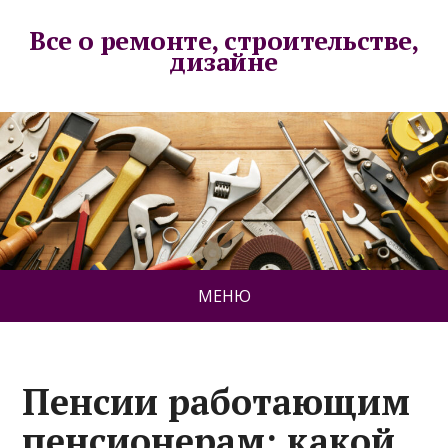
Все о ремонте, строительстве,
дизайне
МЕНЮ
Пенсии работающим
пенсионерам: какой