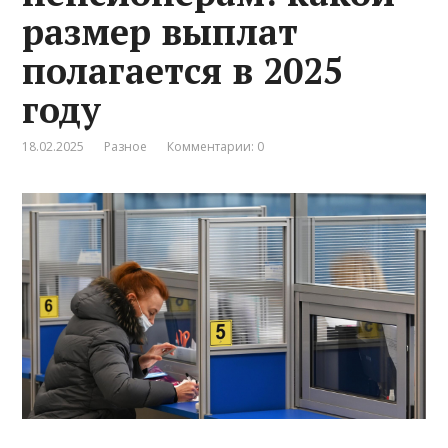
размер выплат
полагается в 2025
году
18.02.2025
Разное
Комментарии: 0