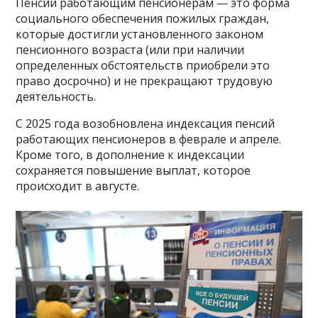
Пенсии работающим пенсионерам — это форма
социального обеспечения пожилых граждан,
которые достигли установленного законом
пенсионного возраста (или при наличии
определенных обстоятельств приобрели это
право досрочно) и не прекращают трудовую
деятельность.
С 2025 года возобновлена индексация пенсий
работающих пенсионеров в феврале и апреле.
Кроме того, в дополнение к индексации
сохраняется повышение выплат, которое
происходит в августе.