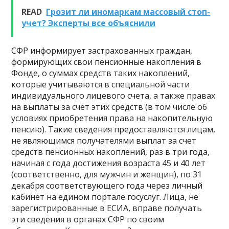
READ
Грозит ли иномаркам массовый стоп-
учет? Эксперты все объяснили
СФР информирует застрахованных граждан,
формирующих свои пенсионные накопления в
Фонде, о суммах средств таких накоплений,
которые учитываются в специальной части
индивидуального лицевого счета, а также правах
на выплаты за счет этих средств (в том числе об
условиях приобретения права на накопительную
пенсию). Такие сведения предоставляются лицам,
не являющимся получателями выплат за счет
средств пенсионных накоплений, раз в три года,
начиная с года достижения возраста 45 и 40 лет
(соответственно, для мужчин и женщин), по 31
декабря соответствующего года через личный
кабинет на едином портале госуслуг. Лица, не
зарегистрированные в ЕСИА, вправе получать
эти сведения в органах СФР по своим