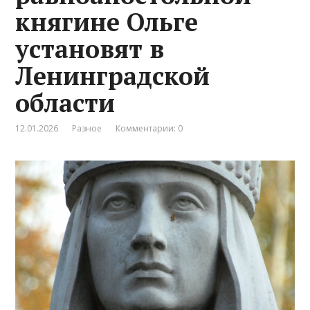
княгине Ольге
установят в
Ленинградской
области
12.01.2026
Разное
Комментарии: 0