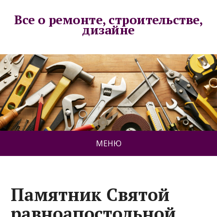
Все о ремонте, строительстве,
дизайне
МЕНЮ
Памятник Святой
равноапостольной