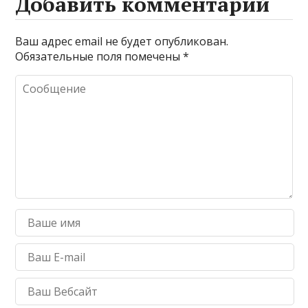
Добавить комментарий
Ваш адрес email не будет опубликован.
Обязательные поля помечены
*