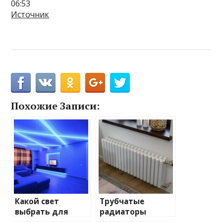
06:53
Источник
Похожие Записи:
Какой свет
Трубчатые
выбрать для
радиаторы