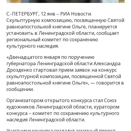
С.-ПЕТЕРБУРГ, 12 янв – РИА Новости.
Скульптурную композицию, посвященную Святой
равноапостольной княгине Ольге, планируется
установить в Ленинградской области, сообщает
региональный комитет по сохранению
культурного наследия.
«Двенадцатого января по поручению
губернатора Ленинградской области Александра
Дрозденко стартовал прием заявок на конкурс
скульптурной композиции, посвященной Святой
равноапостольной княгине Ольге», — говорится в
сообщении.
Организатором открытого конкурса стал Союз
художников Ленинградской области, куратором
конкурса – комитет по сохранению культурного
наследия Ленинградской области.
Участники конкурса создадут эскизный проект