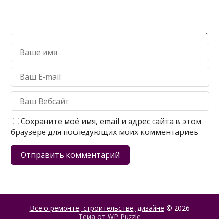
Сохраните моё имя, email и адрес сайта в этом
браузере для последующих моих комментариев
Все о ремонте, строительстве, дизайне
© 2026
Тема от
WP Puzzle