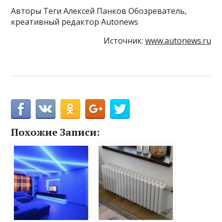
Авторы Теги Алексей Панков Обозреватель,
креативный редактор Autonews
Источник:
www.autonews.ru
Похожие Записи: