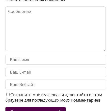
Сохраните моё имя, email и адрес сайта в этом
браузере для последующих моих комментариев