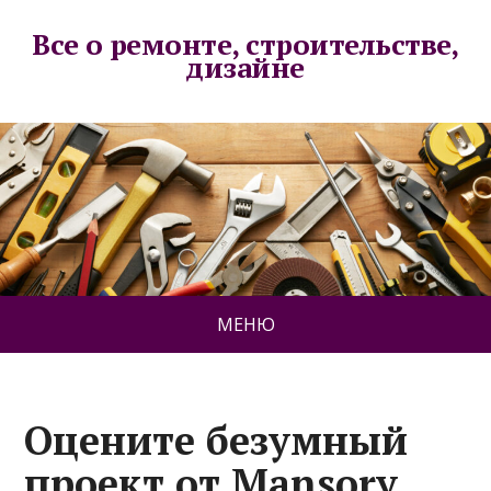
Все о ремонте, строительстве,
дизайне
МЕНЮ
Оцените безумный
проект от Mansory.