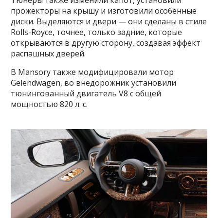
Тюнеры также изменили капот, установили
прожекторы на крышу и изготовили особенные
диски. Выделяются и двери — они сделаны в стиле
Rolls-Royce, точнее, только задние, которые
открываются в другую сторону, создавая эффект
распашных дверей.
В Mansory также модифицировали мотор
Gelendwagen, во внедорожник установили
тюнингованный двигатель V8 с общей
мощностью 820 л. с.