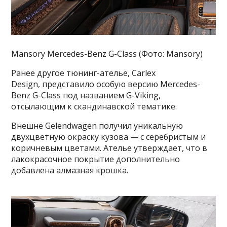
Mansory Mercedes-Benz G-Class (Фото: Mansory)
Ранее другое тюнинг-ателье, Carlex
Design, представило особую версию Mercedes-
Benz G-Class под названием G-Viking,
отсылающим к скандинавской тематике.
Внешне Gelendwagen получил уникальную
двухцветную окраску кузова — с серебристым и
коричневым цветами. Ателье утверждает, что в
лакокрасочное покрытие дополнительно
добавлена алмазная крошка.