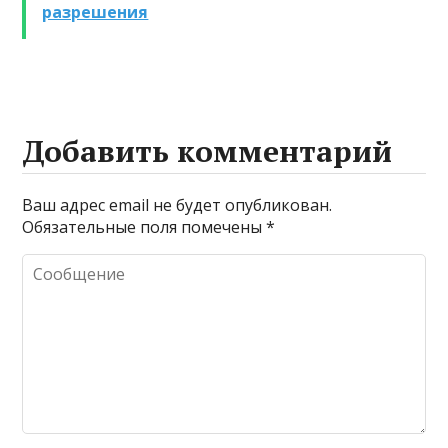
разрешения
Добавить комментарий
Ваш адрес email не будет опубликован.
Обязательные поля помечены
*