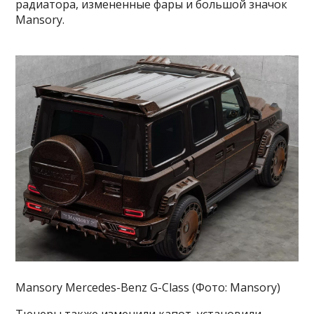
радиатора, измененные фары и большой значок
Mansory.
Mansory Mercedes-Benz G-Class (Фото: Mansory)