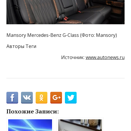
Mansory Mercedes-Benz G-Class (Фото: Mansory)
Авторы Теги
Источник:
www.autonews.ru
Похожие Записи: