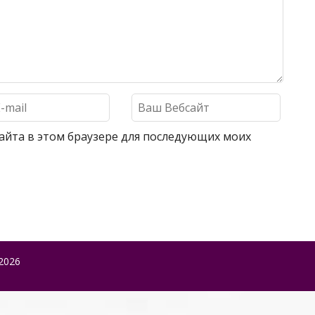
 сайта в этом браузере для последующих моих
2026