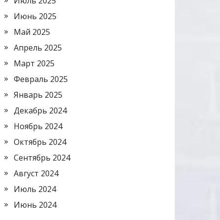
Июль 2025
Июнь 2025
Май 2025
Апрель 2025
Март 2025
Февраль 2025
Январь 2025
Декабрь 2024
Ноябрь 2024
Октябрь 2024
Сентябрь 2024
Август 2024
Июль 2024
Июнь 2024