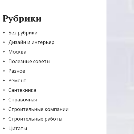
Рубрики
Без рубрики
Дизайн и интерьер
Москва
Полезные советы
Разное
Ремонт
Сантехника
Справочная
Строительные компании
Строительные работы
Цитаты