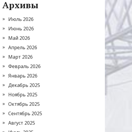
Архивы
Июль 2026
Июнь 2026
Май 2026
Апрель 2026
Март 2026
Февраль 2026
Январь 2026
Декабрь 2025
Ноябрь 2025
Октябрь 2025
Сентябрь 2025
Август 2025