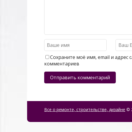
Сохраните моё имя, email и адрес
комментариев
Все о ремонте, строительстве, дизайне
© 