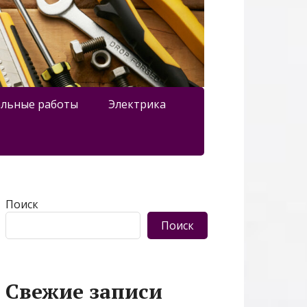
льные работы
Электрика
Поиск
Поиск
Свежие записи