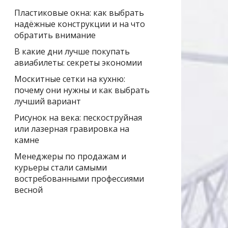
Пластиковые окна: как выбрать
надёжные конструкции и на что
обратить внимание
В какие дни лучше покупать
авиабилеты: секреты экономии
Москитные сетки на кухню:
почему они нужны и как выбрать
лучший вариант
Рисунок на века: пескоструйная
или лазерная гравировка на
камне
Менеджеры по продажам и
курьеры стали самыми
востребованными профессиями
весной