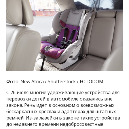
Фото: New Africa / Shutterstock / FOTODOM
С 26 июля многие удерживающие устройства для
перевозки детей в автомобиле оказались вне
закона. Речь идет в основном о всевозможных
бескаркасных креслах и адаптерах для штатных
ремней. Из-за лазейки в законе такие устройства
до недавнего времени недобросовестные