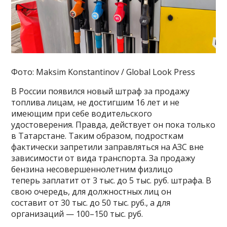
Фото: Maksim Konstantinov / Global Look Press
В России появился новый штраф за продажу
топлива лицам, не достигшим 16 лет и не
имеющим при себе водительского
удостоверения. Правда, действует он пока только
в Татарстане. Таким образом, подросткам
фактически запретили заправляться на АЗС вне
зависимости от вида транспорта. За продажу
бензина несовершеннолетним физлицо
теперь заплатит от 3 тыс. до 5 тыс. руб. штрафа. В
свою очередь, для должностных лиц он
составит от 30 тыс. до 50 тыс. руб., а для
организаций — 100–150 тыс. руб.