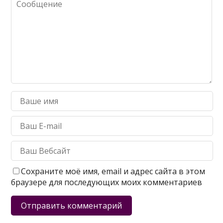
Сохраните моё имя, email и адрес сайта в этом
браузере для последующих моих комментариев