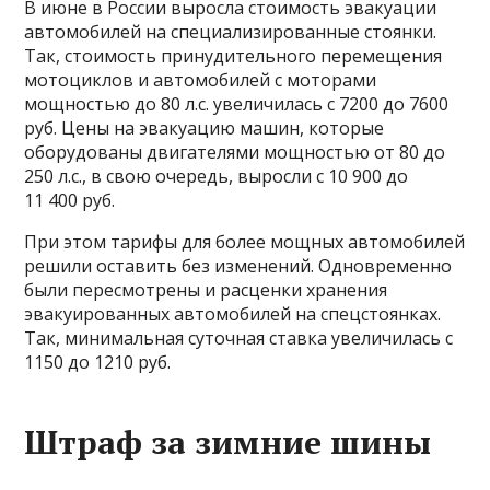
В июне в России выросла стоимость эвакуации
автомобилей на специализированные стоянки.
Так, стоимость принудительного перемещения
мотоциклов и автомобилей с моторами
мощностью до 80 л.с. увеличилась с 7200 до 7600
руб. Цены на эвакуацию машин, которые
оборудованы двигателями мощностью от 80 до
250 л.с., в свою очередь, выросли с 10 900 до
11 400 руб.
При этом тарифы для более мощных автомобилей
решили оставить без изменений. Одновременно
были пересмотрены и расценки хранения
эвакуированных автомобилей на спецстоянках.
Так, минимальная суточная ставка увеличилась с
1150 до 1210 руб.
Штраф за зимние шины