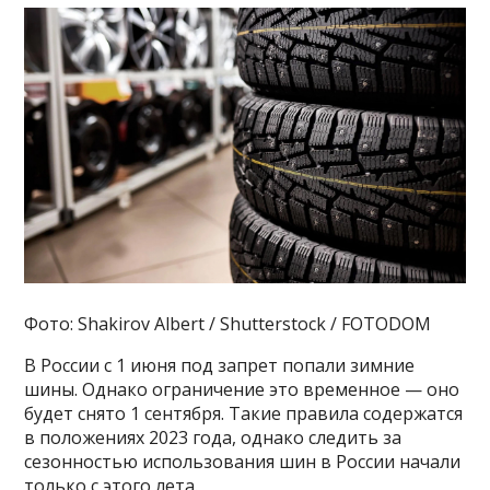
Фото: Shakirov Albert / Shutterstock / FOTODOM
В России с 1 июня под запрет попали зимние
шины. Однако ограничение это временное — оно
будет снято 1 сентября. Такие правила содержатся
в положениях 2023 года, однако следить за
сезонностью использования шин в России начали
только с этого лета.