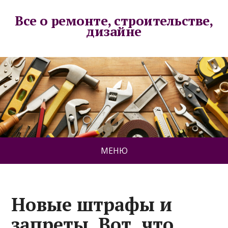
Все о ремонте, строительстве,
дизайне
МЕНЮ
Новые штрафы и
запреты. Вот, что