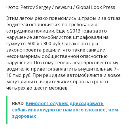
Фото: Petrov Sergey / news.ru / Global Look Press
Этим летом резко повысились штрафы и за отказ
водителя остановиться по требованию
сотрудника полиции. Еще с 2013 года за это
нарушение автомобилистов штрафовали на
сумму от 500 до 800 руб. Однако авторы
законопроекта решили, что такие санкции
несоизмеримы с общественной опасностью
нарушения. Поэтому теперь недобросовестному
водителю придется заплатить внушительные 7–
10 тыс. руб. При рецидиве автомобилиста и вовсе
могут лишить водительских прав на срок от
четырех до шести месяцев.
READ
Кинолог Голубев: дрессировать
собак-инвалидов не намного сложнее, чем
здоровых