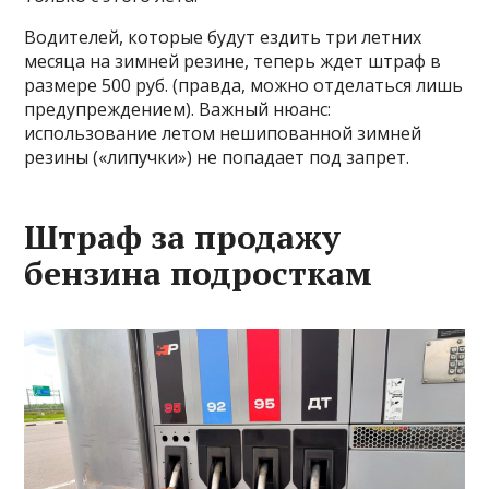
Водителей, которые будут ездить три летних
месяца на зимней резине, теперь ждет штраф в
размере 500 руб. (правда, можно отделаться лишь
предупреждением). Важный нюанс:
использование летом нешипованной зимней
резины («липучки») не попадает под запрет.
Штраф за продажу
бензина подросткам