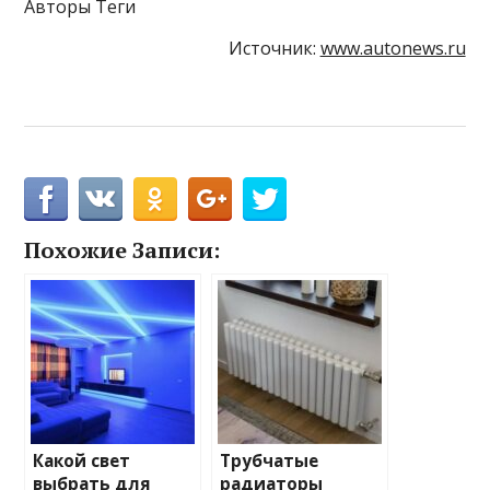
Авторы Теги
Источник:
www.autonews.ru
Похожие Записи:
Какой свет
Трубчатые
выбрать для
радиаторы