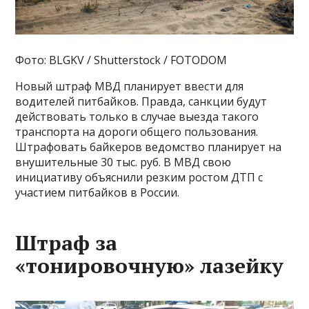
Фото: BLGKV / Shutterstock / FOTODOM
Новый штраф МВД планирует ввести для
водителей питбайков. Правда, санкции будут
действовать только в случае выезда такого
транспорта на дороги общего пользования.
Штрафовать байкеров ведомство планирует на
внушительные 30 тыс. руб. В МВД свою
инициативу объяснили резким ростом ДТП с
участием питбайков в России.
Штраф за
«тонировочную» лазейку