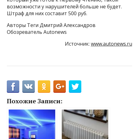
возможности у нарушителей больше не будет.
Штраф для них составит 500 руб.
Авторы Теги Дмитрий Александров
Обозреватель Autonews
Источник:
www.autonews.ru
Похожие Записи: