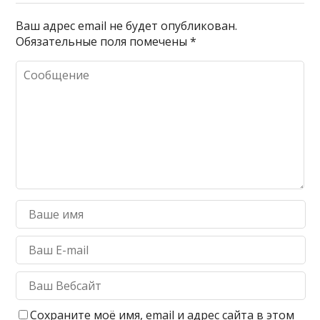
Ваш адрес email не будет опубликован.
Обязательные поля помечены
*
Сохраните моё имя, email и адрес сайта в этом