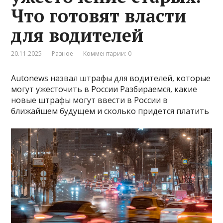
Что готовят власти
для водителей
20.11.2025
Разное
Комментарии: 0
Autonews назвал штрафы для водителей, которые
могут ужесточить в России Разбираемся, какие
новые штрафы могут ввести в России в
ближайшем будущем и сколько придется платить