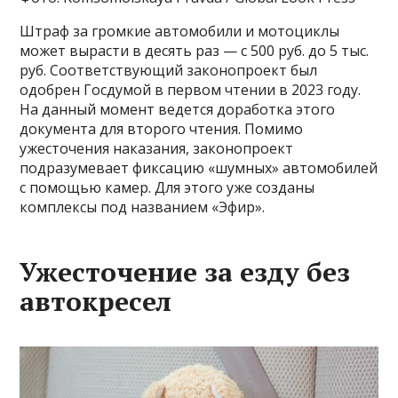
Штраф за громкие автомобили и мотоциклы
может вырасти в десять раз — с 500 руб. до 5 тыс.
руб. Соответствующий законопроект был
одобрен Госдумой в первом чтении в 2023 году.
На данный момент ведется доработка этого
документа для второго чтения. Помимо
ужесточения наказания, законопроект
подразумевает фиксацию «шумных» автомобилей
с помощью камер. Для этого уже созданы
комплексы под названием «Эфир».
Ужесточение за езду без
автокресел