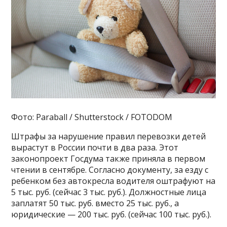
Фото: Paraball / Shutterstock / FOTODOM
Штрафы за нарушение правил перевозки детей
вырастут в России почти в два раза. Этот
законопроект Госдума также приняла в первом
чтении в сентябре. Согласно документу, за езду с
ребенком без автокресла водителя оштрафуют на
5 тыс. руб. (сейчас 3 тыс. руб.). Должностные лица
заплатят 50 тыс. руб. вместо 25 тыс. руб., а
юридические — 200 тыс. руб. (сейчас 100 тыс. руб.).