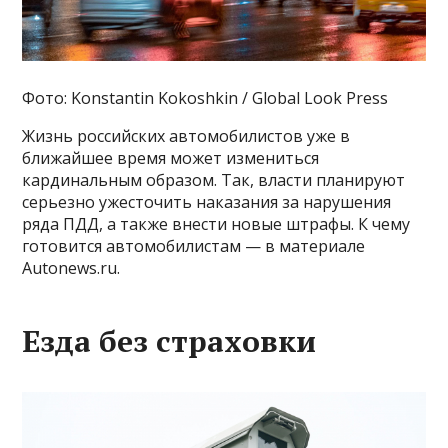
Фото: Konstantin Kokoshkin / Global Look Press
Жизнь российских автомобилистов уже в
ближайшее время может измениться
кардинальным образом. Так, власти планируют
серьезно ужесточить наказания за нарушения
ряда ПДД, а также внести новые штрафы. К чему
готовится автомобилистам — в материале
Autonews.ru.
Езда без страховки