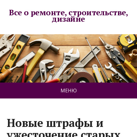
Все о ремонте, строительстве,
дизайне
МЕНЮ
Новые штрафы и
ужесточение старых.