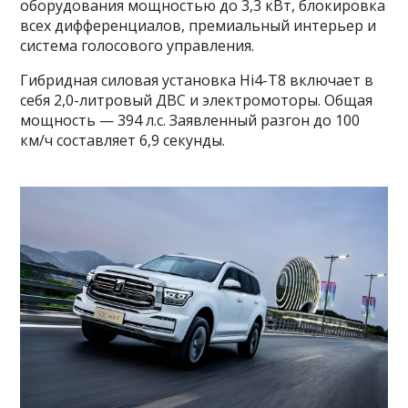
оборудования мощностью до 3,3 кВт, блокировка
всех дифференциалов, премиальный интерьер и
система голосового управления.
Гибридная силовая установка Hi4-T8 включает в
себя 2,0-литровый ДВС и электромоторы. Общая
мощность — 394 л.с. Заявленный разгон до 100
км/ч составляет 6,9 секунды.