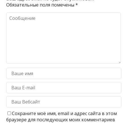
Обязательные поля помечены
*
Сохраните моё имя, email и адрес сайта в этом
браузере для последующих моих комментариев