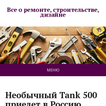
Все о ремонте, строительстве,
дизайне
МЕНЮ
Необычный Tank 500
приедет в Россию.