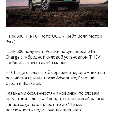
Tank 500 Hi4-T8 (Фото: ООО «Грейт Волл Мотор
Рус»)
Tank 500 получит в России новую версию Hi-
Charge с гибридной силовой установкой (PHEV),
сообщила пресс-служба марки.
Hi-Charge стала пятой версией внедорожника на
российском рынке после Adventure, Premium,
Urban и Blacktrail.
Главными особенностями новинки, по словам
представительства бренда, стали низкий расход
запаса хода на электротяге до 115 км,
возможность подключения внешнего