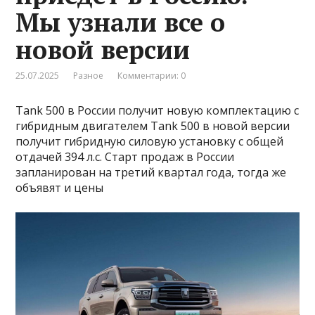
Мы узнали все о
новой версии
25.07.2025
Разное
Комментарии: 0
Tank 500 в России получит новую комплектацию с
гибридным двигателем Tank 500 в новой версии
получит гибридную силовую установку с общей
отдачей 394 л.с. Старт продаж в России
запланирован на третий квартал года, тогда же
объявят и цены