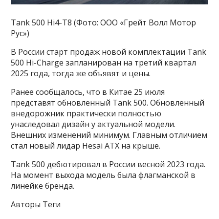
Tank 500 Hi4-T8 (Фото: ООО «Грейт Волл Мотор
Рус»)
В России старт продаж новой комплектации Tank
500 Hi-Charge запланирован на третий квартал
2025 года, тогда же объявят и цены.
Ранее сообщалось, что в Китае 25 июля
представят обновленный Tank 500. Обновленный
внедорожник практически полностью
унаследовал дизайн у актуальной модели.
Внешних изменений минимум. Главным отличием
стал новый лидар Hesai ATX на крыше.
Tank 500 дебютировал в России весной 2023 года.
На момент выхода модель была флагманской в
линейке бренда.
Авторы Теги