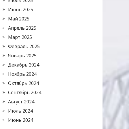
Июль 2025
Июнь 2025
Май 2025
Апрель 2025
Март 2025
Февраль 2025
Январь 2025
Декабрь 2024
Ноябрь 2024
Октябрь 2024
Сентябрь 2024
Август 2024
Июль 2024
Июнь 2024