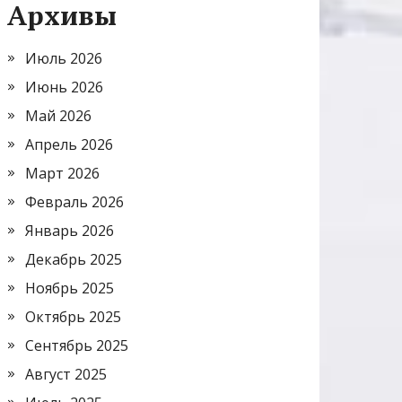
Архивы
Июль 2026
Июнь 2026
Май 2026
Апрель 2026
Март 2026
Февраль 2026
Январь 2026
Декабрь 2025
Ноябрь 2025
Октябрь 2025
Сентябрь 2025
Август 2025