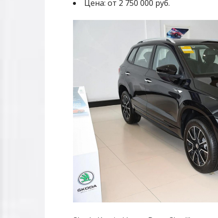
Цена: от 2 750 000 руб.