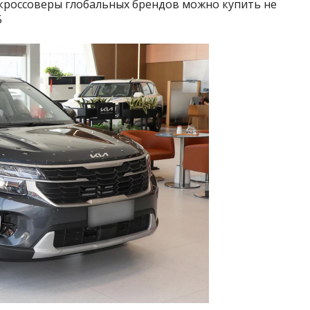
 кроссоверы глобальных брендов можно купить не
5