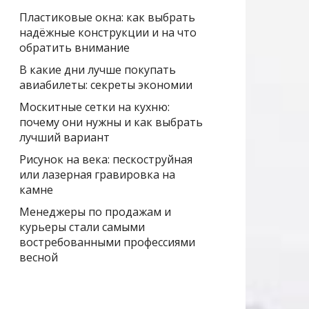
Пластиковые окна: как выбрать
надёжные конструкции и на что
обратить внимание
В какие дни лучше покупать
авиабилеты: секреты экономии
Москитные сетки на кухню:
почему они нужны и как выбрать
лучший вариант
Рисунок на века: пескоструйная
или лазерная гравировка на
камне
Менеджеры по продажам и
курьеры стали самыми
востребованными профессиями
весной