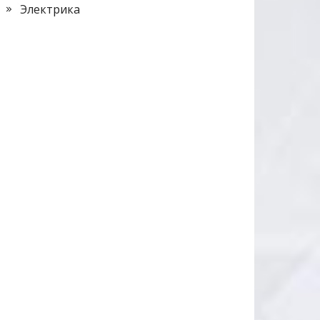
Электрика