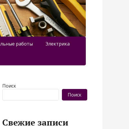
льные работы
Электрика
Поиск
Поиск
Свежие записи