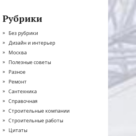
Рубрики
Без рубрики
Дизайн и интерьер
Москва
Полезные советы
Разное
Ремонт
Сантехника
Справочная
Строительные компании
Строительные работы
Цитаты