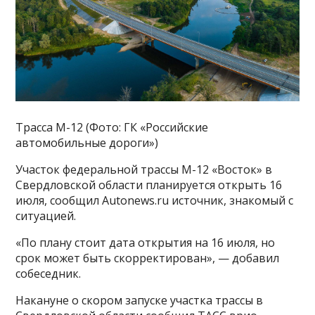
Трасса М-12 (Фото: ГК «Российские
автомобильные дороги»)
Участок федеральной трассы М-12 «Восток» в
Свердловской области планируется открыть 16
июля, сообщил Autonews.ru источник, знакомый с
ситуацией.
«По плану стоит дата открытия на 16 июля, но
срок может быть скорректирован», — добавил
собеседник.
Накануне о скором запуске участка трассы в