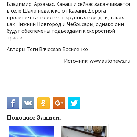
Владимир, Арзамас, Канаш и сейчас заканчивается
в селе Шали недалеко от Казани. Дорога
пролегает в стороне от крупных городов, таких
как Нижний Новгород и Чебоксары, однако они
будут обеспечены подъездами к скоростной
трассе.
Авторы Теги Вячеслав Василенко
Источник:
www.autonews.ru
Похожие Записи: