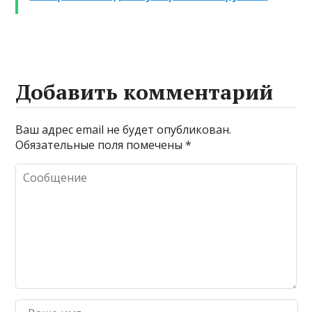
Добавить комментарий
Ваш адрес email не будет опубликован.
Обязательные поля помечены
*