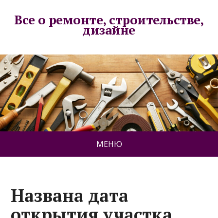
Все о ремонте, строительстве,
дизайне
МЕНЮ
Названа дата
открытия участка