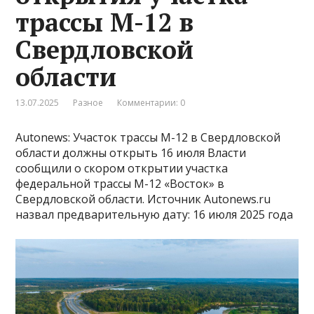
трассы М-12 в
Свердловской
области
13.07.2025
Разное
Комментарии: 0
Autonews: Участок трассы М-12 в Свердловской
области должны открыть 16 июля Власти
сообщили о скором открытии участка
федеральной трассы М-12 «Восток» в
Свердловской области. Источник Autonews.ru
назвал предварительную дату: 16 июля 2025 года